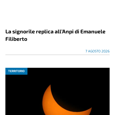
La signorile replica all’Anpi di Emanuele
Filiberto
7 AGOSTO 2026
TERRITORIO