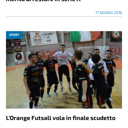
17 GIUGNO 2016
SPORT
L’Orange Futsall vola in finale scudetto