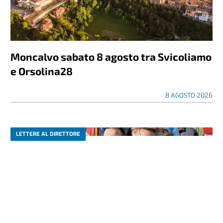
Moncalvo sabato 8 agosto tra Svicoliamo
e Orsolina28
8 AGOSTO 2026
LETTERE AL DIRETTORE