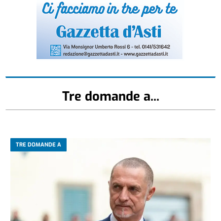
Tre domande a...
TRE DOMANDE A