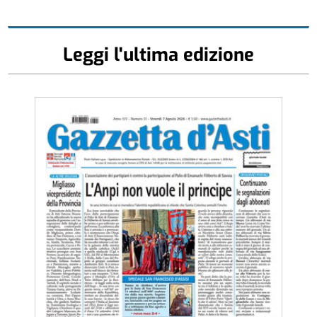
Leggi l'ultima edizione