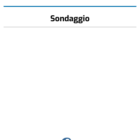
Sondaggio