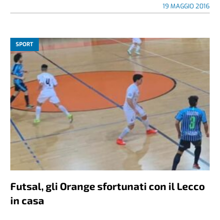
19 MAGGIO 2016
SPORT
Futsal, gli Orange sfortunati con il Lecco
in casa