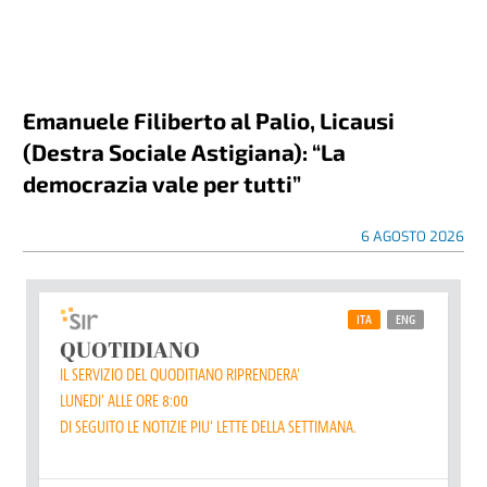
Emanuele Filiberto al Palio, Licausi
(Destra Sociale Astigiana): “La
democrazia vale per tutti”
6 AGOSTO 2026