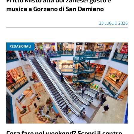
musica a Gorzano di San Damiano
23 LUGLIO 2026
REDAZIONALI
Cosa fare nel weekend? Scopri il centro