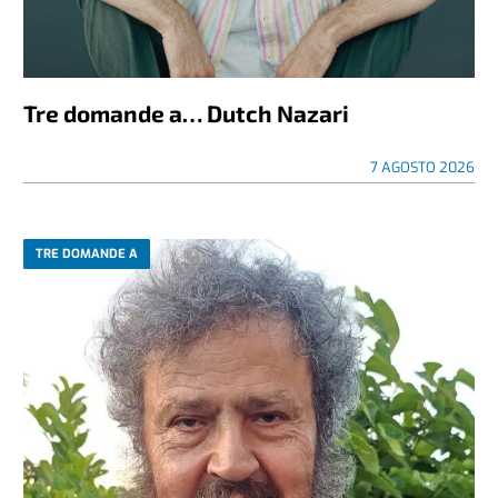
Tre domande a… Dutch Nazari
7 AGOSTO 2026
TRE DOMANDE A