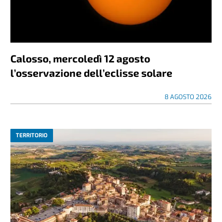
Calosso, mercoledì 12 agosto
l’osservazione dell’eclisse solare
8 AGOSTO 2026
TERRITORIO