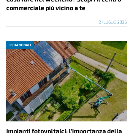
commerciale più vicino a te
21 LUGLIO 2026
REDAZIONALI
Impianti fotovoltaici: l’importanza della