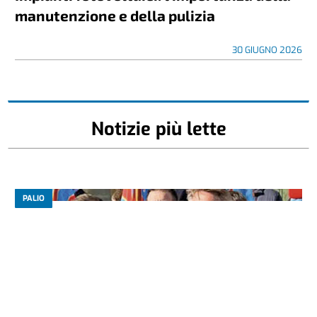
manutenzione e della pulizia
30 GIUGNO 2026
Notizie più lette
PALIO