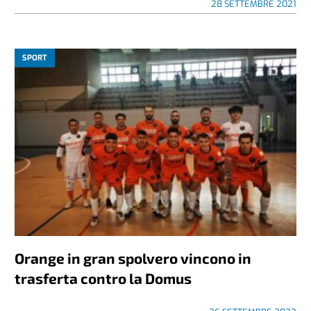
28 SETTEMBRE 2021
SPORT
Orange in gran spolvero vincono in
trasferta contro la Domus