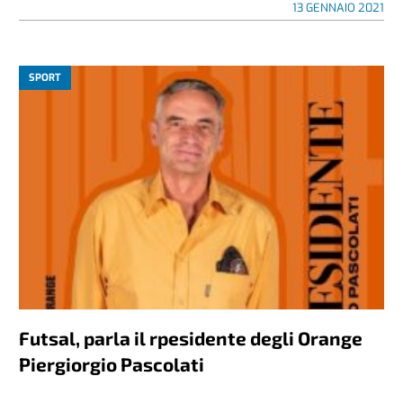
13 GENNAIO 2021
SPORT
Futsal, parla il rpesidente degli Orange
Piergiorgio Pascolati