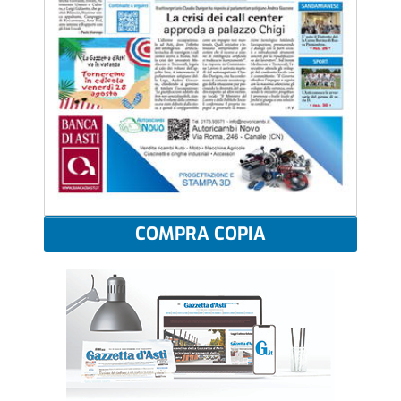
COMPRA COPIA