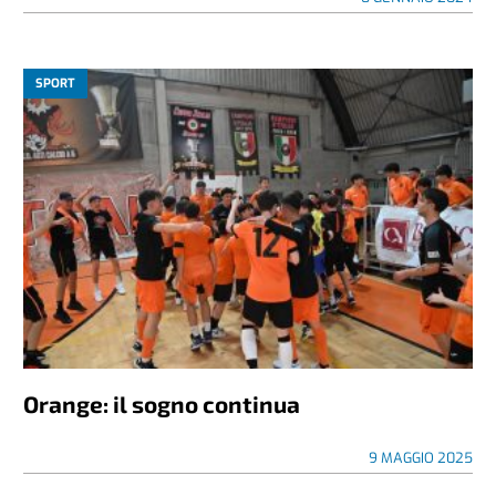
SPORT
Orange: il sogno continua
9 MAGGIO 2025