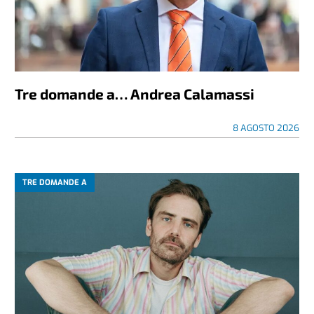
Tre domande a… Andrea Calamassi
8 AGOSTO 2026
TRE DOMANDE A