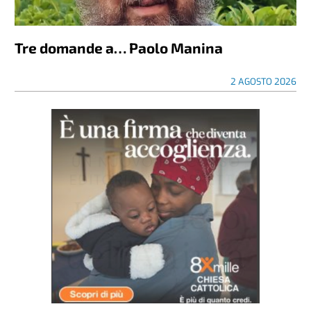
Tre domande a… Paolo Manina
2 AGOSTO 2026