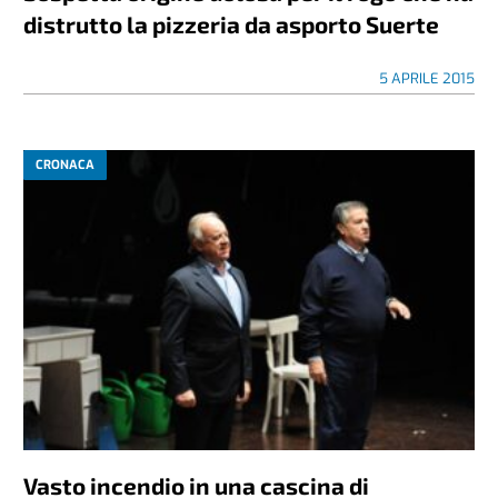
distrutto la pizzeria da asporto Suerte
5 APRILE 2015
CRONACA
Vasto incendio in una cascina di