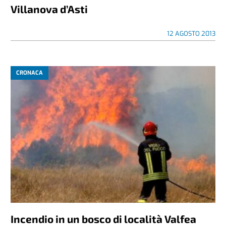
Villanova d’Asti
12 AGOSTO 2013
CRONACA
Incendio in un bosco di località Valfea