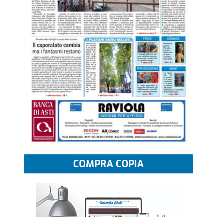
COMPRA COPIA