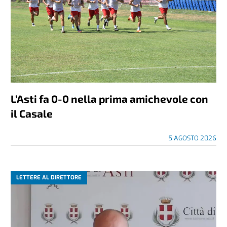
L’Asti fa 0-0 nella prima amichevole con
il Casale
5 AGOSTO 2026
LETTERE AL DIRETTORE