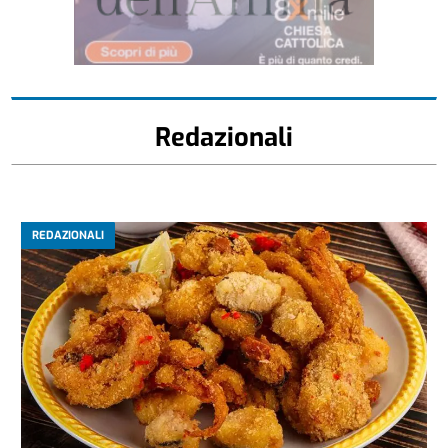
Redazionali
REDAZIONALI