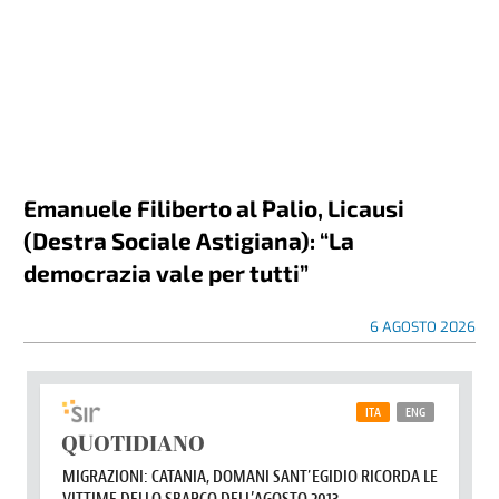
Emanuele Filiberto al Palio, Licausi
(Destra Sociale Astigiana): “La
democrazia vale per tutti”
6 AGOSTO 2026