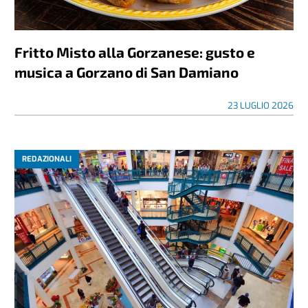
Fritto Misto alla Gorzanese: gusto e
musica a Gorzano di San Damiano
23 LUGLIO 2026
REDAZIONALI