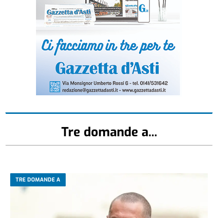
Tre domande a...
TRE DOMANDE A