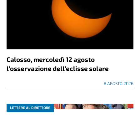
Calosso, mercoledì 12 agosto
l’osservazione dell’eclisse solare
8 AGOSTO 2026
LETTERE AL DIRETTORE