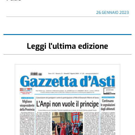
26 GENNAIO 2023
Leggi l'ultima edizione