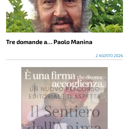
Tre domande a… Paolo Manina
2 AGOSTO 2026