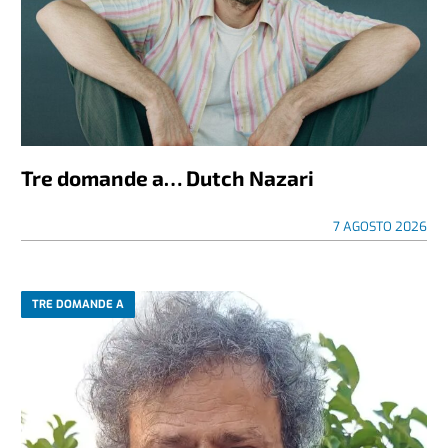
Tre domande a… Dutch Nazari
7 AGOSTO 2026
TRE DOMANDE A