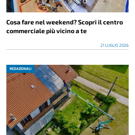
Cosa fare nel weekend? Scopri il centro
commerciale più vicino a te
21 LUGLIO 2026
REDAZIONALI