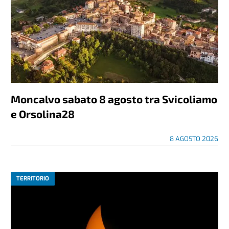
Moncalvo sabato 8 agosto tra Svicoliamo
e Orsolina28
8 AGOSTO 2026
TERRITORIO