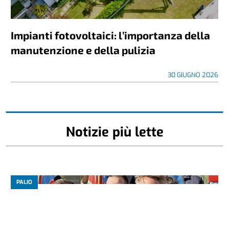
Impianti fotovoltaici: l’importanza della
manutenzione e della pulizia
30 GIUGNO 2026
Notizie più lette
PALIO