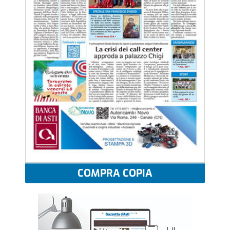
COMPRA COPIA