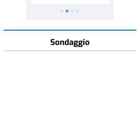
Sondaggio