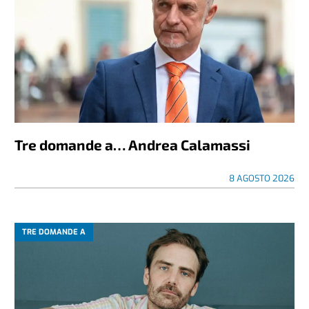
Tre domande a… Andrea Calamassi
8 AGOSTO 2026
TRE DOMANDE A