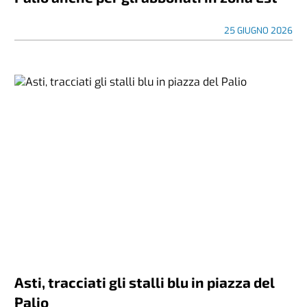
25 GIUGNO 2026
Asti, tracciati gli stalli blu in piazza del
Palio