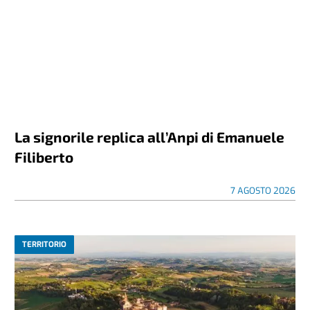
La signorile replica all’Anpi di Emanuele
Filiberto
7 AGOSTO 2026
TERRITORIO