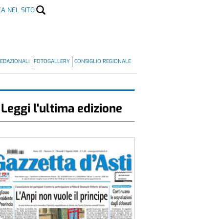
CA NEL SITO
EDAZIONALI
FOTOGALLERY
CONSIGLIO REGIONALE
Leggi l'ultima edizione