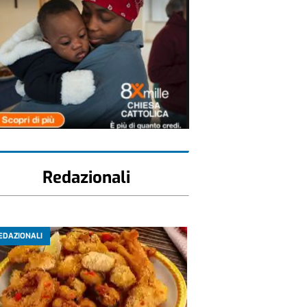
Redazionali
EDAZIONALI