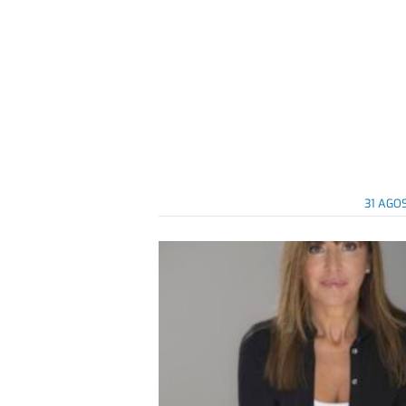
31 AGO