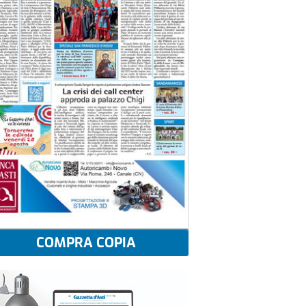
COMPRA COPIA