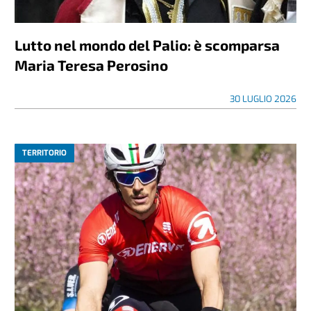
Lutto nel mondo del Palio: è scomparsa
Maria Teresa Perosino
30 LUGLIO 2026
TERRITORIO