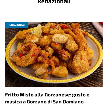
Redazionali
REDAZIONALI
Fritto Misto alla Gorzanese: gusto e
musica a Gorzano di San Damiano