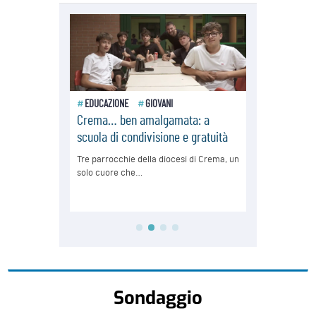
Sondaggio