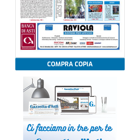
COMPRA COPIA