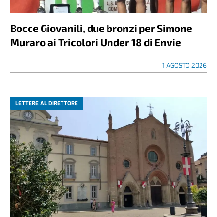
Bocce Giovanili, due bronzi per Simone
Muraro ai Tricolori Under 18 di Envie
1 AGOSTO 2026
LETTERE AL DIRETTORE