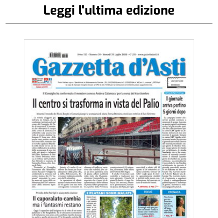
Leggi l'ultima edizione