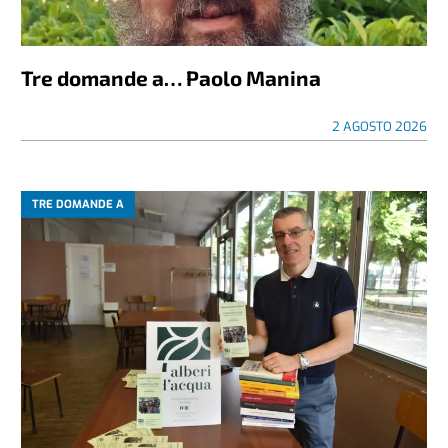
Tre domande a… Paolo Manina
2 AGOSTO 2026
TRE DOMANDE A