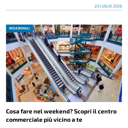
23 LUGLIO 2026
REDAZIONALI
Cosa fare nel weekend? Scopri il centro
commerciale più vicino a te