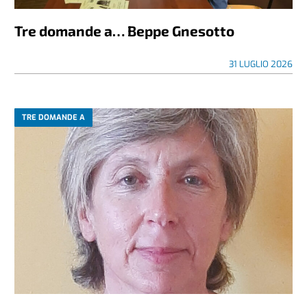
Tre domande a… Beppe Gnesotto
31 LUGLIO 2026
TRE DOMANDE A