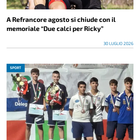
A Refrancore agosto si chiude con il
memoriale “Due calci per Ricky”
30 LUGLIO 2026
SPORT