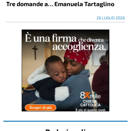
Tre domande a… Emanuela Tartaglino
26 LUGLIO 2026