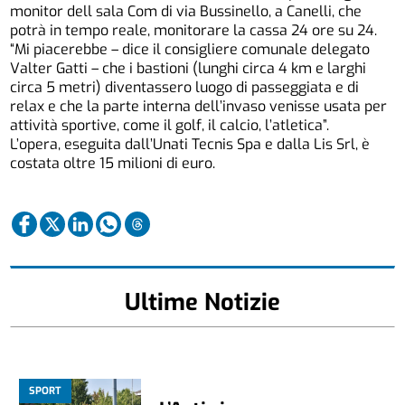
monitor dell sala Com di via Bussinello, a Canelli, che
potrà in tempo reale, monitorare la cassa 24 ore su 24.
“Mi piacerebbe – dice il consigliere comunale delegato
Valter Gatti – che i bastioni (lunghi circa 4 km e larghi
circa 5 metri) diventassero luogo di passeggiata e di
relax e che la parte interna dell’invaso venisse usata per
attività sportive, come il golf, il calcio, l’atletica”.
L’opera, eseguita dall’Unati Tecnis Spa e dalla Lis Srl, è
costata oltre 15 milioni di euro.
Ultime Notizie
SPORT