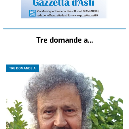
Tre domande a...
TRE DOMANDE A