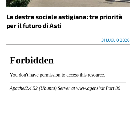
La destra sociale astigiana: tre priorità
per il futuro di Asti
31 LUGLIO 2026