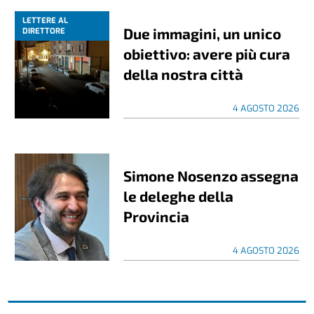
LETTERE AL
Due immagini, un unico
DIRETTORE
obiettivo: avere più cura
della nostra città
4 AGOSTO 2026
Simone Nosenzo assegna
le deleghe della
Provincia
4 AGOSTO 2026