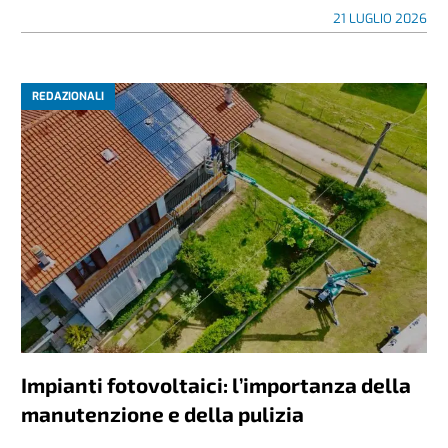
21 LUGLIO 2026
REDAZIONALI
Impianti fotovoltaici: l’importanza della
manutenzione e della pulizia