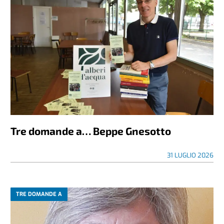
Tre domande a… Beppe Gnesotto
31 LUGLIO 2026
TRE DOMANDE A