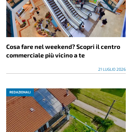
Cosa fare nel weekend? Scopri il centro
commerciale più vicino a te
21 LUGLIO 2026
REDAZIONALI