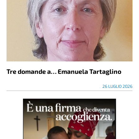
Tre domande a… Emanuela Tartaglino
26 LUGLIO 2026