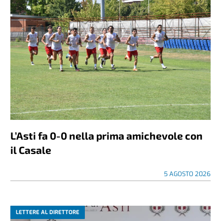
L’Asti fa 0-0 nella prima amichevole con
il Casale
5 AGOSTO 2026
LETTERE AL DIRETTORE