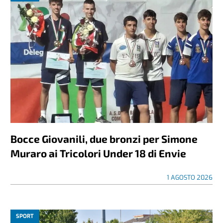
Bocce Giovanili, due bronzi per Simone
Muraro ai Tricolori Under 18 di Envie
1 AGOSTO 2026
SPORT