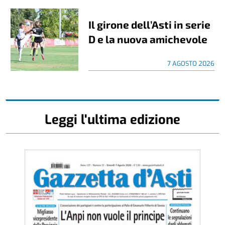
Il girone dell’Asti in serie
D e la nuova amichevole
7 AGOSTO 2026
Leggi l'ultima edizione