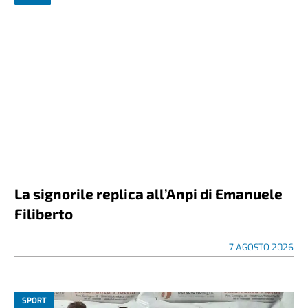
La signorile replica all’Anpi di Emanuele
Filiberto
7 AGOSTO 2026
SPORT