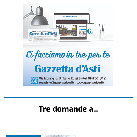
Tre domande a...