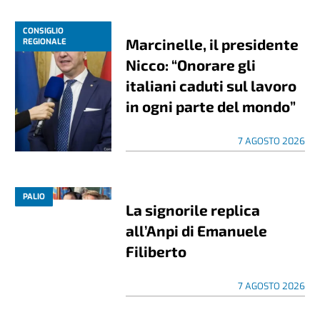
CONSIGLIO
Marcinelle, il presidente
REGIONALE
Nicco: “Onorare gli
italiani caduti sul lavoro
in ogni parte del mondo”
7 AGOSTO 2026
PALIO
La signorile replica
all’Anpi di Emanuele
Filiberto
7 AGOSTO 2026