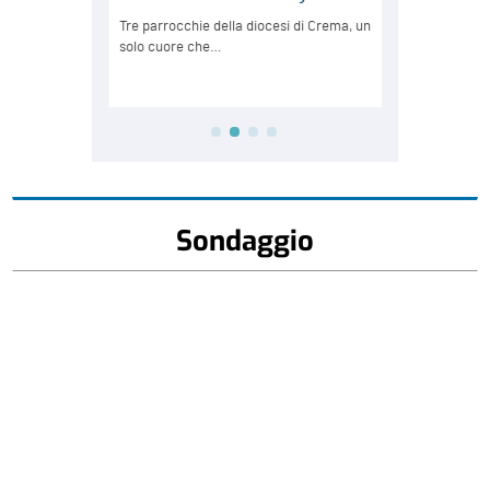
Sondaggio