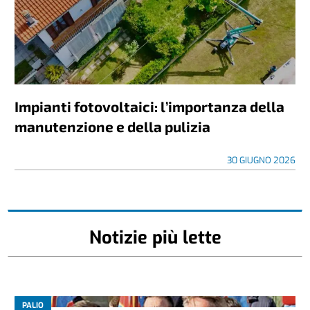
Impianti fotovoltaici: l’importanza della
manutenzione e della pulizia
30 GIUGNO 2026
Notizie più lette
PALIO