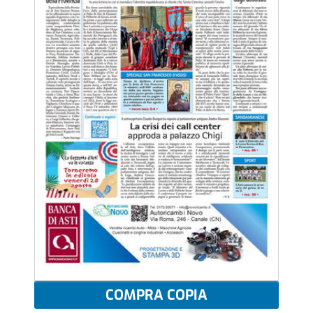
COMPRA COPIA