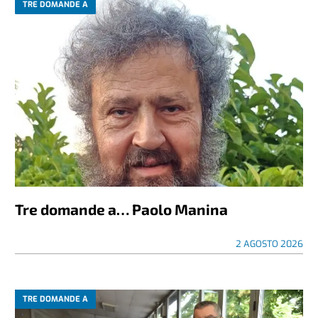
TRE DOMANDE A
Tre domande a… Paolo Manina
2 AGOSTO 2026
TRE DOMANDE A