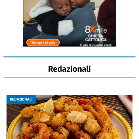
Redazionali
REDAZIONALI