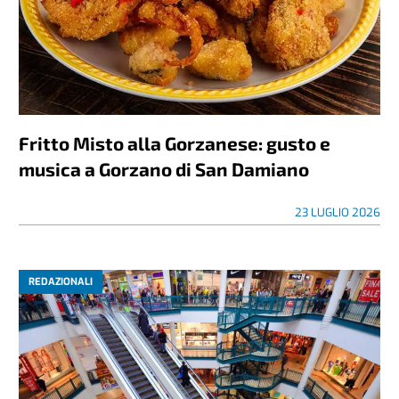
Fritto Misto alla Gorzanese: gusto e
musica a Gorzano di San Damiano
23 LUGLIO 2026
REDAZIONALI