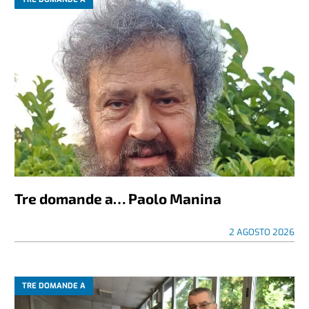
Tre domande a… Paolo Manina
2 AGOSTO 2026
TRE DOMANDE A