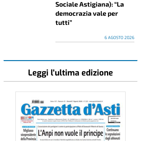
Sociale Astigiana): “La
democrazia vale per
tutti”
6 AGOSTO 2026
Leggi l'ultima edizione