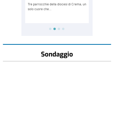
Sondaggio