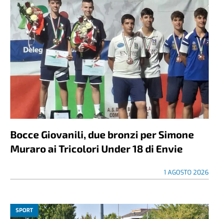
Bocce Giovanili, due bronzi per Simone
Muraro ai Tricolori Under 18 di Envie
1 AGOSTO 2026
SPORT