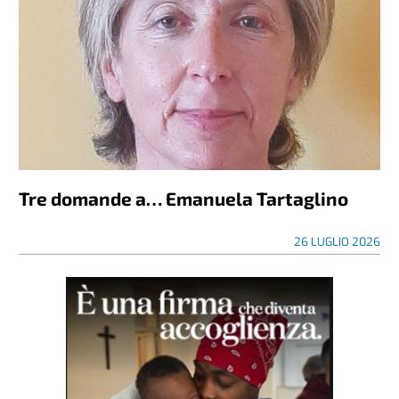
Tre domande a… Emanuela Tartaglino
26 LUGLIO 2026