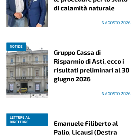
di calamità naturale
6 AGOSTO 2026
NOTIZIE
Gruppo Cassa di
Risparmio di Asti, ecco i
risultati preliminari al 30
giugno 2026
6 AGOSTO 2026
LETTERE AL
Emanuele Filiberto al
DIRETTORE
Palio, Licausi (Destra