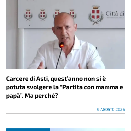
Carcere di Asti, quest’anno non si è
potuta svolgere la “Partita con mamma e
papà”. Ma perché?
5 AGOSTO 2026