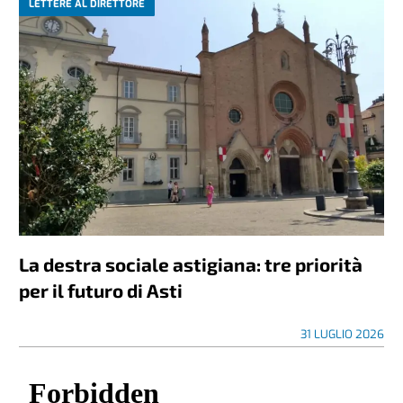
LETTERE AL DIRETTORE
La destra sociale astigiana: tre priorità
per il futuro di Asti
31 LUGLIO 2026