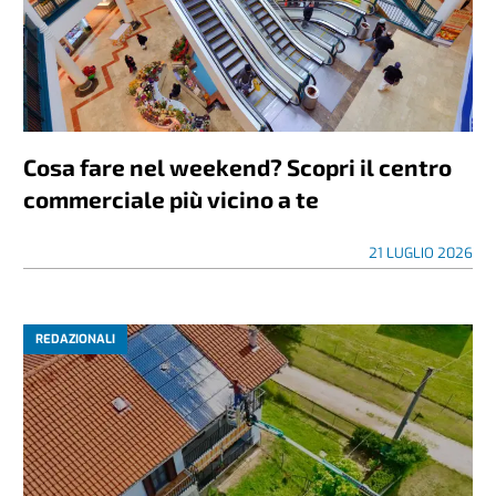
Cosa fare nel weekend? Scopri il centro
commerciale più vicino a te
21 LUGLIO 2026
REDAZIONALI