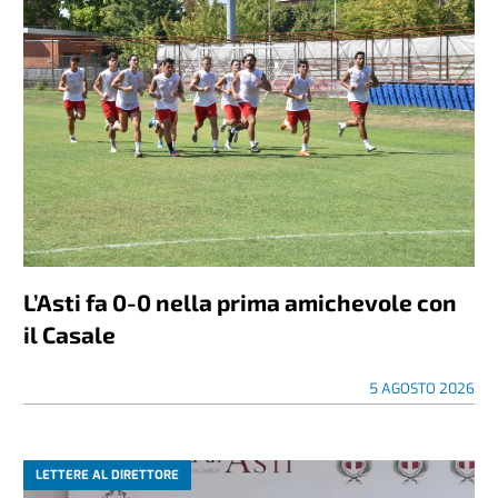
L’Asti fa 0-0 nella prima amichevole con
il Casale
5 AGOSTO 2026
LETTERE AL DIRETTORE