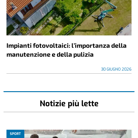
Impianti fotovoltaici: l’importanza della
manutenzione e della pulizia
30 GIUGNO 2026
Notizie più lette
SPORT