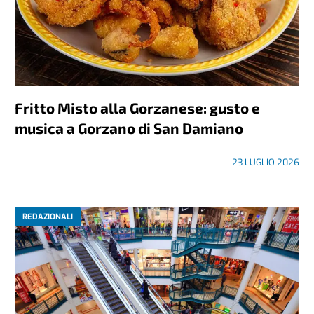
Fritto Misto alla Gorzanese: gusto e
musica a Gorzano di San Damiano
23 LUGLIO 2026
REDAZIONALI