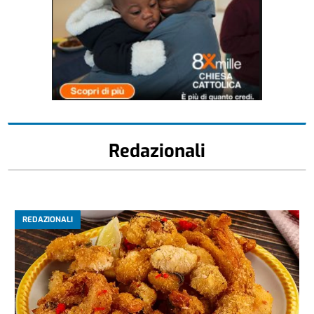
Redazionali
REDAZIONALI