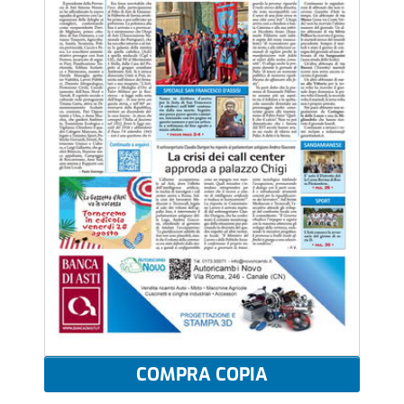
COMPRA COPIA