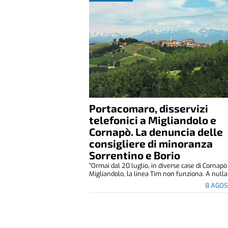
Portacomaro, disservizi
telefonici a Migliandolo e
Cornapò. La denuncia delle
consigliere di minoranza
Sorrentino e Borio
"Ormai dal 20 luglio, in diverse case di Cornapò
Migliandolo, la linea Tim non funziona. A nulla 
8 AGOS