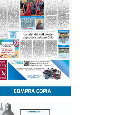
COMPRA COPIA