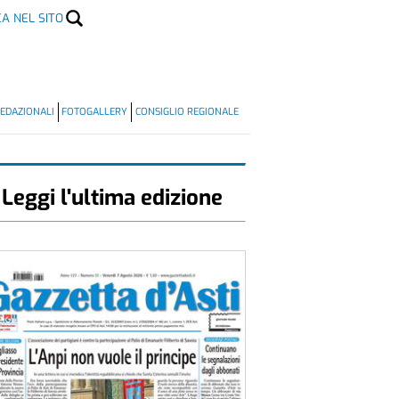
CA NEL SITO
EDAZIONALI
FOTOGALLERY
CONSIGLIO REGIONALE
Leggi l'ultima edizione