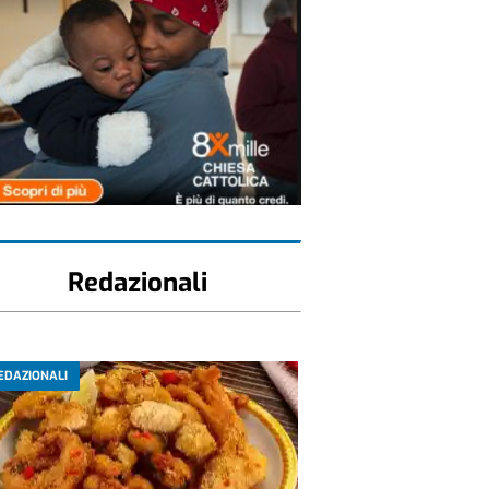
Redazionali
EDAZIONALI