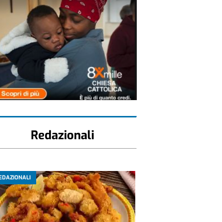
Redazionali
EDAZIONALI