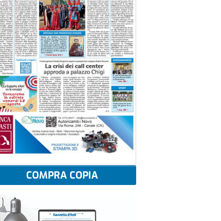
COMPRA COPIA