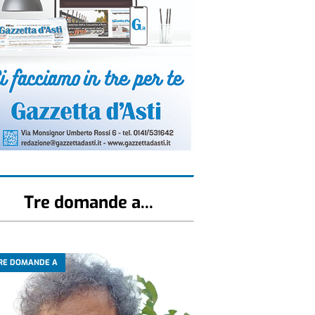
Tre domande a...
RE DOMANDE A