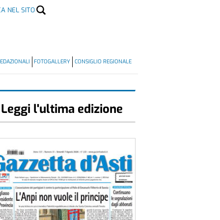
CA NEL SITO
EDAZIONALI
FOTOGALLERY
CONSIGLIO REGIONALE
Leggi l'ultima edizione