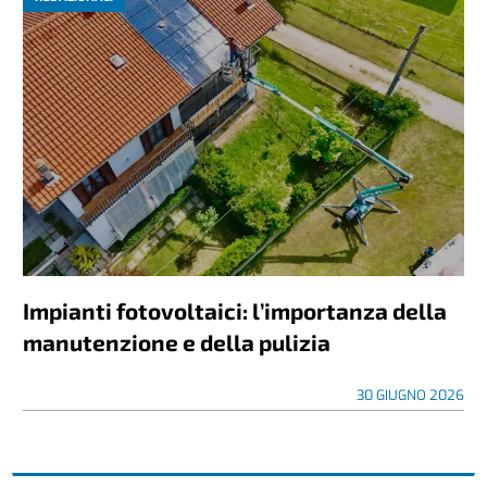
Impianti fotovoltaici: l’importanza della
manutenzione e della pulizia
30 GIUGNO 2026