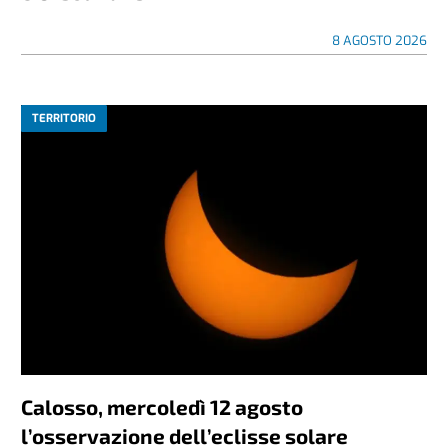
8 AGOSTO 2026
TERRITORIO
Calosso, mercoledì 12 agosto
l’osservazione dell’eclisse solare