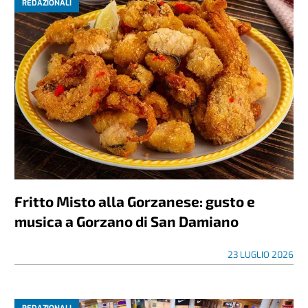
REDAZIONALI
Fritto Misto alla Gorzanese: gusto e
musica a Gorzano di San Damiano
23 LUGLIO 2026