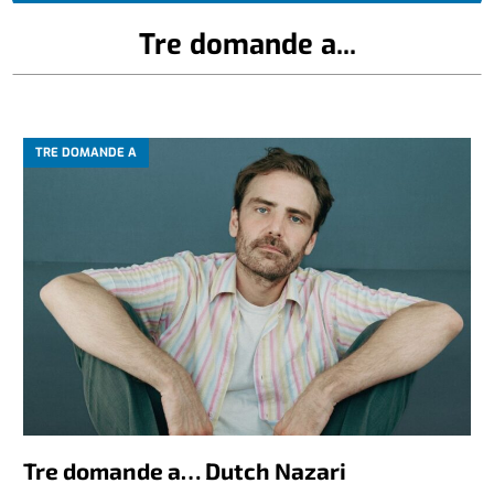
Tre domande a...
TRE DOMANDE A
Tre domande a… Dutch Nazari