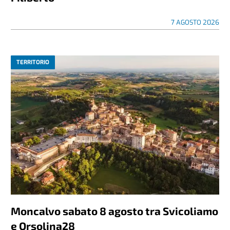
7 AGOSTO 2026
TERRITORIO
Moncalvo sabato 8 agosto tra Svicoliamo
e Orsolina28