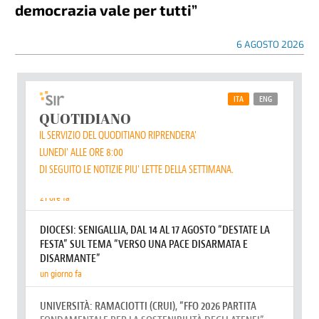
democrazia vale per tutti”
6 AGOSTO 2026