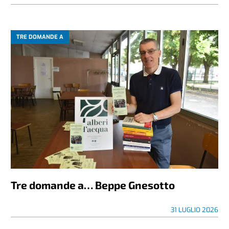
TRE DOMANDE A
Tre domande a… Beppe Gnesotto
31 LUGLIO 2026