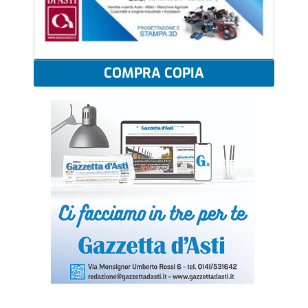
COMPRA COPIA