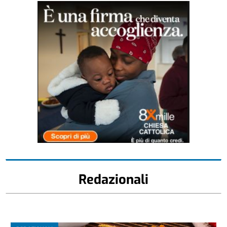
Redazionali