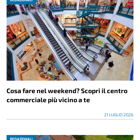
REDAZIONALI
Cosa fare nel weekend? Scopri il centro
commerciale più vicino a te
21 LUGLIO 2026
REDAZIONALI