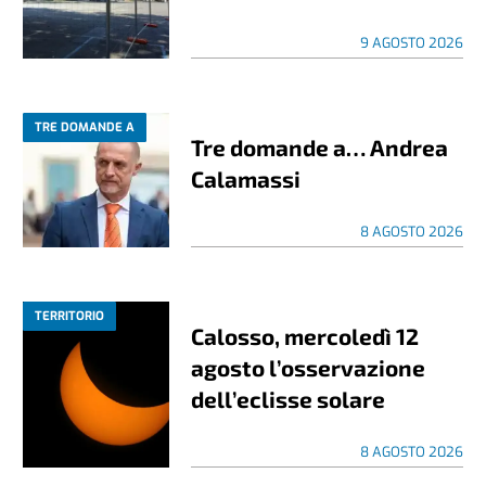
9 AGOSTO 2026
TRE DOMANDE A
Tre domande a… Andrea
Calamassi
8 AGOSTO 2026
TERRITORIO
Calosso, mercoledì 12
agosto l’osservazione
dell’eclisse solare
8 AGOSTO 2026