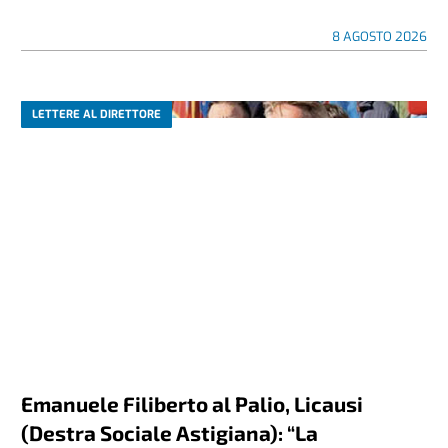
8 AGOSTO 2026
LETTERE AL DIRETTORE
Emanuele Filiberto al Palio, Licausi
(Destra Sociale Astigiana): “La