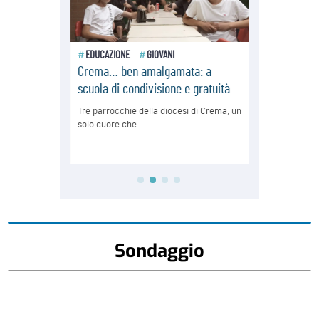
Sondaggio