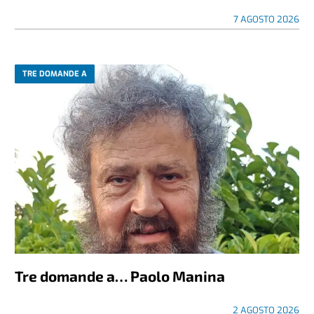
7 AGOSTO 2026
TRE DOMANDE A
Tre domande a… Paolo Manina
2 AGOSTO 2026