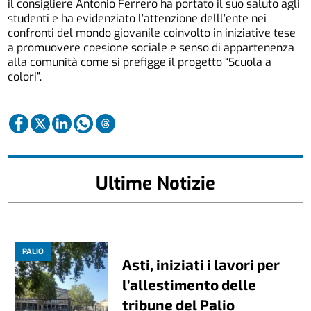
il consigliere Antonio Ferrero ha portato il suo saluto agli
studenti e ha evidenziato l’attenzione delll’ente nei
confronti del mondo giovanile coinvolto in iniziative tese
a promuovere coesione sociale e senso di appartenenza
alla comunità come si prefigge il progetto “Scuola a
colori”.
Ultime Notizie
PALIO
Asti, iniziati i lavori per
l’allestimento delle
tribune del Palio