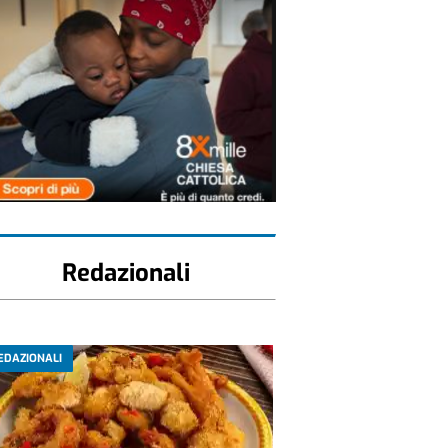
Redazionali
EDAZIONALI