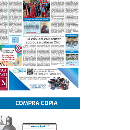
COMPRA COPIA