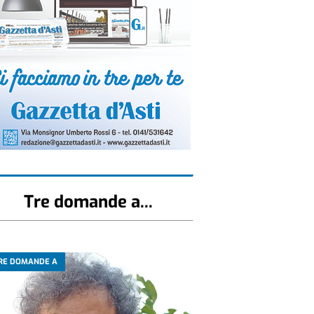
Tre domande a...
RE DOMANDE A