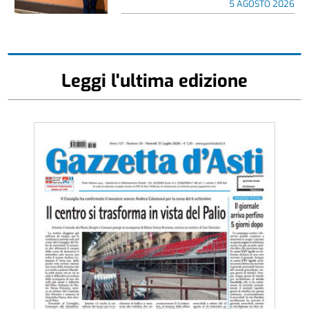
5 AGOSTO 2026
Leggi l'ultima edizione