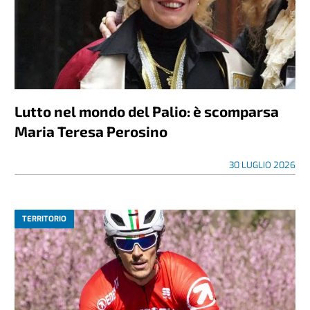
Lutto nel mondo del Palio: è scomparsa
Maria Teresa Perosino
30 LUGLIO 2026
TERRITORIO