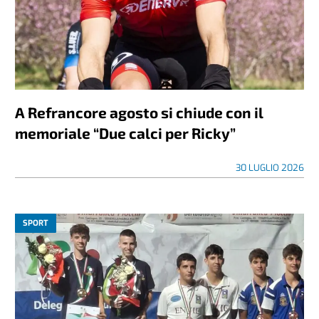
A Refrancore agosto si chiude con il
memoriale “Due calci per Ricky”
30 LUGLIO 2026
SPORT