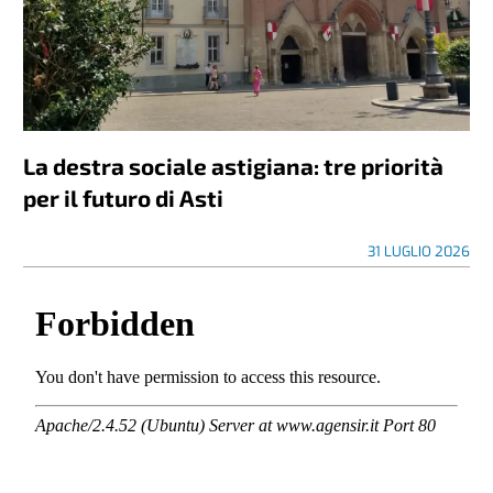
La destra sociale astigiana: tre priorità
per il futuro di Asti
31 LUGLIO 2026