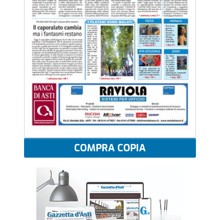
COMPRA COPIA