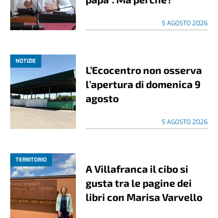
5 AGOSTO 2026
NOTIZIE
L’Ecocentro non osserva
l’apertura di domenica 9
agosto
5 AGOSTO 2026
TERRITORIO
A Villafranca il cibo si
gusta tra le pagine dei
libri con Marisa Varvello