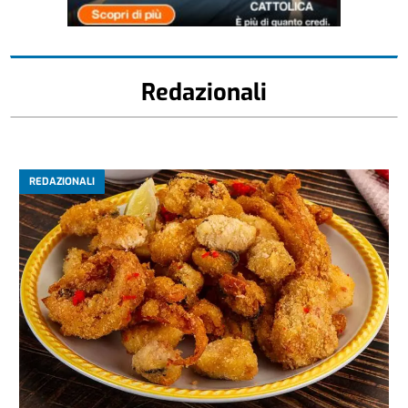
Redazionali
REDAZIONALI