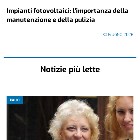
Impianti fotovoltaici: l’importanza della
manutenzione e della pulizia
30 GIUGNO 2026
Notizie più lette
PALIO