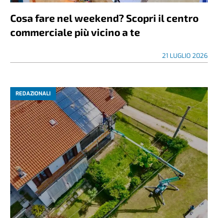
Cosa fare nel weekend? Scopri il centro
commerciale più vicino a te
21 LUGLIO 2026
REDAZIONALI