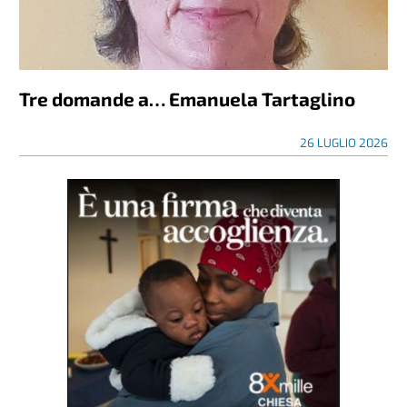
Tre domande a… Emanuela Tartaglino
26 LUGLIO 2026