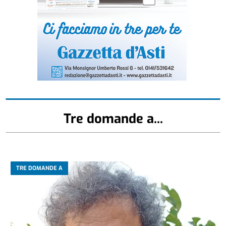
Tre domande a...
TRE DOMANDE A