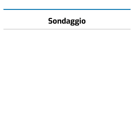
Sondaggio