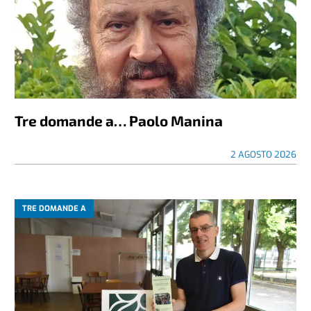
Tre domande a… Paolo Manina
2 AGOSTO 2026
TRE DOMANDE A