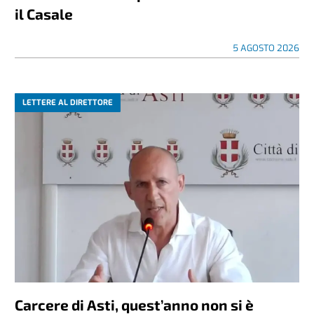
il Casale
5 AGOSTO 2026
LETTERE AL DIRETTORE
Carcere di Asti, quest’anno non si è