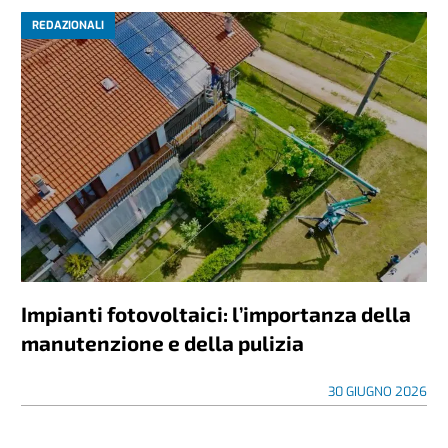
REDAZIONALI
Impianti fotovoltaici: l’importanza della
manutenzione e della pulizia
30 GIUGNO 2026