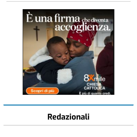
Redazionali