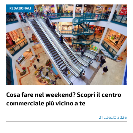
REDAZIONALI
Cosa fare nel weekend? Scopri il centro
commerciale più vicino a te
21 LUGLIO 2026