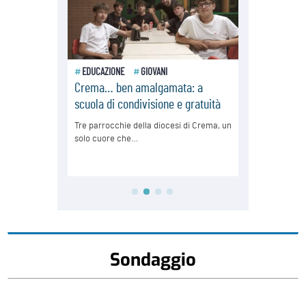
Sondaggio