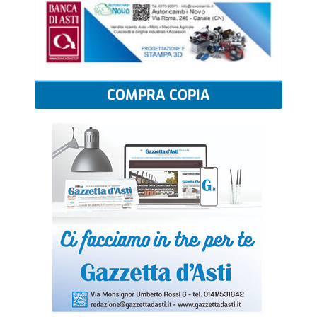
COMPRA COPIA