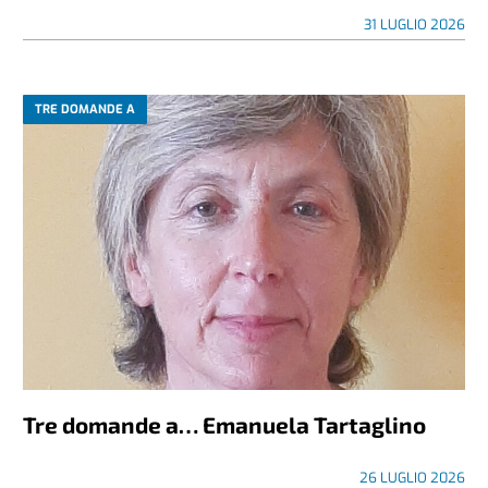
31 LUGLIO 2026
TRE DOMANDE A
Tre domande a… Emanuela Tartaglino
26 LUGLIO 2026