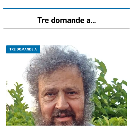
Tre domande a...
TRE DOMANDE A