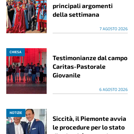
principali argomenti
della settimana
7 AGOSTO 2026
CHIESA
Testimonianze dal campo
Caritas-Pastorale
Giovanile
6 AGOSTO 2026
NOTIZIE
Siccità, il Piemonte avvia
le procedure per lo stato