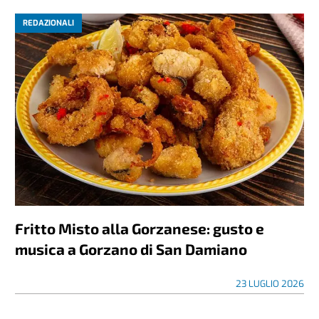
REDAZIONALI
Fritto Misto alla Gorzanese: gusto e
musica a Gorzano di San Damiano
23 LUGLIO 2026