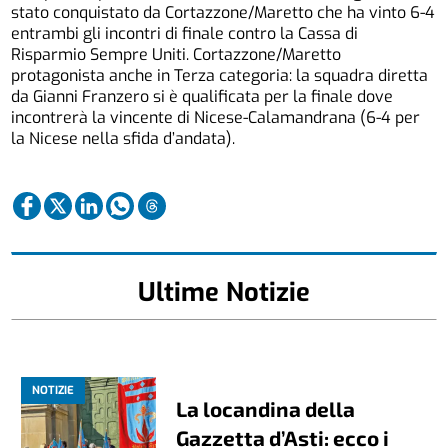
stato conquistato da Cortazzone/Maretto che ha vinto 6-4
entrambi gli incontri di finale contro la Cassa di
Risparmio Sempre Uniti. Cortazzone/Maretto
protagonista anche in Terza categoria: la squadra diretta
da Gianni Franzero si è qualificata per la finale dove
incontrerà la vincente di Nicese-Calamandrana (6-4 per
la Nicese nella sfida d’andata).
Ultime Notizie
NOTIZIE
La locandina della
Gazzetta d’Asti: ecco i