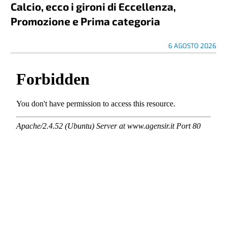
Calcio, ecco i gironi di Eccellenza,
Promozione e Prima categoria
6 AGOSTO 2026