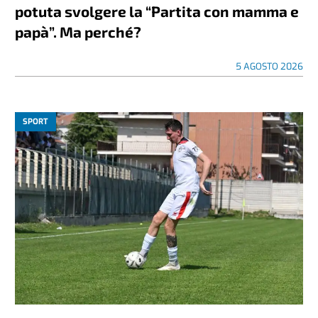
potuta svolgere la “Partita con mamma e
papà”. Ma perché?
5 AGOSTO 2026
SPORT