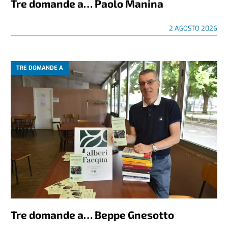
Tre domande a… Paolo Manina
2 AGOSTO 2026
TRE DOMANDE A
Tre domande a… Beppe Gnesotto