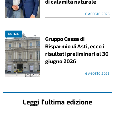
di calamità naturale
6 AGOSTO 2026
NOTIZIE
Gruppo Cassa di
Risparmio di Asti, ecco i
risultati preliminari al 30
giugno 2026
6 AGOSTO 2026
Leggi l'ultima edizione