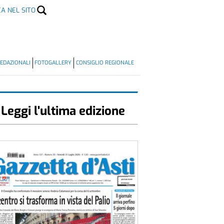
CA NEL SITO
EDAZIONALI
FOTOGALLERY
CONSIGLIO REGIONALE
Leggi l'ultima edizione