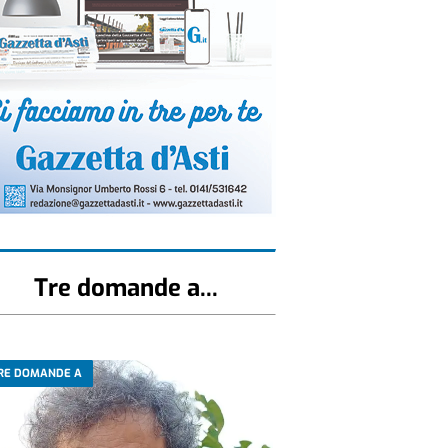
Tre domande a...
RE DOMANDE A