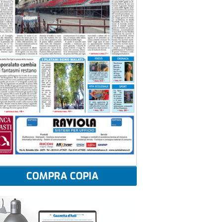
COMPRA COPIA