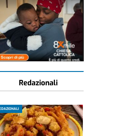
Redazionali
EDAZIONALI