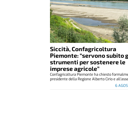
Siccità, Confagricoltura
Piemonte: “servono subito g
strumenti per sostenere le
imprese agricole”
Confagricoltura Piemonte ha chiesto formalm
presidente della Regione Alberto Cirio e all’asse
6 AGOS