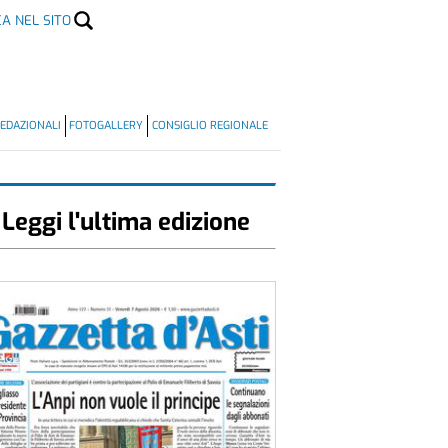
CA NEL SITO
EDAZIONALI
FOTOGALLERY
CONSIGLIO REGIONALE
Leggi l'ultima edizione