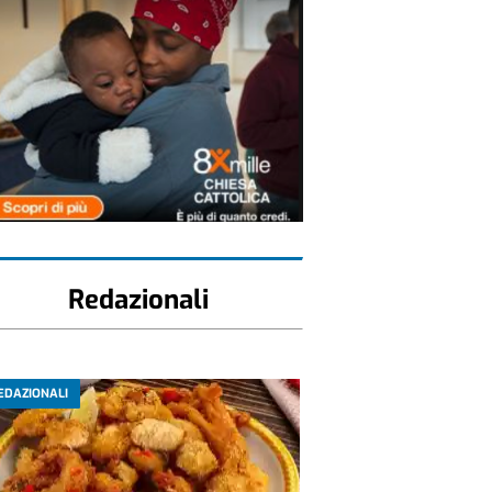
Redazionali
EDAZIONALI