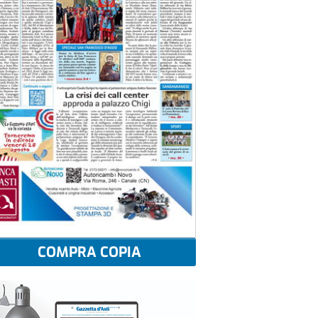
COMPRA COPIA