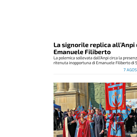
La signorile replica all’Anpi 
Emanuele Filiberto
La polemica sollevata dall'Anpi circa la presen
ritenuta inopportuna di Emanuele Filiberto di S
7 AGOS