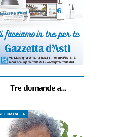
Tre domande a...
RE DOMANDE A