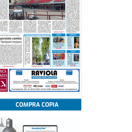
COMPRA COPIA