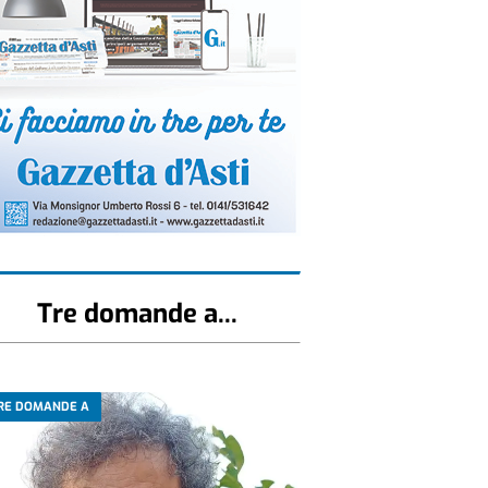
Tre domande a...
RE DOMANDE A