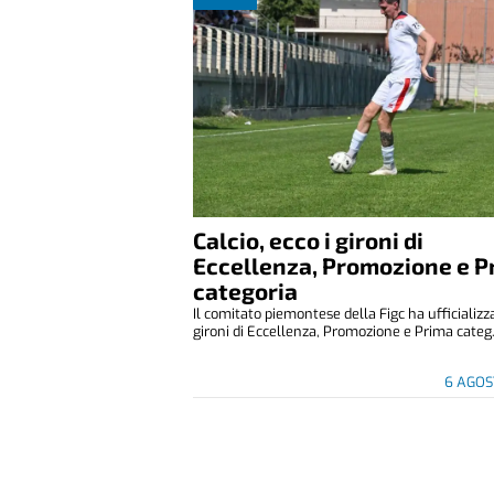
Calcio, ecco i gironi di
Eccellenza, Promozione e P
categoria
Il comitato piemontese della Figc ha ufficializza
gironi di Eccellenza, Promozione e Prima categ.
6 AGOS