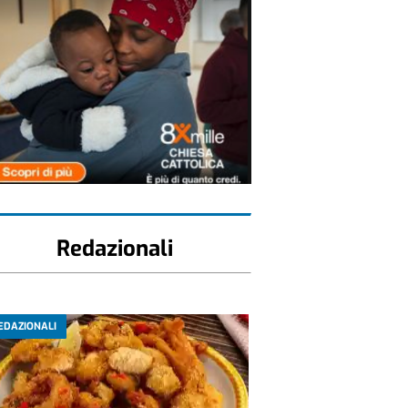
Redazionali
EDAZIONALI