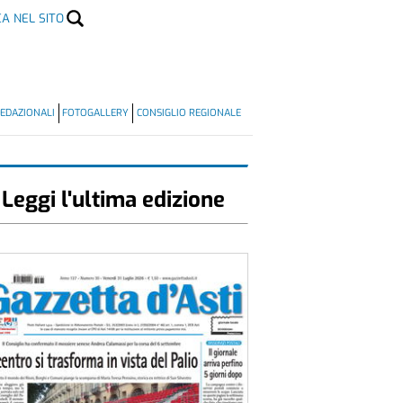
CA NEL SITO
EDAZIONALI
FOTOGALLERY
CONSIGLIO REGIONALE
Leggi l'ultima edizione