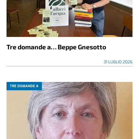
Tre domande a… Beppe Gnesotto
31 LUGLIO 2026
TRE DOMANDE A