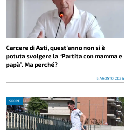
Carcere di Asti, quest’anno non si è
potuta svolgere la “Partita con mamma e
papà”. Ma perché?
5 AGOSTO 2026
SPORT