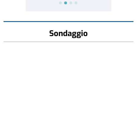
Sondaggio