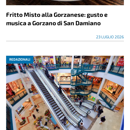
Fritto Misto alla Gorzanese: gusto e
musica a Gorzano di San Damiano
23 LUGLIO 2026
REDAZIONALI