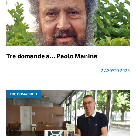
Tre domande a… Paolo Manina
2 AGOSTO 2026
TRE DOMANDE A