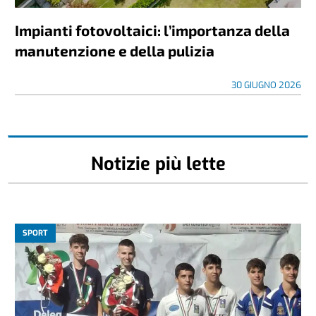
Impianti fotovoltaici: l’importanza della
manutenzione e della pulizia
30 GIUGNO 2026
Notizie più lette
SPORT