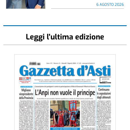
6 AGOSTO 2026
Leggi l'ultima edizione