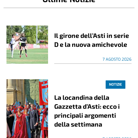
Il girone dell’Asti in serie
D e la nuova amichevole
7 AGOSTO 2026
NOTIZIE
La locandina della
Gazzetta d’Asti: ecco i
principali argomenti
della settimana