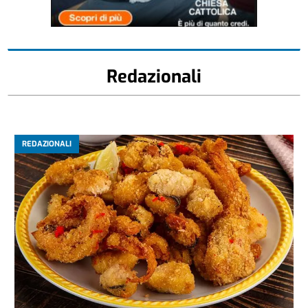
Redazionali
REDAZIONALI