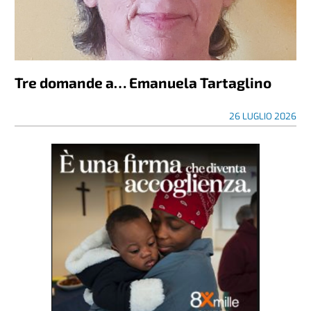
Tre domande a… Emanuela Tartaglino
26 LUGLIO 2026