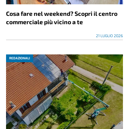
Cosa fare nel weekend? Scopri il centro
commerciale più vicino a te
21 LUGLIO 2026
REDAZIONALI