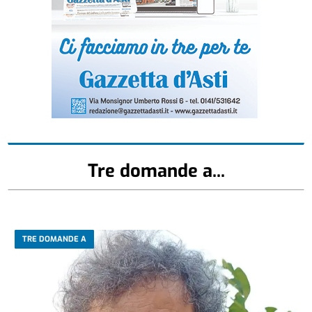
Tre domande a...
TRE DOMANDE A