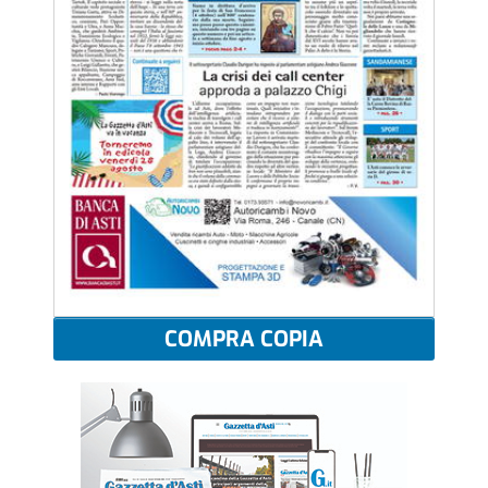
COMPRA COPIA