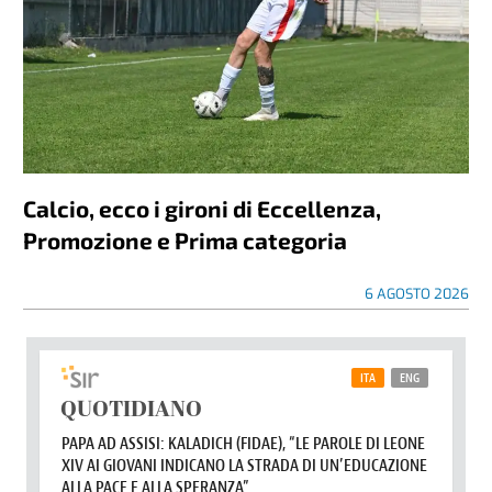
Calcio, ecco i gironi di Eccellenza,
Promozione e Prima categoria
6 AGOSTO 2026