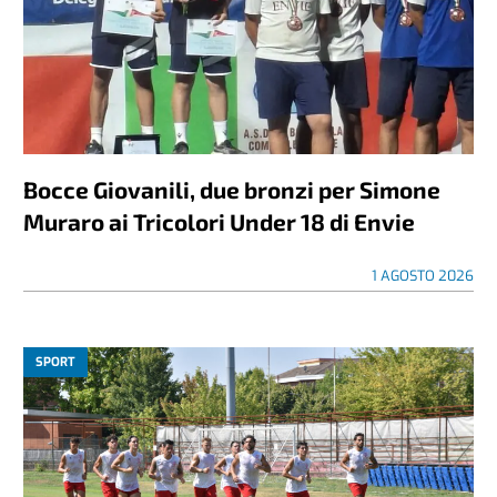
Bocce Giovanili, due bronzi per Simone
Muraro ai Tricolori Under 18 di Envie
1 AGOSTO 2026
SPORT