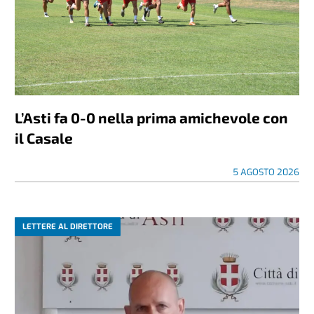
L’Asti fa 0-0 nella prima amichevole con
il Casale
5 AGOSTO 2026
LETTERE AL DIRETTORE