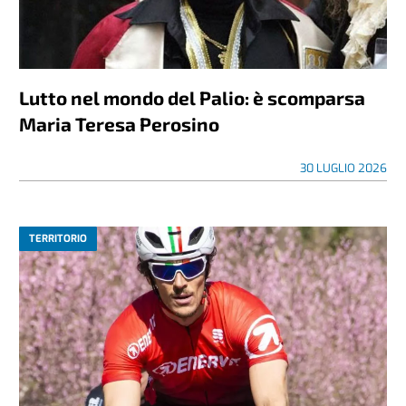
Lutto nel mondo del Palio: è scomparsa
Maria Teresa Perosino
30 LUGLIO 2026
TERRITORIO