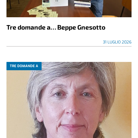
Tre domande a… Beppe Gnesotto
31 LUGLIO 2026
TRE DOMANDE A