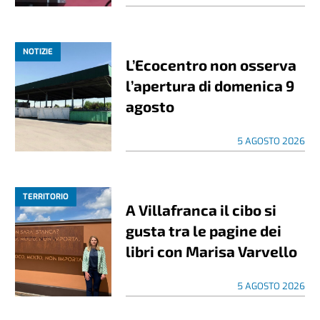
NOTIZIE
L’Ecocentro non osserva
l’apertura di domenica 9
agosto
5 AGOSTO 2026
TERRITORIO
A Villafranca il cibo si
gusta tra le pagine dei
libri con Marisa Varvello
5 AGOSTO 2026