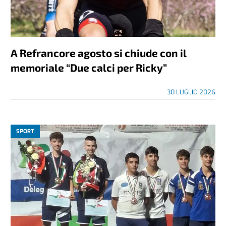
A Refrancore agosto si chiude con il
memoriale “Due calci per Ricky”
30 LUGLIO 2026
SPORT