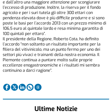
e dall’altro una maggiore attenzione per scongiurare
l’eccesso di produzione. Inoltre, la riserva per il fondo
agricolo e per i suri tutela gli oltre 300 ettari con
pendenza elevata dove è più difficile produrre e si sono
poste le basi per l’accordo 2013 con un prezzo minimo di
106,5 euro al quintale lordo e resa minima garantita di
100 quintali per ettaro”.
Il presidente della Regione, Roberto Cota, ha definito
l’accordo “non soltanto un risultato importante per la
filiera del vitivinicolo, ma un punto fermo per uno dei
settori più vivaci e trainanti della nostra economia. Il
Piemonte continua a puntare molto sulle proprie
eccellenze enogastronomiche e i risultati mi sembra
continuino a darci ragione”.
Ultime Notizie