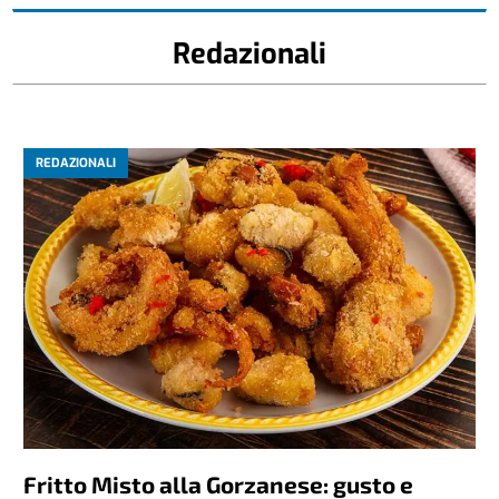
Redazionali
REDAZIONALI
Fritto Misto alla Gorzanese: gusto e