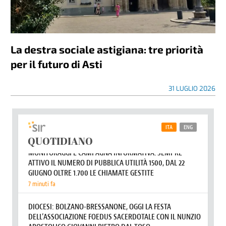
La destra sociale astigiana: tre priorità
per il futuro di Asti
31 LUGLIO 2026