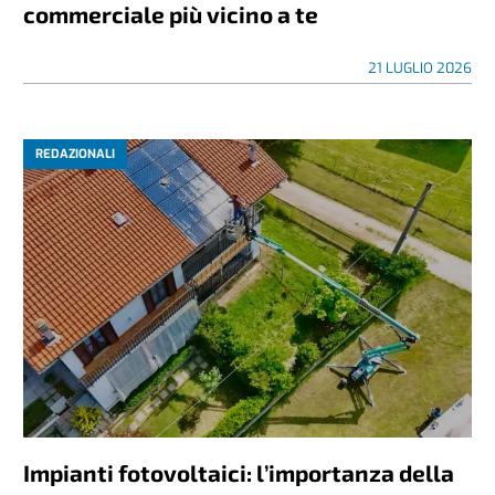
commerciale più vicino a te
21 LUGLIO 2026
REDAZIONALI
Impianti fotovoltaici: l’importanza della