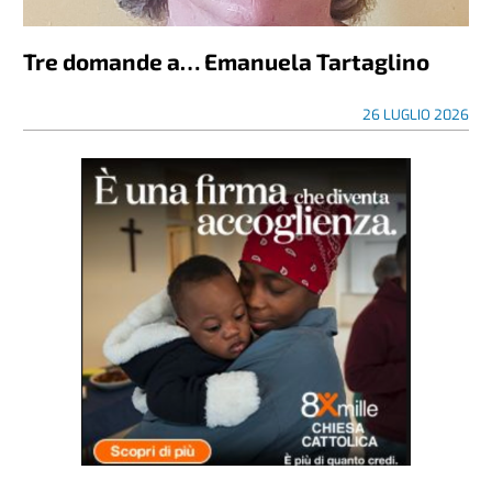
Tre domande a… Emanuela Tartaglino
26 LUGLIO 2026