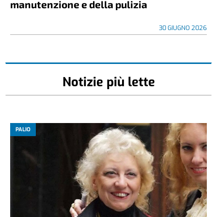
manutenzione e della pulizia
30 GIUGNO 2026
Notizie più lette
PALIO