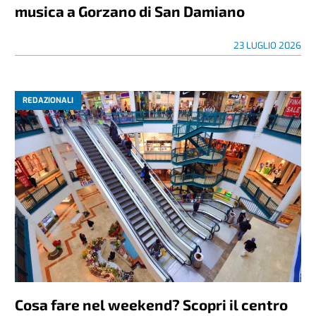
musica a Gorzano di San Damiano
23 LUGLIO 2026
REDAZIONALI
Cosa fare nel weekend? Scopri il centro