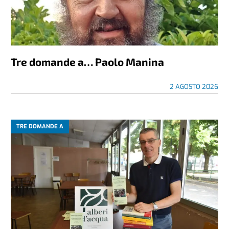
Tre domande a… Paolo Manina
2 AGOSTO 2026
TRE DOMANDE A