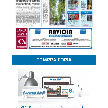
COMPRA COPIA