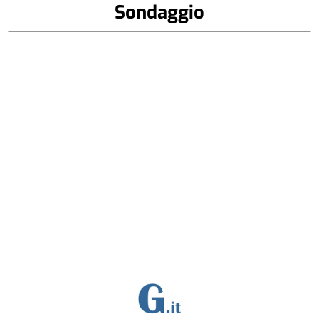
Sondaggio