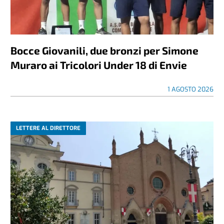
Bocce Giovanili, due bronzi per Simone
Muraro ai Tricolori Under 18 di Envie
1 AGOSTO 2026
LETTERE AL DIRETTORE