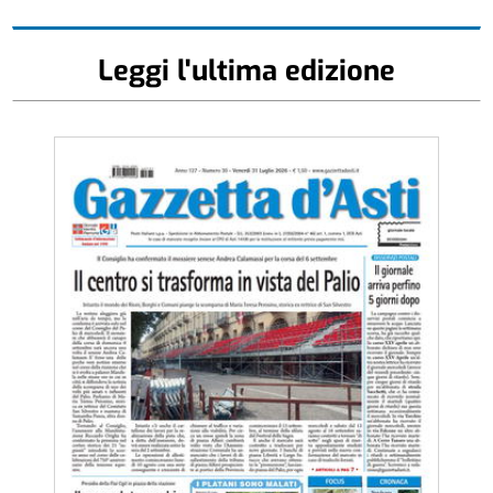
Leggi l'ultima edizione