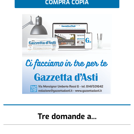
COMPRA COPIA
Tre domande a...