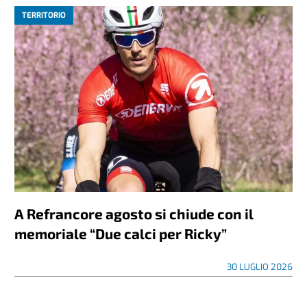
TERRITORIO
A Refrancore agosto si chiude con il
memoriale “Due calci per Ricky”
30 LUGLIO 2026