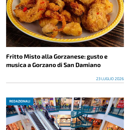
Fritto Misto alla Gorzanese: gusto e
musica a Gorzano di San Damiano
23 LUGLIO 2026
REDAZIONALI