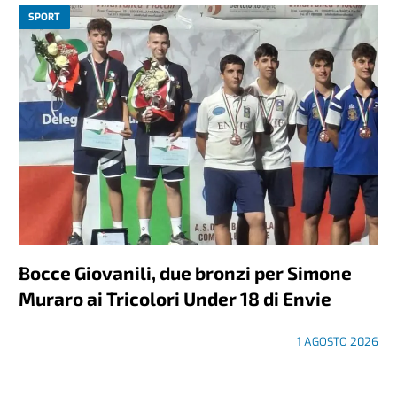
SPORT
Bocce Giovanili, due bronzi per Simone
Muraro ai Tricolori Under 18 di Envie
1 AGOSTO 2026