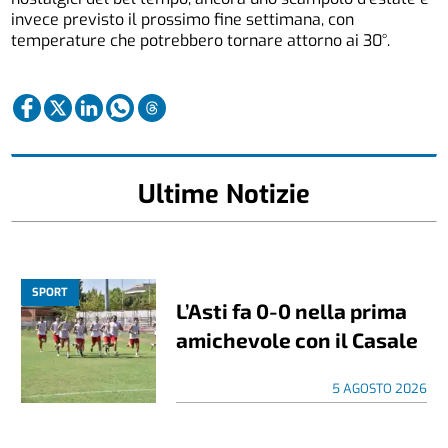
invece previsto il prossimo fine settimana, con
temperature che potrebbero tornare attorno ai 30°.
Ultime Notizie
SPORT
L’Asti fa 0-0 nella prima
amichevole con il Casale
5 AGOSTO 2026