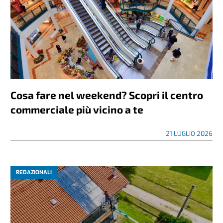
Cosa fare nel weekend? Scopri il centro
commerciale più vicino a te
21 LUGLIO 2026
REDAZIONALI