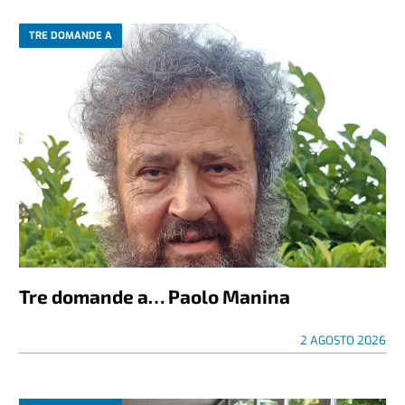
TRE DOMANDE A
Tre domande a… Paolo Manina
2 AGOSTO 2026