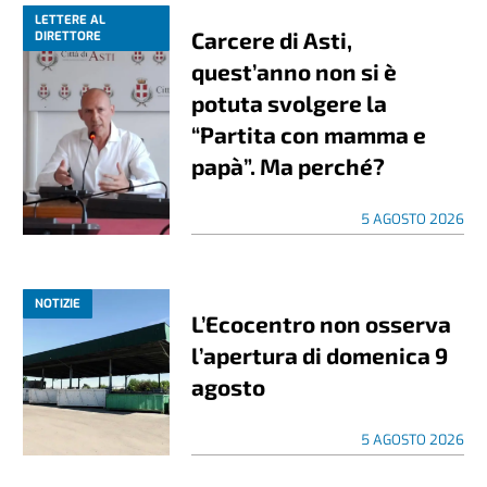
LETTERE AL
Carcere di Asti,
DIRETTORE
quest’anno non si è
potuta svolgere la
“Partita con mamma e
papà”. Ma perché?
5 AGOSTO 2026
NOTIZIE
L’Ecocentro non osserva
l’apertura di domenica 9
agosto
5 AGOSTO 2026