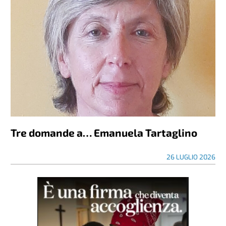
Tre domande a… Emanuela Tartaglino
26 LUGLIO 2026