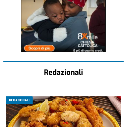
Redazionali
REDAZIONALI