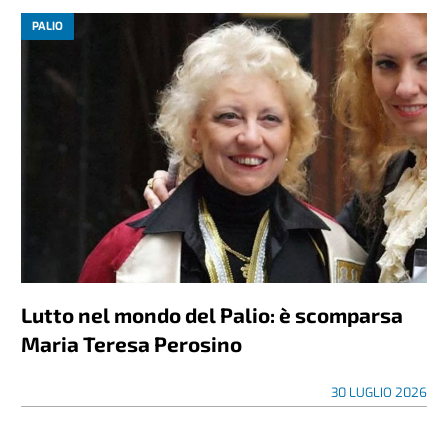
PALIO
Lutto nel mondo del Palio: è scomparsa
Maria Teresa Perosino
30 LUGLIO 2026