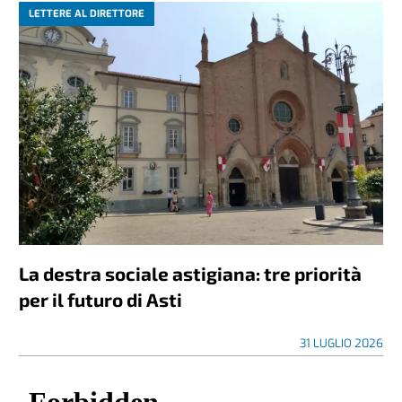
LETTERE AL DIRETTORE
La destra sociale astigiana: tre priorità
per il futuro di Asti
31 LUGLIO 2026