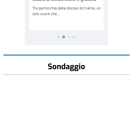
Sondaggio