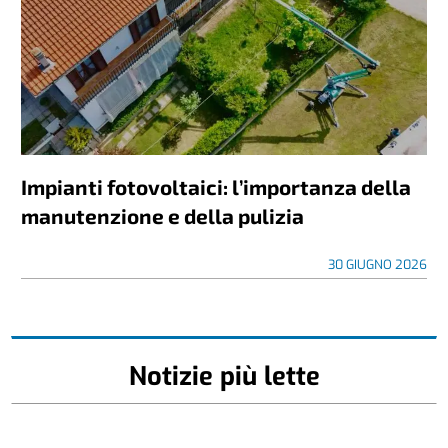
Impianti fotovoltaici: l’importanza della
manutenzione e della pulizia
30 GIUGNO 2026
Notizie più lette