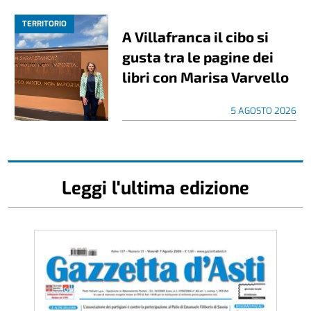
TERRITORIO
A Villafranca il cibo si
gusta tra le pagine dei
libri con Marisa Varvello
5 AGOSTO 2026
Leggi l'ultima edizione