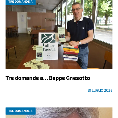
TRE DOMANDE A
Tre domande a… Beppe Gnesotto
31 LUGLIO 2026
TRE DOMANDE A