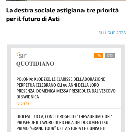
La destra sociale astigiana: tre priorità
per il futuro di Asti
31 LUGLIO 2026