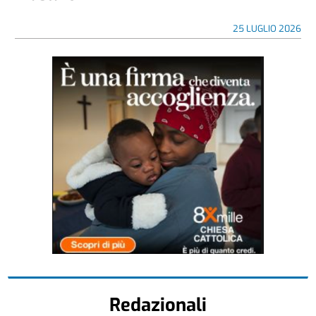
25 LUGLIO 2026
Redazionali