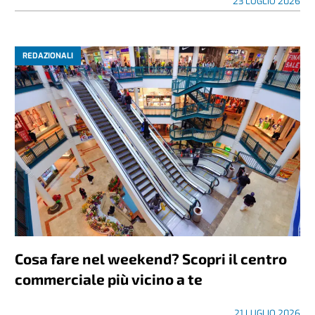
23 LUGLIO 2026
REDAZIONALI
Cosa fare nel weekend? Scopri il centro
commerciale più vicino a te
21 LUGLIO 2026