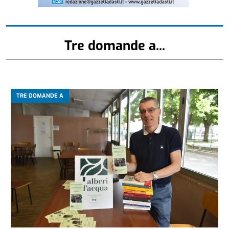
Tre domande a...
TRE DOMANDE A