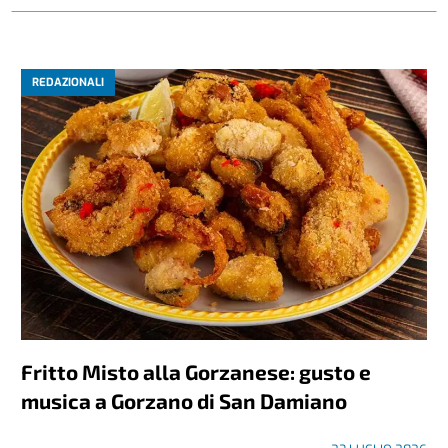
REDAZIONALI
Fritto Misto alla Gorzanese: gusto e
musica a Gorzano di San Damiano