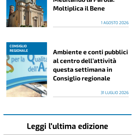
Moltiplica il Bene
1 AGOSTO 2026
CONSIGLIO
Ambiente e conti pubblici
REGIONALE
al centro dell’attività
questa settimana in
Consiglio regionale
31 LUGLIO 2026
Leggi l'ultima edizione