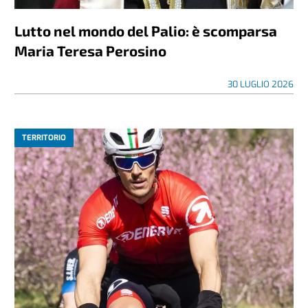
Lutto nel mondo del Palio: è scomparsa
Maria Teresa Perosino
30 LUGLIO 2026
TERRITORIO