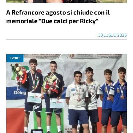
A Refrancore agosto si chiude con il
memoriale “Due calci per Ricky”
30 LUGLIO 2026
SPORT