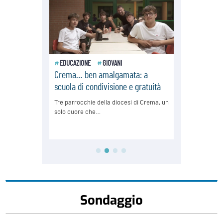
Sondaggio