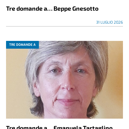
Tre domande a… Beppe Gnesotto
31 LUGLIO 2026
TRE DOMANDE A
Tre domande a… Emanuela Tartaglino