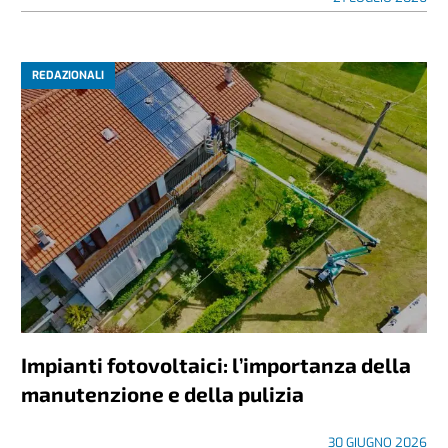
REDAZIONALI
Impianti fotovoltaici: l’importanza della
manutenzione e della pulizia
30 GIUGNO 2026