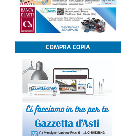
COMPRA COPIA