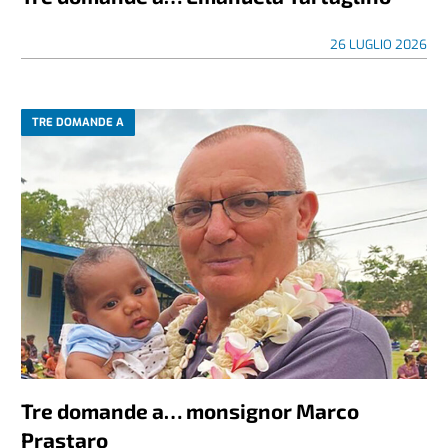
26 LUGLIO 2026
TRE DOMANDE A
Tre domande a… monsignor Marco
Prastaro