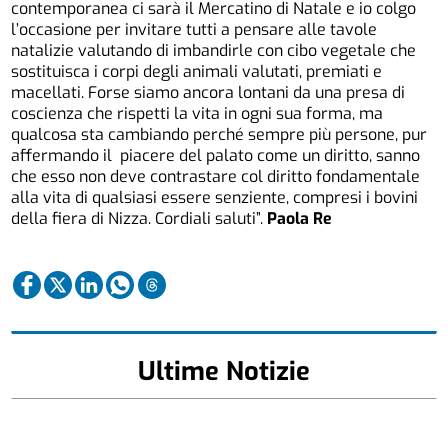
contemporanea ci sarà il Mercatino di Natale e io colgo
l’occasione per invitare tutti a pensare alle tavole
natalizie valutando di imbandirle con cibo vegetale che
sostituisca i corpi degli animali valutati, premiati e
macellati. Forse siamo ancora lontani da una presa di
coscienza che rispetti la vita in ogni sua forma, ma
qualcosa sta cambiando perché sempre più persone, pur
affermando il piacere del palato come un diritto, sanno
che esso non deve contrastare col diritto fondamentale
alla vita di qualsiasi essere senziente, compresi i bovini
della fiera di Nizza. Cordiali saluti”.
Paola Re
Ultime Notizie