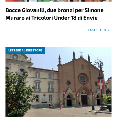
Bocce Giovanili, due bronzi per Simone
Muraro ai Tricolori Under 18 di Envie
1 AGOSTO 2026
LETTERE AL DIRETTORE