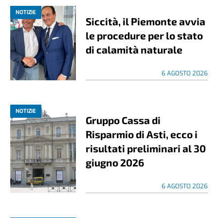
NOTIZIE
Siccità, il Piemonte avvia
le procedure per lo stato
di calamità naturale
6 AGOSTO 2026
NOTIZIE
Gruppo Cassa di
Risparmio di Asti, ecco i
risultati preliminari al 30
giugno 2026
6 AGOSTO 2026