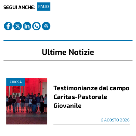
PALIO
SEGUI ANCHE:
Ultime Notizie
CHIESA
Testimonianze dal campo
Caritas-Pastorale
Giovanile
6 AGOSTO 2026