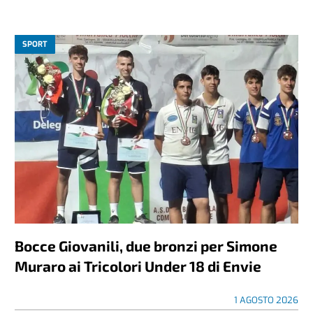
SPORT
Bocce Giovanili, due bronzi per Simone
Muraro ai Tricolori Under 18 di Envie
1 AGOSTO 2026