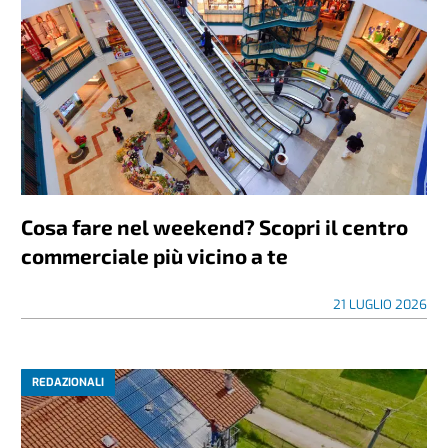
Cosa fare nel weekend? Scopri il centro
commerciale più vicino a te
21 LUGLIO 2026
REDAZIONALI