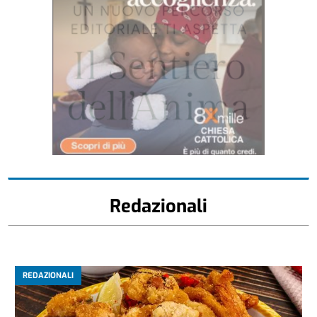
Redazionali
REDAZIONALI