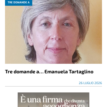
TRE DOMANDE A
Tre domande a… Emanuela Tartaglino
26 LUGLIO 2026