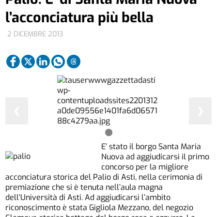
l’acconciatura più bella
2 DICEMBRE 2013
❮
❯
E’ stato il borgo Santa Maria
Nuova ad aggiudicarsi il primo
concorso per la migliore
acconciatura storica del Palio di Asti, nella cerimonia di
premiazione che si è tenuta nell’aula magna
dell’Università di Asti. Ad aggiudicarsi l’ambito
riconoscimento è stata Gigliola Mezzano, del negozio