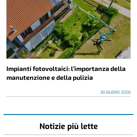
Impianti fotovoltaici: l’importanza della
manutenzione e della pulizia
30 GIUGNO 2026
Notizie più lette