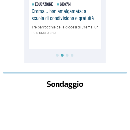
Sondaggio