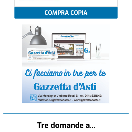
COMPRA COPIA
Tre domande a...