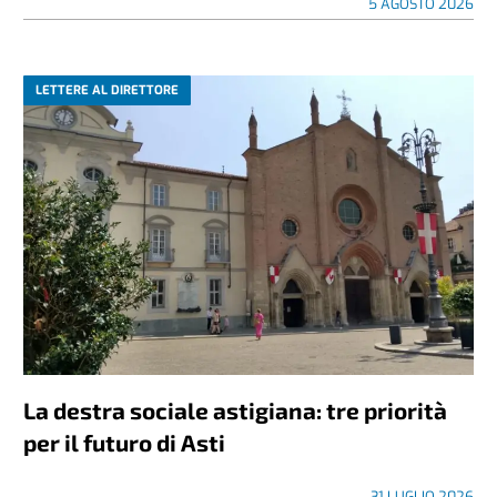
5 AGOSTO 2026
LETTERE AL DIRETTORE
La destra sociale astigiana: tre priorità
per il futuro di Asti
31 LUGLIO 2026