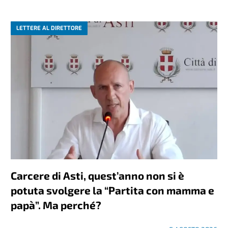
LETTERE AL DIRETTORE
Carcere di Asti, quest’anno non si è
potuta svolgere la “Partita con mamma e
papà”. Ma perché?