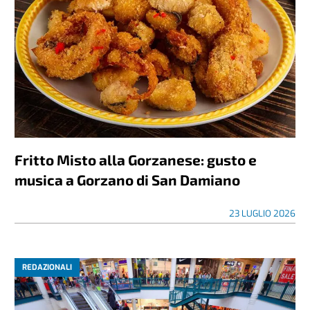
Fritto Misto alla Gorzanese: gusto e
musica a Gorzano di San Damiano
23 LUGLIO 2026
REDAZIONALI