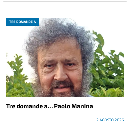
TRE DOMANDE A
Tre domande a… Paolo Manina
2 AGOSTO 2026