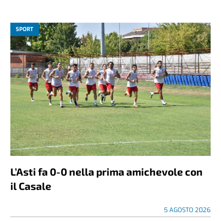
SPORT
L’Asti fa 0-0 nella prima amichevole con
il Casale
5 AGOSTO 2026