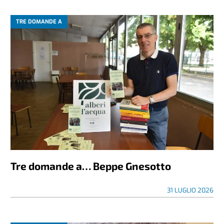
TRE DOMANDE A
Tre domande a… Beppe Gnesotto
31 LUGLIO 2026