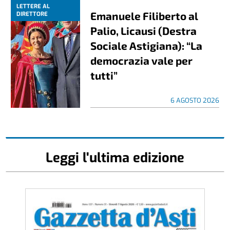
LETTERE AL
Emanuele Filiberto al
DIRETTORE
Palio, Licausi (Destra
Sociale Astigiana): “La
democrazia vale per
tutti”
6 AGOSTO 2026
Leggi l'ultima edizione