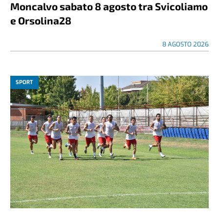
Moncalvo sabato 8 agosto tra Svicoliamo
e Orsolina28
8 AGOSTO 2026
SPORT