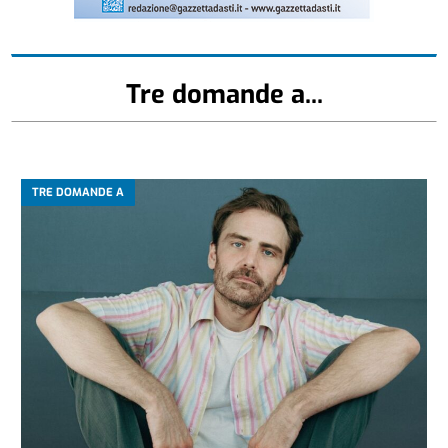
Tre domande a...
TRE DOMANDE A