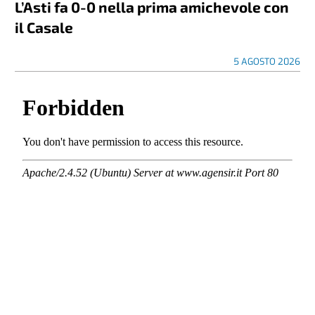
L’Asti fa 0-0 nella prima amichevole con
il Casale
5 AGOSTO 2026