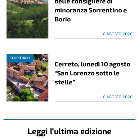
delle consigliere di
minoranza Sorrentino e
Borio
8 AGOSTO 2026
TERRITORIO
Cerreto, lunedì 10 agosto
“San Lorenzo sotto le
stelle”
8 AGOSTO 2026
Leggi l'ultima edizione