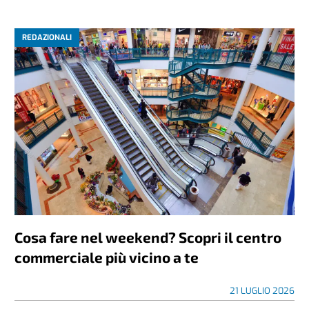
REDAZIONALI
Cosa fare nel weekend? Scopri il centro
commerciale più vicino a te
21 LUGLIO 2026