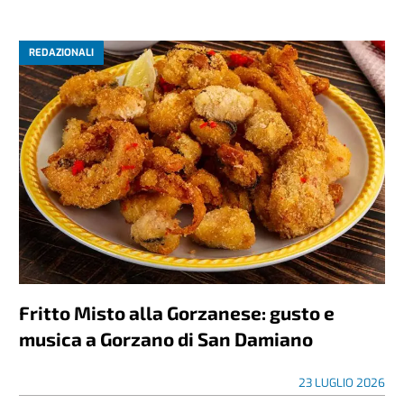
REDAZIONALI
Fritto Misto alla Gorzanese: gusto e
musica a Gorzano di San Damiano
23 LUGLIO 2026