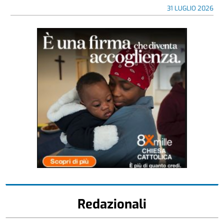
31 LUGLIO 2026
Redazionali