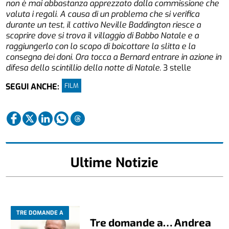
non è mai abbastanza apprezzato dalla commissione che
valuta i regali. A causa di un problema che si verifica
durante un test, il cattivo Neville Baddington riesce a
scoprire dove si trova il villaggio di Babbo Natale e a
raggiungerlo con lo scopo di boicottare la slitta e la
consegna dei doni. Ora tocca a Bernard entrare in azione in
difesa dello scintillio della notte di Natale.
3 stelle
FILM
SEGUI ANCHE:
Ultime Notizie
TRE DOMANDE A
Tre domande a… Andrea