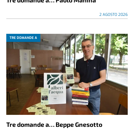
2 AGOSTO 2026
TRE DOMANDE A
Tre domande a… Beppe Gnesotto