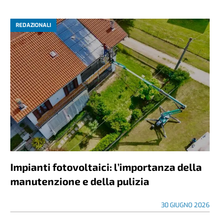
REDAZIONALI
Impianti fotovoltaici: l’importanza della
manutenzione e della pulizia
30 GIUGNO 2026