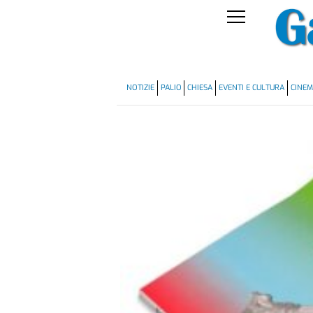
NOTIZIE
PALIO
CHIESA
EVENTI E CULTURA
CINE