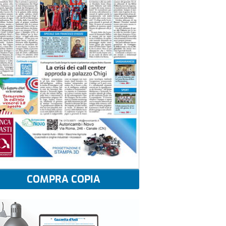
COMPRA COPIA