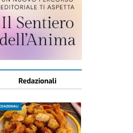
Redazionali
EDAZIONALI