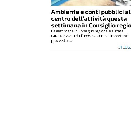
Ambiente e conti pubblici al
centro dell’attività questa
settimana in Consiglio regi
La settimana in Consiglio regionale è stata
caratterizzata dall'approvazione di importanti
provvedim...
31 LUG