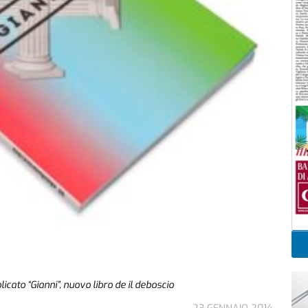
licato “Gianni”, nuovo libro de il deboscio