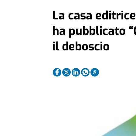
La casa editrice
ha pubblicato “
il deboscio