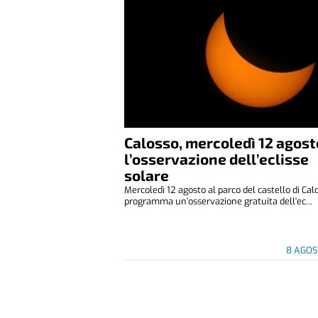
Calosso, mercoledì 12 agost
l’osservazione dell’eclisse
solare
Mercoledì 12 agosto al parco del castello di Cal
programma un’osservazione gratuita dell'ec...
8 AGOS