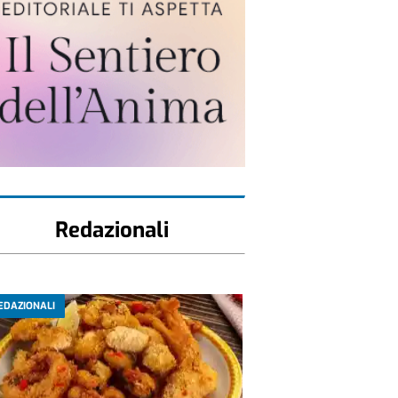
Redazionali
EDAZIONALI