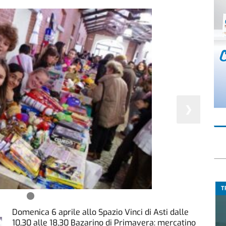
❯
T
Domenica 6 aprile allo Spazio Vinci di Asti dalle
10,30 alle 18,30 Bazarino di Primavera: mercatino