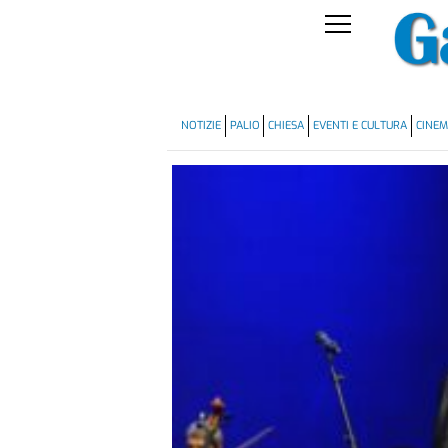
NOTIZIE
PALIO
CHIESA
EVENTI E CULTURA
CINE