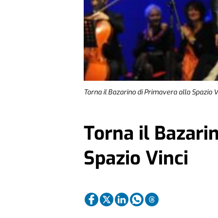
Torna il Bazarino di Primavera allo Spazio V
Torna il Bazari
Spazio Vinci