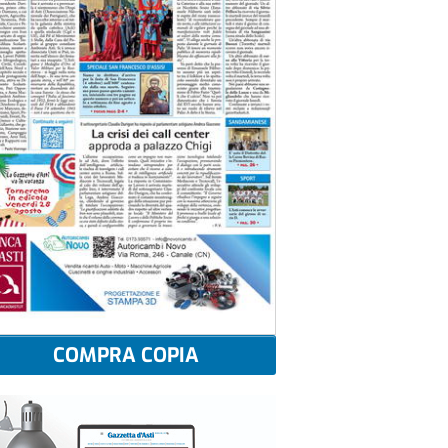
COMPRA COPIA