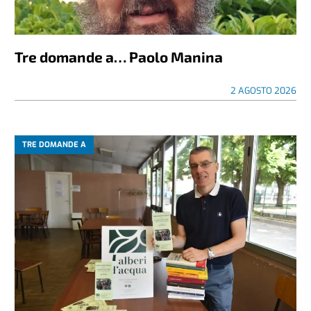
Tre domande a… Paolo Manina
2 AGOSTO 2026
TRE DOMANDE A