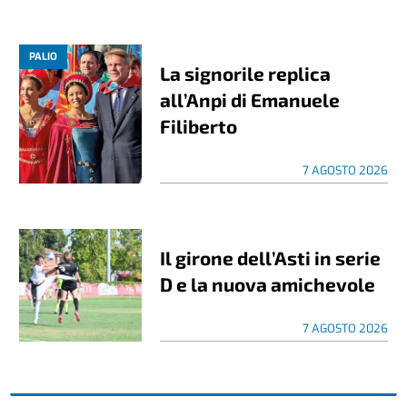
PALIO
La signorile replica
all’Anpi di Emanuele
Filiberto
7 AGOSTO 2026
Il girone dell’Asti in serie
D e la nuova amichevole
7 AGOSTO 2026