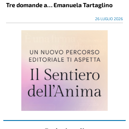
Tre domande a… Emanuela Tartaglino
26 LUGLIO 2026