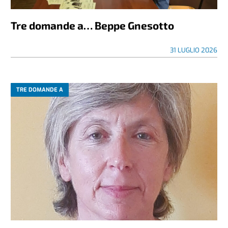
Tre domande a… Beppe Gnesotto
31 LUGLIO 2026
TRE DOMANDE A