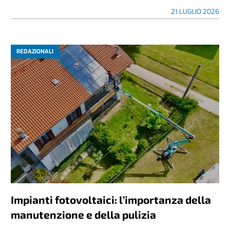
21 LUGLIO 2026
REDAZIONALI
Impianti fotovoltaici: l’importanza della
manutenzione e della pulizia