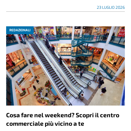
23 LUGLIO 2026
REDAZIONALI
Cosa fare nel weekend? Scopri il centro
commerciale più vicino a te