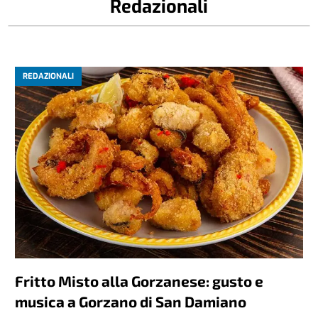
Redazionali
REDAZIONALI
Fritto Misto alla Gorzanese: gusto e
musica a Gorzano di San Damiano