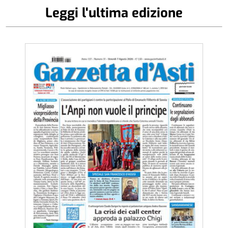
Leggi l'ultima edizione