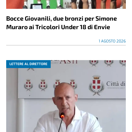
Bocce Giovanili, due bronzi per Simone
Muraro ai Tricolori Under 18 di Envie
1 AGOSTO 2026
LETTERE AL DIRETTORE