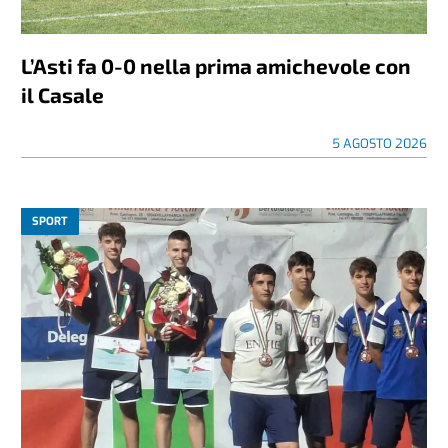
L’Asti fa 0-0 nella prima amichevole con
il Casale
5 AGOSTO 2026
SPORT