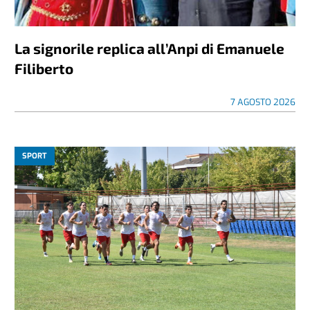
La signorile replica all’Anpi di Emanuele
Filiberto
7 AGOSTO 2026
SPORT