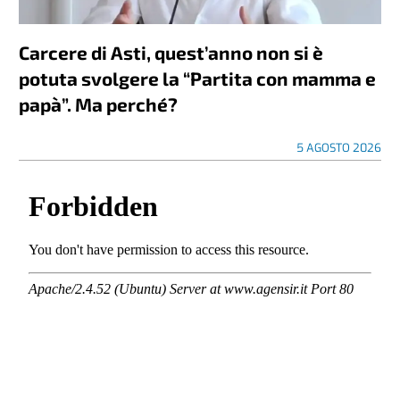
Carcere di Asti, quest’anno non si è
potuta svolgere la “Partita con mamma e
papà”. Ma perché?
5 AGOSTO 2026