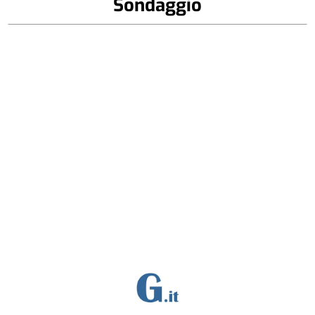
Sondaggio