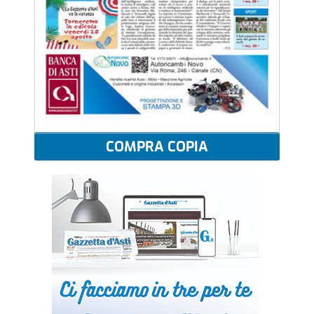
COMPRA COPIA