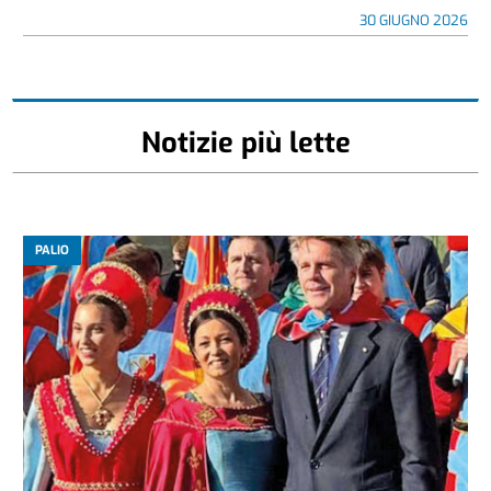
30 GIUGNO 2026
Notizie più lette
PALIO