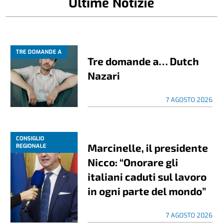
Ultime Notizie
TRE DOMANDE A
Tre domande a… Dutch
Nazari
7 AGOSTO 2026
CONSIGLIO
Marcinelle, il presidente
REGIONALE
Nicco: “Onorare gli
italiani caduti sul lavoro
in ogni parte del mondo”
7 AGOSTO 2026