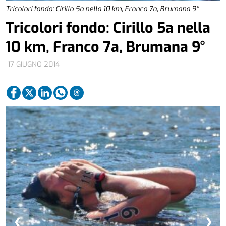
Tricolori fondo: Cirillo 5a nella 10 km, Franco 7a, Brumana 9°
Tricolori fondo: Cirillo 5a nella
10 km, Franco 7a, Brumana 9°
17 GIUGNO 2014
❮
❯