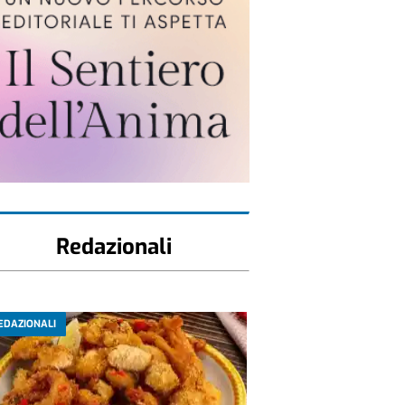
Redazionali
EDAZIONALI