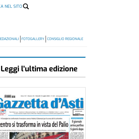
CA NEL SITO
EDAZIONALI
FOTOGALLERY
CONSIGLIO REGIONALE
Leggi l'ultima edizione