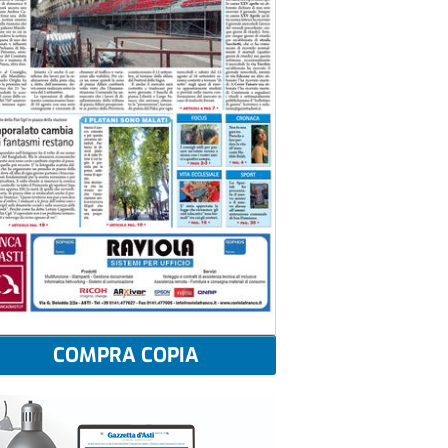
COMPRA COPIA