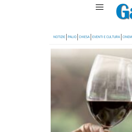
NOTIZIE
PALIO
CHIESA
EVENTI E CULTURA
CINE