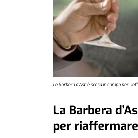
La Barbera d’Asti è scesa in campo per riaffe
La Barbera d’As
per riaffermare 