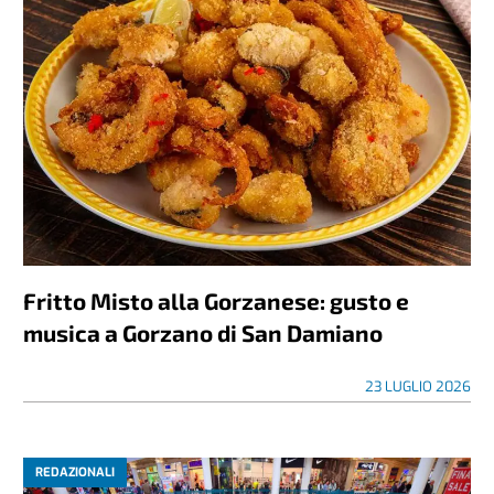
Fritto Misto alla Gorzanese: gusto e
musica a Gorzano di San Damiano
23 LUGLIO 2026
REDAZIONALI