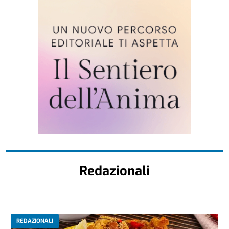
Redazionali
REDAZIONALI