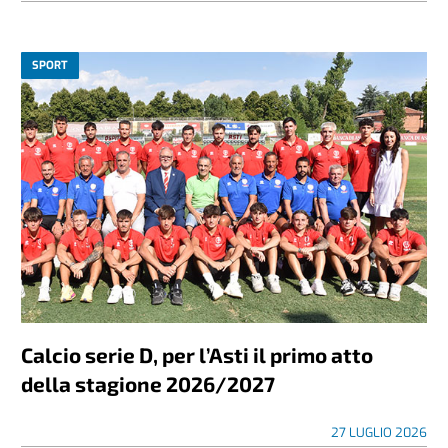
SPORT
Calcio serie D, per l’Asti il primo atto
della stagione 2026/2027
27 LUGLIO 2026