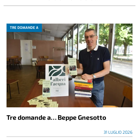
TRE DOMANDE A
Tre domande a… Beppe Gnesotto
31 LUGLIO 2026