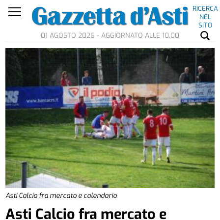
RICERCA
NEL
SITO
01 AGOSTO 2026 - AGGIORNATO ALLE 10.00
Asti Calcio fra mercato e calendario
Asti Calcio fra mercato e