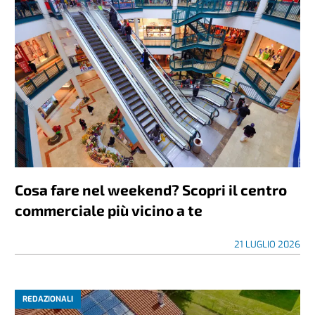
Cosa fare nel weekend? Scopri il centro
commerciale più vicino a te
21 LUGLIO 2026
REDAZIONALI