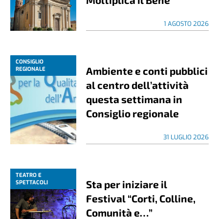
1 AGOSTO 2026
CONSIGLIO
Ambiente e conti pubblici
REGIONALE
al centro dell’attività
questa settimana in
Consiglio regionale
31 LUGLIO 2026
TEATRO E
Sta per iniziare il
SPETTACOLI
Festival “Corti, Colline,
Comunità e…”