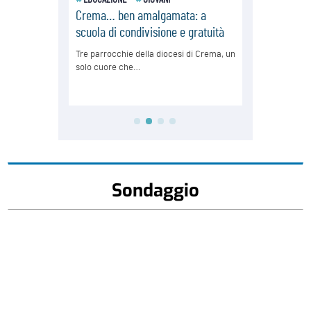
Sondaggio