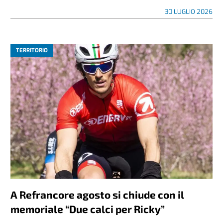
30 LUGLIO 2026
TERRITORIO
A Refrancore agosto si chiude con il
memoriale “Due calci per Ricky”