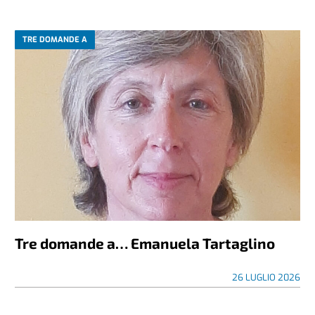
TRE DOMANDE A
Tre domande a… Emanuela Tartaglino
26 LUGLIO 2026