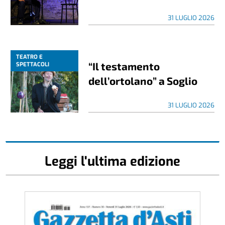
31 LUGLIO 2026
TEATRO E
“Il testamento
SPETTACOLI
dell’ortolano” a Soglio
31 LUGLIO 2026
Leggi l'ultima edizione