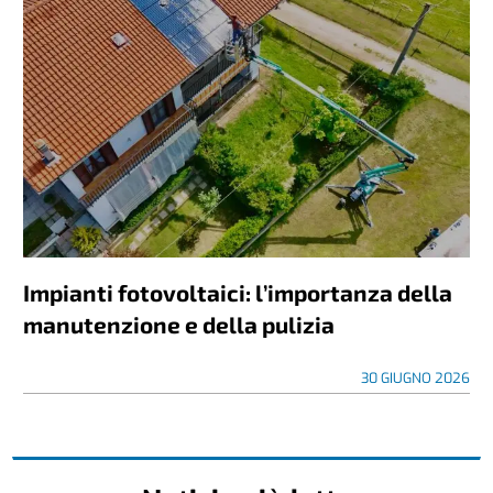
Impianti fotovoltaici: l’importanza della
manutenzione e della pulizia
30 GIUGNO 2026