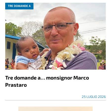
TRE DOMANDE A
Tre domande a… monsignor Marco
Prastaro
25 LUGLIO 2026