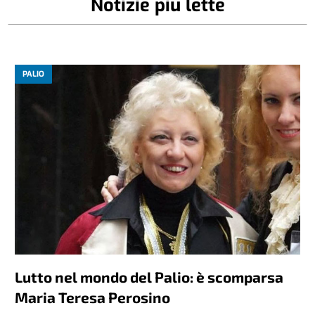
Notizie più lette
PALIO
Lutto nel mondo del Palio: è scomparsa
Maria Teresa Perosino