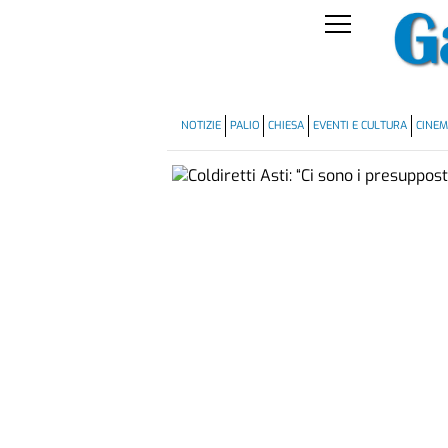
NOTIZIE
PALIO
CHIESA
EVENTI E CULTURA
CINE