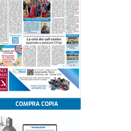
COMPRA COPIA