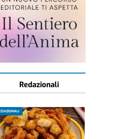
Redazionali
EDAZIONALI