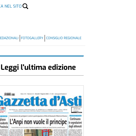
CA NEL SITO
EDAZIONALI
FOTOGALLERY
CONSIGLIO REGIONALE
Leggi l'ultima edizione