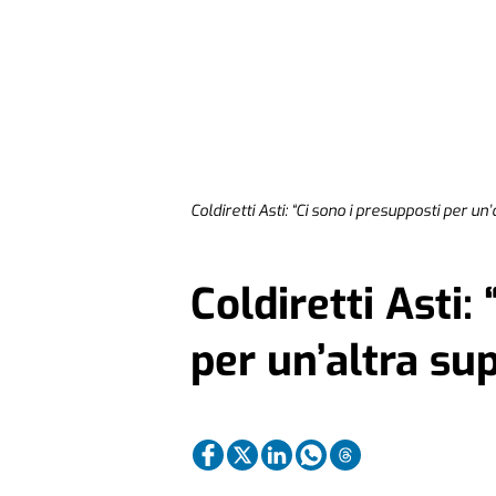
Coldiretti Asti: “Ci sono i presupposti per un
Coldiretti Asti:
per un’altra su