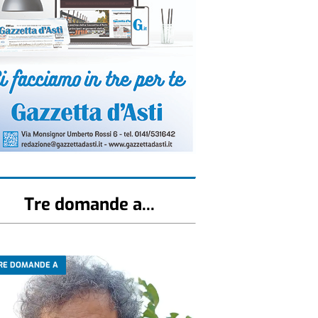
Tre domande a...
RE DOMANDE A