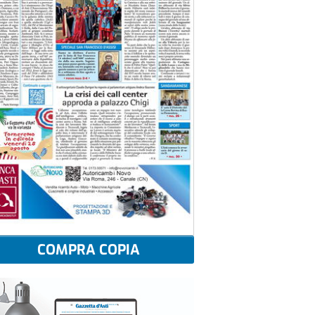
COMPRA COPIA