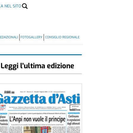
CA NEL SITO
EDAZIONALI
FOTOGALLERY
CONSIGLIO REGIONALE
Leggi l'ultima edizione