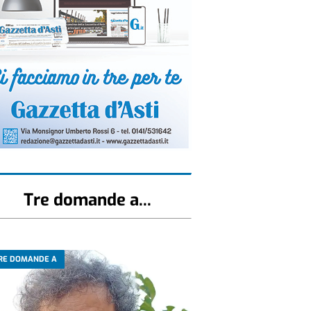
Tre domande a...
RE DOMANDE A