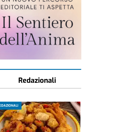
Redazionali
EDAZIONALI