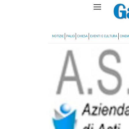
NOTIZIE
PALIO
CHIESA
EVENTI E CULTURA
CINE