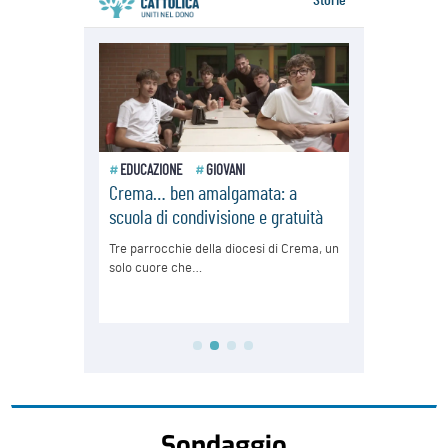
Sondaggio