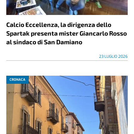
Calcio Eccellenza, la dirigenza dello
Spartak presenta mister Giancarlo Rosso
al sindaco di San Damiano
23 LUGLIO 2026
CRONACA