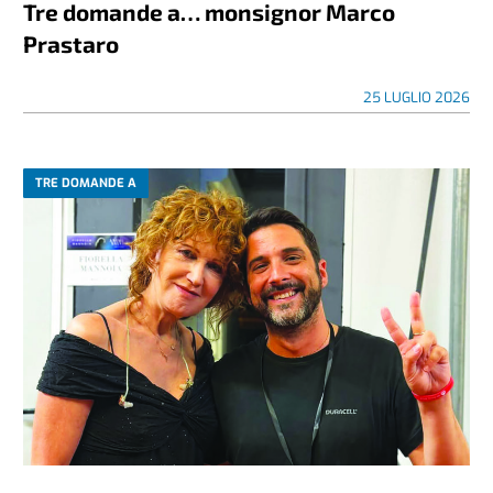
Tre domande a… monsignor Marco
Prastaro
25 LUGLIO 2026
TRE DOMANDE A