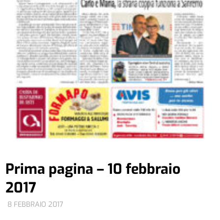
Prima pagina – 10 febbraio
2017
8 FEBBRAIO 2017