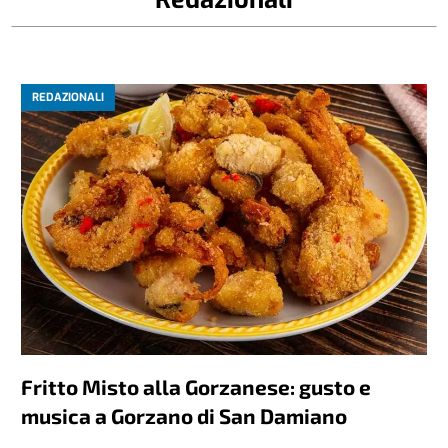
REDAZIONALI
Fritto Misto alla Gorzanese: gusto e
musica a Gorzano di San Damiano