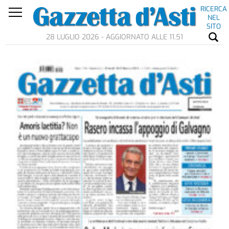
RICERCA
NEL
SITO
28 LUGLIO 2026 - AGGIORNATO ALLE 11.51