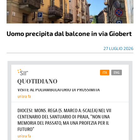
Uomo precipita dal balcone in via Giobert
27 LUGLIO 2026