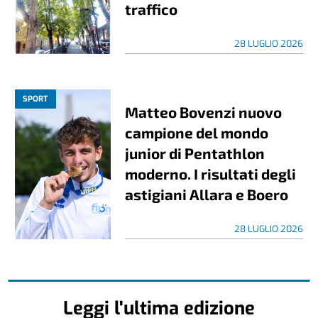
traffico
28 LUGLIO 2026
SPORT
Matteo Bovenzi nuovo
campione del mondo
junior di Pentathlon
moderno. I risultati degli
astigiani Allara e Boero
28 LUGLIO 2026
Leggi l'ultima edizione