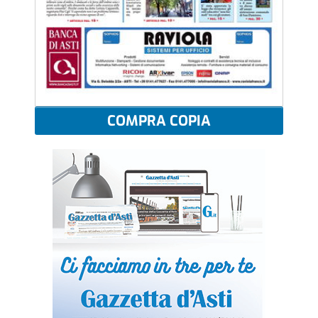
COMPRA COPIA