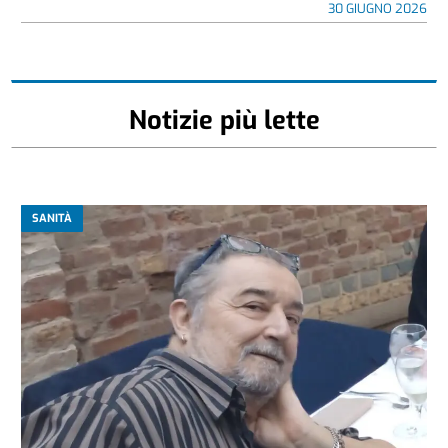
30 GIUGNO 2026
Notizie più lette
SANITÀ