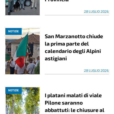
28 LUGLIO 2026
NOTIZIE
San Marzanotto chiude
la prima parte del
calendario degli Alpini
astigiani
28 LUGLIO 2026
NOTIZIE
I platani malati di viale
Pilone saranno
abbattuti: le chiusure al