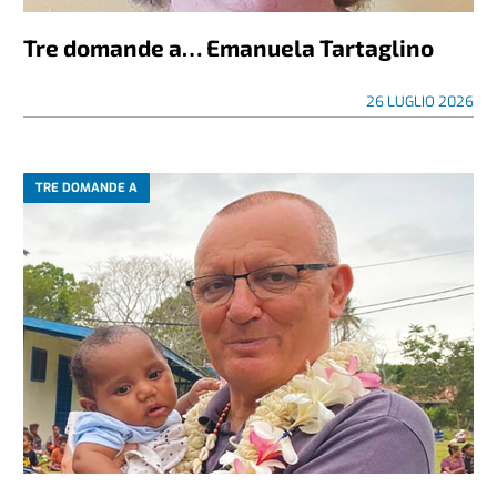
Tre domande a… Emanuela Tartaglino
26 LUGLIO 2026
TRE DOMANDE A