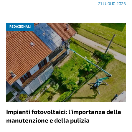
21 LUGLIO 2026
REDAZIONALI
Impianti fotovoltaici: l’importanza della
manutenzione e della pulizia