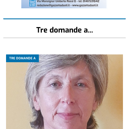
Tre domande a...
TRE DOMANDE A