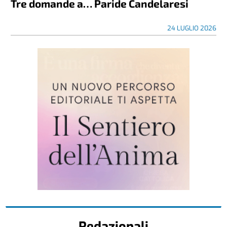
Tre domande a… Paride Candelaresi
24 LUGLIO 2026
Redazionali