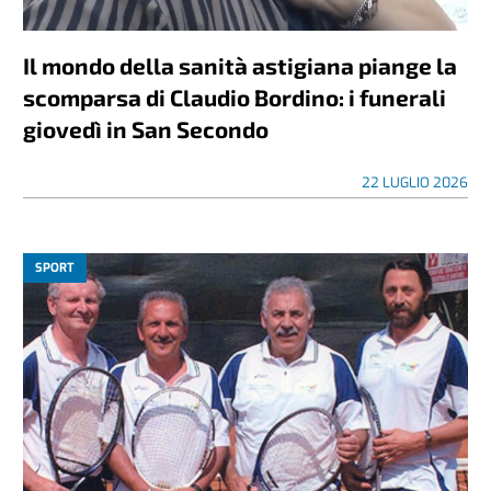
Il mondo della sanità astigiana piange la
scomparsa di Claudio Bordino: i funerali
giovedì in San Secondo
22 LUGLIO 2026
SPORT