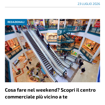
23 LUGLIO 2026
REDAZIONALI
Cosa fare nel weekend? Scopri il centro
commerciale più vicino a te