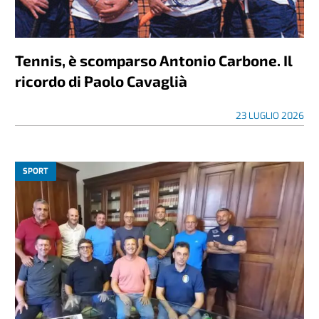
Tennis, è scomparso Antonio Carbone. Il
ricordo di Paolo Cavaglià
23 LUGLIO 2026
SPORT