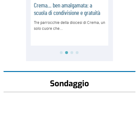
Sondaggio