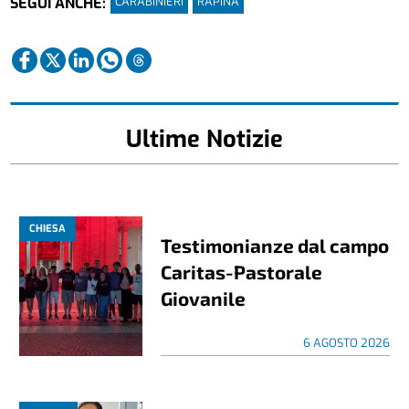
CARABINIERI
RAPINA
SEGUI ANCHE:
Ultime Notizie
CHIESA
Testimonianze dal campo
Caritas-Pastorale
Giovanile
6 AGOSTO 2026