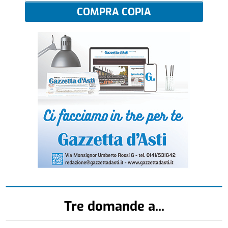
COMPRA COPIA
Tre domande a...