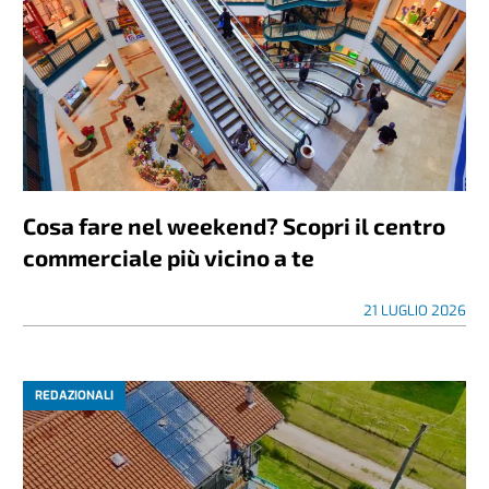
Cosa fare nel weekend? Scopri il centro
commerciale più vicino a te
21 LUGLIO 2026
REDAZIONALI