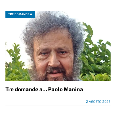
TRE DOMANDE A
Tre domande a… Paolo Manina
2 AGOSTO 2026