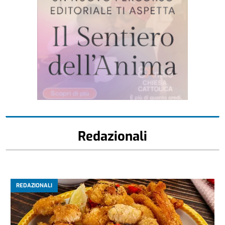
Redazionali
REDAZIONALI