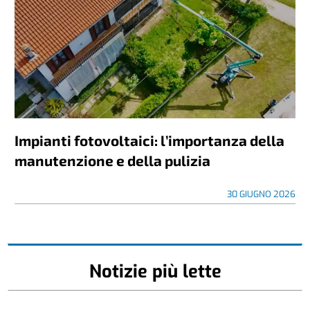
Impianti fotovoltaici: l’importanza della
manutenzione e della pulizia
30 GIUGNO 2026
Notizie più lette