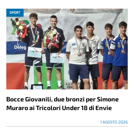
SPORT
Bocce Giovanili, due bronzi per Simone
Muraro ai Tricolori Under 18 di Envie
1 AGOSTO 2026