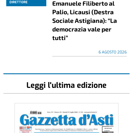
Emanuele Filiberto al
DIRETTORE
Palio, Licausi (Destra
Sociale Astigiana): “La
democrazia vale per
tutti”
6 AGOSTO 2026
Leggi l'ultima edizione