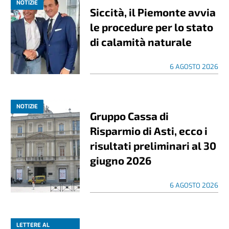
NOTIZIE
Siccità, il Piemonte avvia
le procedure per lo stato
di calamità naturale
6 AGOSTO 2026
NOTIZIE
Gruppo Cassa di
Risparmio di Asti, ecco i
risultati preliminari al 30
giugno 2026
6 AGOSTO 2026
LETTERE AL