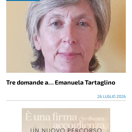
Tre domande a… Emanuela Tartaglino
26 LUGLIO 2026