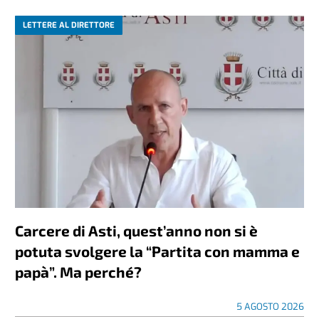
LETTERE AL DIRETTORE
Carcere di Asti, quest’anno non si è
potuta svolgere la “Partita con mamma e
papà”. Ma perché?
5 AGOSTO 2026