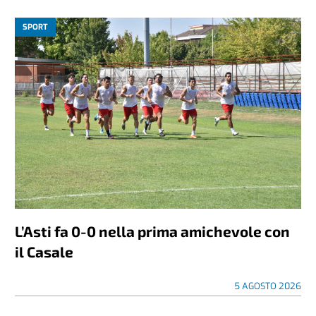
SPORT
L’Asti fa 0-0 nella prima amichevole con
il Casale
5 AGOSTO 2026