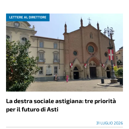
LETTERE AL DIRETTORE
La destra sociale astigiana: tre priorità
per il futuro di Asti
31 LUGLIO 2026