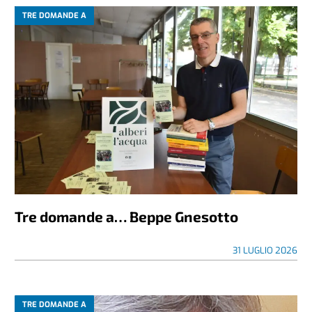
TRE DOMANDE A
Tre domande a… Beppe Gnesotto
31 LUGLIO 2026
TRE DOMANDE A