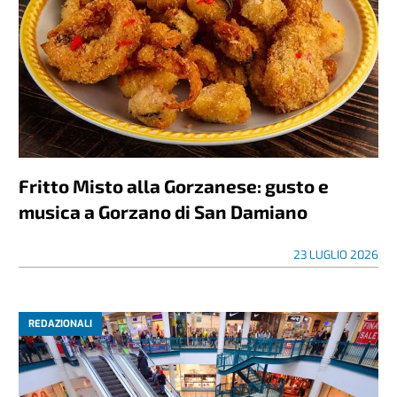
Fritto Misto alla Gorzanese: gusto e
musica a Gorzano di San Damiano
23 LUGLIO 2026
REDAZIONALI