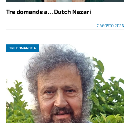
Tre domande a… Dutch Nazari
7 AGOSTO 2026
TRE DOMANDE A