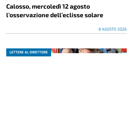
Calosso, mercoledì 12 agosto
l’osservazione dell’eclisse solare
8 AGOSTO 2026
LETTERE AL DIRETTORE