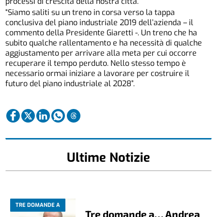
processi di crescita della nostra città.
“Siamo saliti su un treno in corsa verso la tappa
conclusiva del piano industriale 2019 dell’azienda – il
commento della Presidente Giaretti -. Un treno che ha
subito qualche rallentamento e ha necessità di qualche
aggiustamento per arrivare alla meta per cui occorre
recuperare il tempo perduto. Nello stesso tempo è
necessario ormai iniziare a lavorare per costruire il
futuro del piano industriale al 2028”.
Ultime Notizie
TRE DOMANDE A
Tre domande a… Andrea