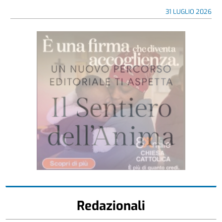
31 LUGLIO 2026
Redazionali