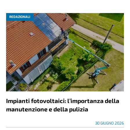
REDAZIONALI
Impianti fotovoltaici: l’importanza della
manutenzione e della pulizia
30 GIUGNO 2026