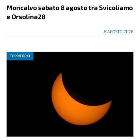
Moncalvo sabato 8 agosto tra Svicoliamo
e Orsolina28
8 AGOSTO 2026
TERRITORIO