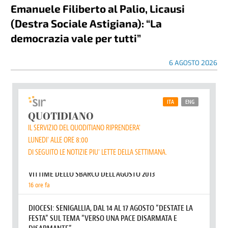
Emanuele Filiberto al Palio, Licausi
(Destra Sociale Astigiana): “La
democrazia vale per tutti”
6 AGOSTO 2026