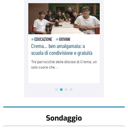
Sondaggio