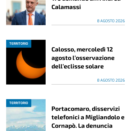
Calamassi
8 AGOSTO 2026
TERRITORIO
Calosso, mercoledì 12
agosto l’osservazione
dell’eclisse solare
8 AGOSTO 2026
TERRITORIO
Portacomaro, disservizi
telefonici a Migliandolo e
Cornapò. La denuncia