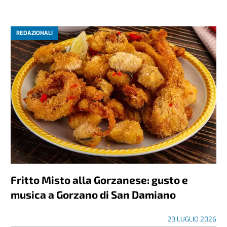
REDAZIONALI
Fritto Misto alla Gorzanese: gusto e
musica a Gorzano di San Damiano
23 LUGLIO 2026