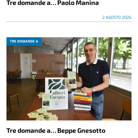
Tre domande a… Paolo Manina
2 AGOSTO 2026
TRE DOMANDE A
Tre domande a… Beppe Gnesotto