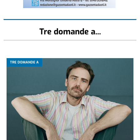
Tre domande a...
TRE DOMANDE A