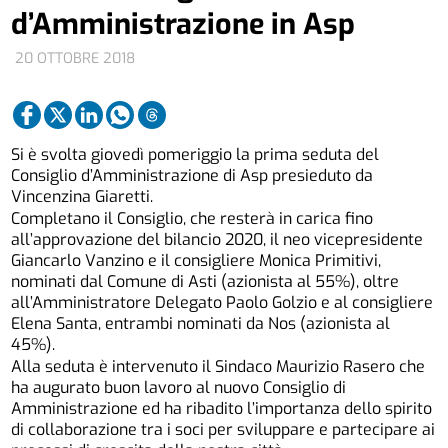
d’Amministrazione in Asp
20 OTTOBRE 2018
Si è svolta giovedì pomeriggio la prima seduta del
Consiglio d’Amministrazione di Asp presieduto da
Vincenzina Giaretti.
Completano il Consiglio, che resterà in carica fino
all’approvazione del bilancio 2020, il neo vicepresidente
Giancarlo Vanzino e il consigliere Monica Primitivi,
nominati dal Comune di Asti (azionista al 55%), oltre
all’Amministratore Delegato Paolo Golzio e al consigliere
Elena Santa, entrambi nominati da Nos (azionista al
45%).
Alla seduta è intervenuto il Sindaco Maurizio Rasero che
ha augurato buon lavoro al nuovo Consiglio di
Amministrazione ed ha ribadito l’importanza dello spirito
di collaborazione tra i soci per sviluppare e partecipare ai