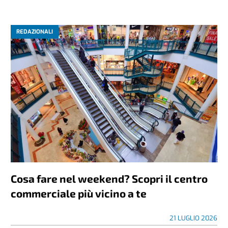
REDAZIONALI
Cosa fare nel weekend? Scopri il centro
commerciale più vicino a te
21 LUGLIO 2026