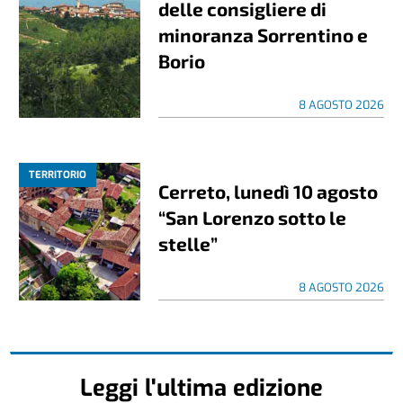
delle consigliere di
minoranza Sorrentino e
Borio
8 AGOSTO 2026
TERRITORIO
Cerreto, lunedì 10 agosto
“San Lorenzo sotto le
stelle”
8 AGOSTO 2026
Leggi l'ultima edizione