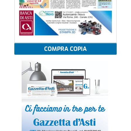
COMPRA COPIA