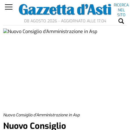
RICERCA
NEL
SITO
08 AGOSTO 2026 - AGGIORNATO ALLE 17.04
Nuovo Consiglio d’Amministrazione in Asp
Nuovo Consiglio