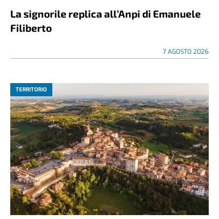
La signorile replica all’Anpi di Emanuele
Filiberto
7 AGOSTO 2026
TERRITORIO