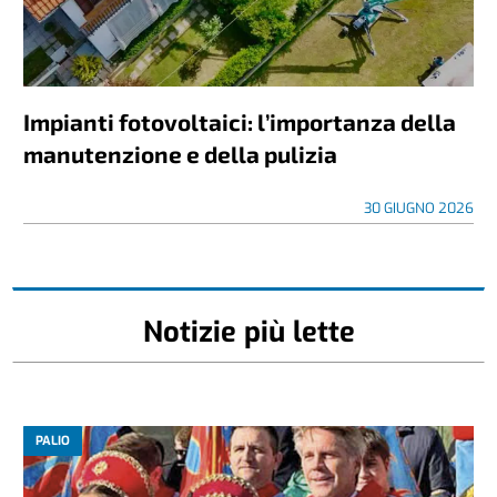
Impianti fotovoltaici: l’importanza della
manutenzione e della pulizia
30 GIUGNO 2026
Notizie più lette
PALIO