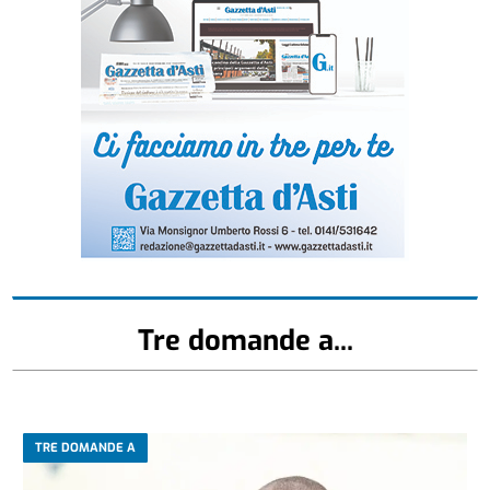
Tre domande a...
TRE DOMANDE A