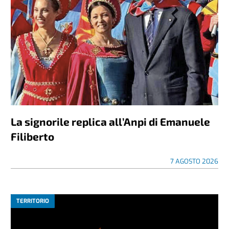
La signorile replica all’Anpi di Emanuele
Filiberto
7 AGOSTO 2026
TERRITORIO