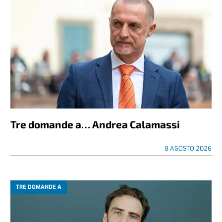
Tre domande a… Andrea Calamassi
8 AGOSTO 2026
TRE DOMANDE A