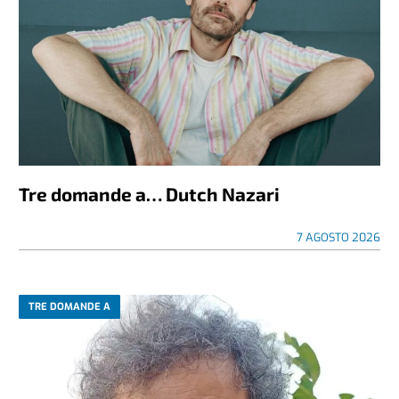
Tre domande a… Dutch Nazari
7 AGOSTO 2026
TRE DOMANDE A