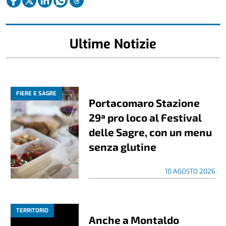
Ultime Notizie
FIERE E SAGRE
Portacomaro Stazione
29ª pro loco al Festival
delle Sagre, con un menu
senza glutine
10 AGOSTO 2026
TERRITORIO
Anche a Montaldo