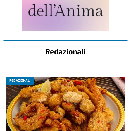
Redazionali
REDAZIONALI