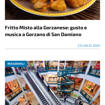
Fritto Misto alla Gorzanese: gusto e
musica a Gorzano di San Damiano
23 LUGLIO 2026
REDAZIONALI