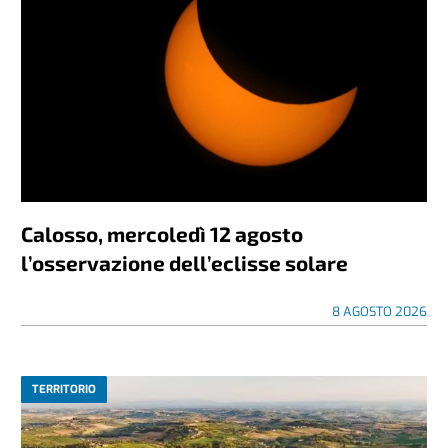
Calosso, mercoledì 12 agosto
l’osservazione dell’eclisse solare
8 AGOSTO 2026
TERRITORIO