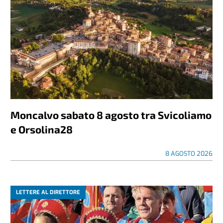
Moncalvo sabato 8 agosto tra Svicoliamo
e Orsolina28
8 AGOSTO 2026
LETTERE AL DIRETTORE