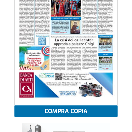
COMPRA COPIA