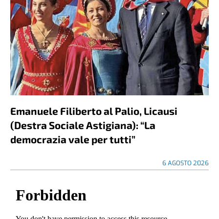
Emanuele Filiberto al Palio, Licausi
(Destra Sociale Astigiana): “La
democrazia vale per tutti”
6 AGOSTO 2026