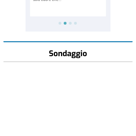
Sondaggio