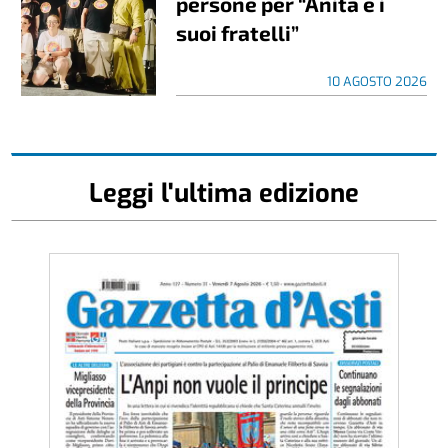
persone per “Anita e i
suoi fratelli”
10 AGOSTO 2026
Leggi l'ultima edizione