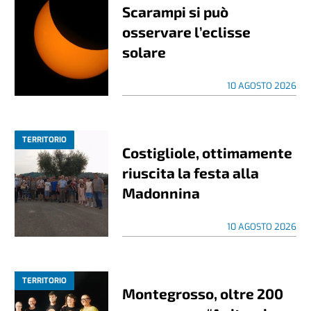
Scarampi si può
osservare l’eclisse
solare
10 AGOSTO 2026
TERRITORIO
Costigliole, ottimamente
riuscita la festa alla
Madonnina
10 AGOSTO 2026
TERRITORIO
Montegrosso, oltre 200