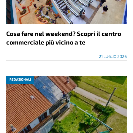
Cosa fare nel weekend? Scopri il centro
commerciale più vicino a te
21 LUGLIO 2026
REDAZIONALI