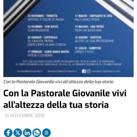
Con la Pastorale Giovanile vivi all’altezza della tua storia
Con la Pastorale Giovanile vivi
all’altezza della tua storia
15 NOVEMBRE 2018