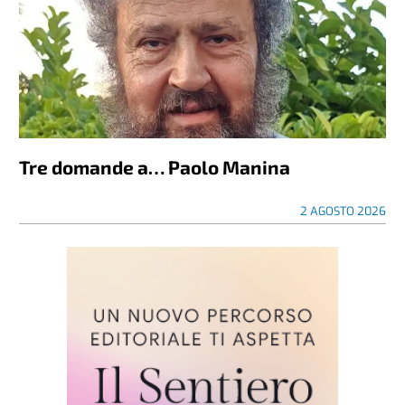
Tre domande a… Paolo Manina
2 AGOSTO 2026