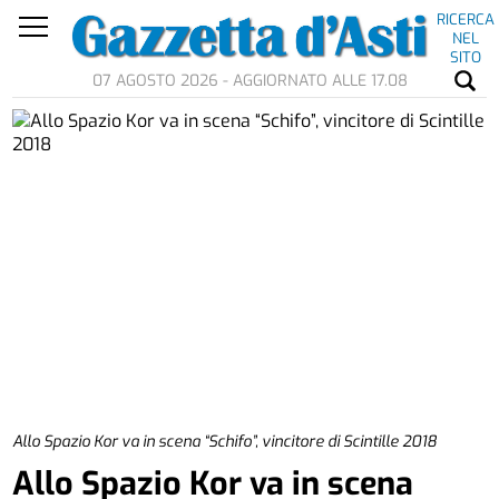
RICERCA
NEL
SITO
07 AGOSTO 2026 - AGGIORNATO ALLE 17.08
Allo Spazio Kor va in scena “Schifo”, vincitore di Scintille 2018
Allo Spazio Kor va in scena