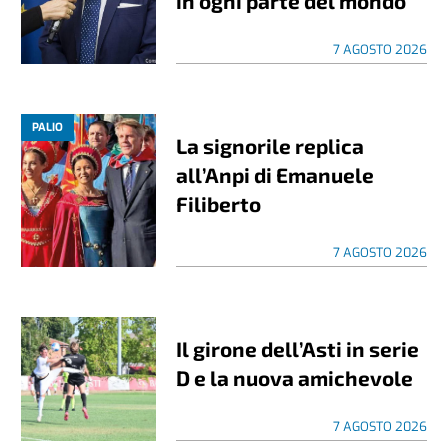
in ogni parte del mondo”
7 AGOSTO 2026
PALIO
La signorile replica
all’Anpi di Emanuele
Filiberto
7 AGOSTO 2026
Il girone dell’Asti in serie
D e la nuova amichevole
7 AGOSTO 2026