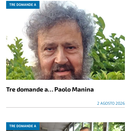
TRE DOMANDE A
Tre domande a… Paolo Manina
2 AGOSTO 2026
TRE DOMANDE A