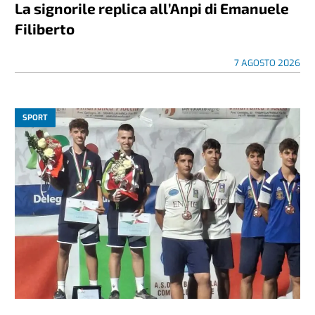
La signorile replica all’Anpi di Emanuele
Filiberto
7 AGOSTO 2026
SPORT