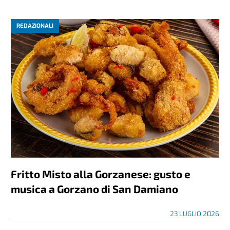
REDAZIONALI
Fritto Misto alla Gorzanese: gusto e
musica a Gorzano di San Damiano
23 LUGLIO 2026