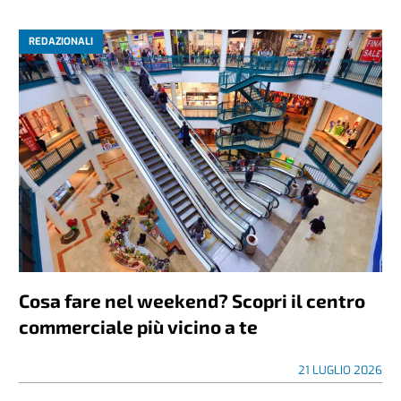
REDAZIONALI
Cosa fare nel weekend? Scopri il centro
commerciale più vicino a te
21 LUGLIO 2026