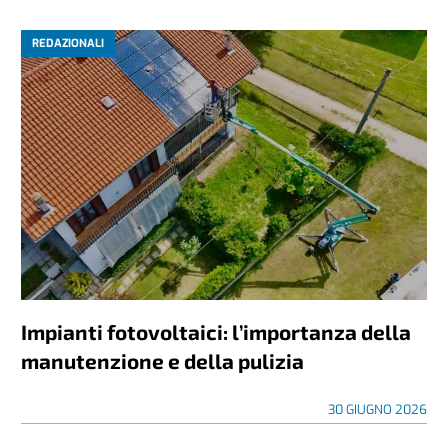
REDAZIONALI
Impianti fotovoltaici: l’importanza della
manutenzione e della pulizia
30 GIUGNO 2026