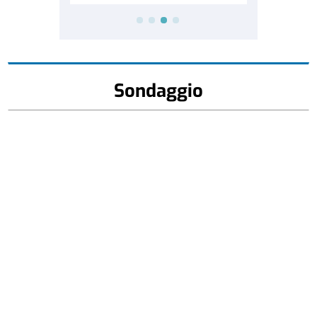
Sondaggio