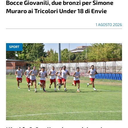
Bocce Giovanili, due bronzi per Simone
Muraro ai Tricolori Under 18 di Envie
1 AGOSTO 2026
SPORT