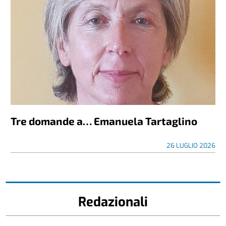
Tre domande a… Emanuela Tartaglino
26 LUGLIO 2026
Redazionali