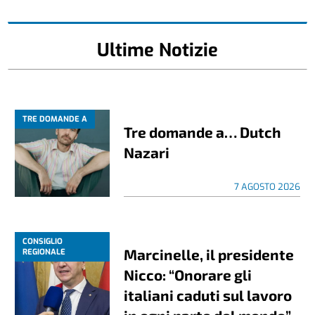
Ultime Notizie
TRE DOMANDE A
Tre domande a… Dutch
Nazari
7 AGOSTO 2026
CONSIGLIO
Marcinelle, il presidente
REGIONALE
Nicco: “Onorare gli
italiani caduti sul lavoro