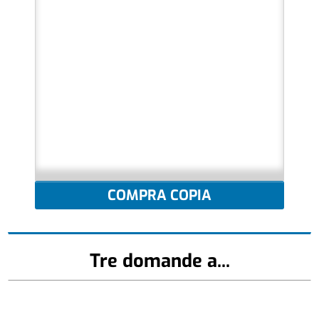
COMPRA COPIA
Tre domande a...