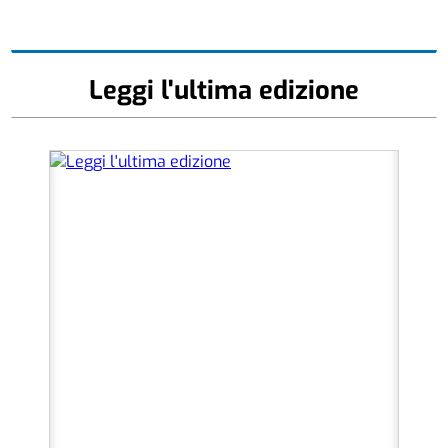
Leggi l'ultima edizione