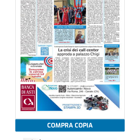
COMPRA COPIA