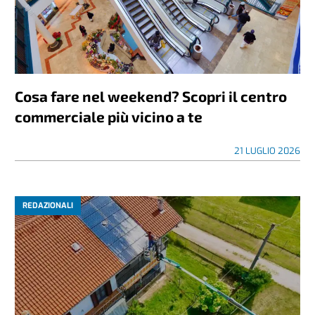
Cosa fare nel weekend? Scopri il centro
commerciale più vicino a te
21 LUGLIO 2026
REDAZIONALI