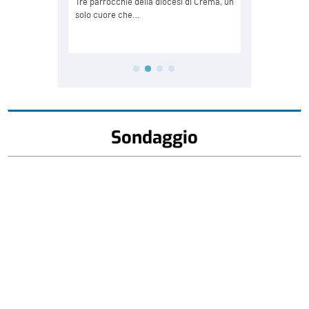
Sondaggio