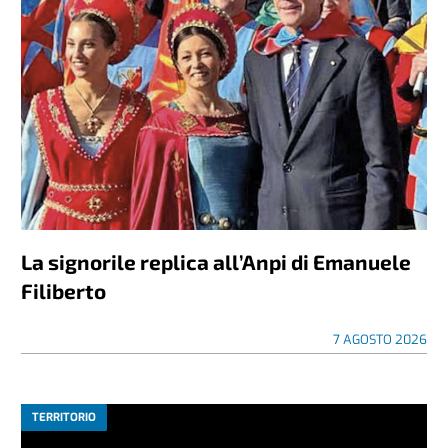
La signorile replica all’Anpi di Emanuele
Filiberto
7 AGOSTO 2026
TERRITORIO