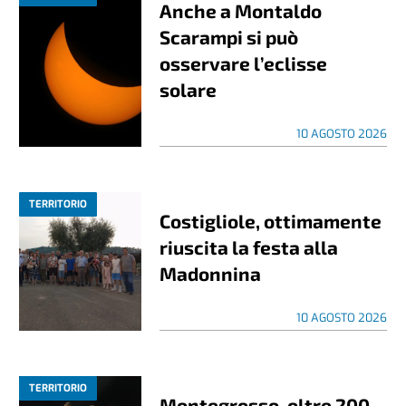
Anche a Montaldo
Scarampi si può
osservare l’eclisse
solare
10 AGOSTO 2026
TERRITORIO
Costigliole, ottimamente
riuscita la festa alla
Madonnina
10 AGOSTO 2026
TERRITORIO
Montegrosso, oltre 200