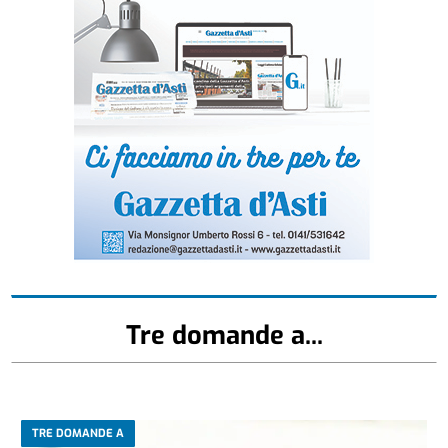
Tre domande a...
TRE DOMANDE A