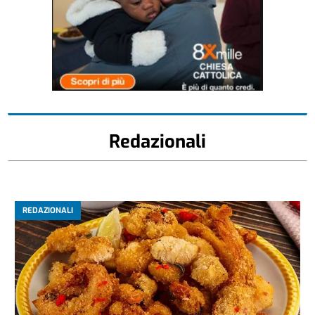
Redazionali
REDAZIONALI