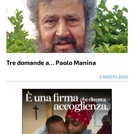
Tre domande a… Paolo Manina
2 AGOSTO 2026