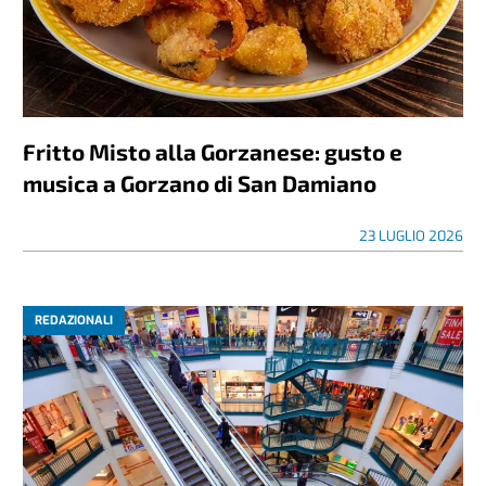
Fritto Misto alla Gorzanese: gusto e
musica a Gorzano di San Damiano
23 LUGLIO 2026
REDAZIONALI