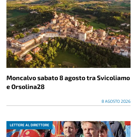
Moncalvo sabato 8 agosto tra Svicoliamo
e Orsolina28
8 AGOSTO 2026
LETTERE AL DIRETTORE