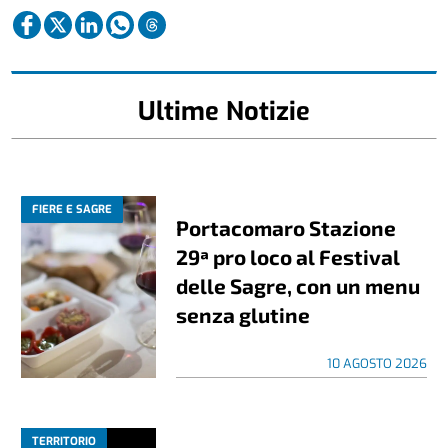
Ultime Notizie
FIERE E SAGRE
Portacomaro Stazione
29ª pro loco al Festival
delle Sagre, con un menu
senza glutine
10 AGOSTO 2026
TERRITORIO