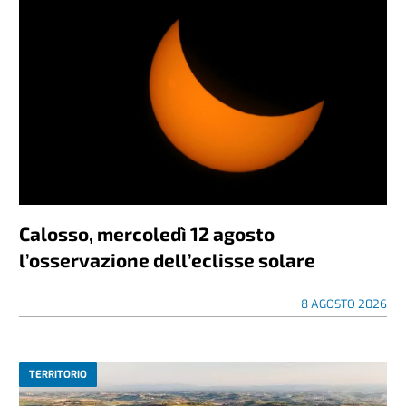
Calosso, mercoledì 12 agosto
l’osservazione dell’eclisse solare
8 AGOSTO 2026
TERRITORIO