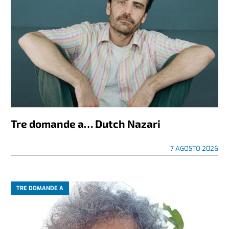
Tre domande a… Dutch Nazari
7 AGOSTO 2026
TRE DOMANDE A