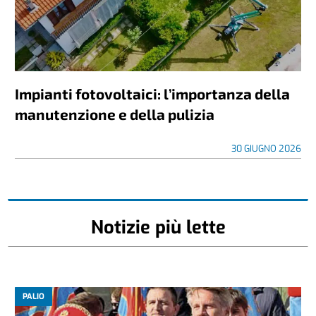
Impianti fotovoltaici: l’importanza della
manutenzione e della pulizia
30 GIUGNO 2026
Notizie più lette
PALIO