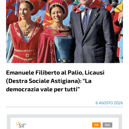
Emanuele Filiberto al Palio, Licausi
(Destra Sociale Astigiana): “La
democrazia vale per tutti”
6 AGOSTO 2026