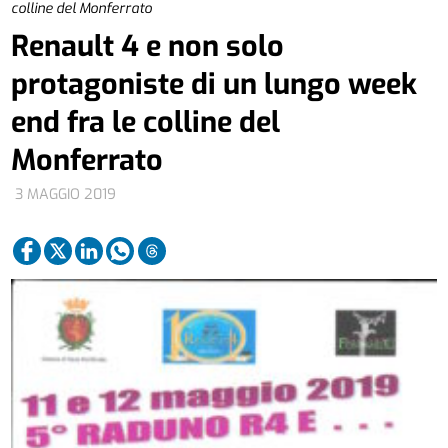
colline del Monferrato
Renault 4 e non solo
protagoniste di un lungo week
end fra le colline del
Monferrato
3 MAGGIO 2019