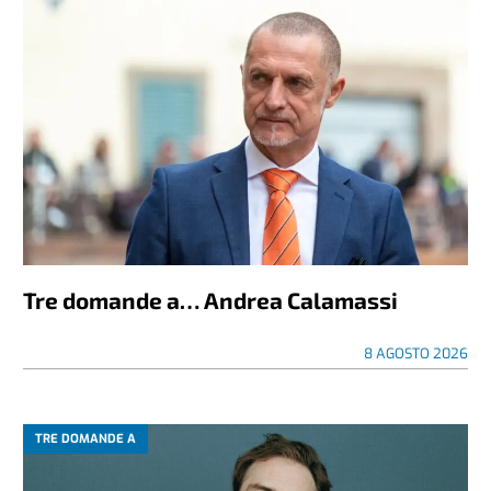
Tre domande a… Andrea Calamassi
8 AGOSTO 2026
TRE DOMANDE A