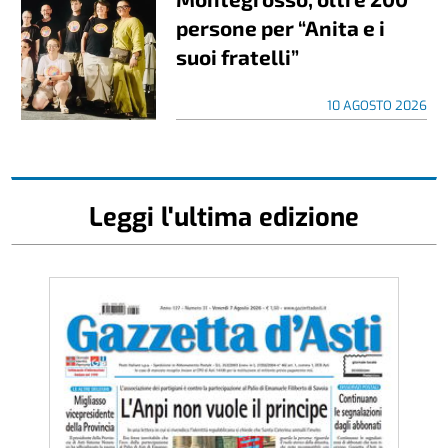
persone per “Anita e i
suoi fratelli”
10 AGOSTO 2026
Leggi l'ultima edizione