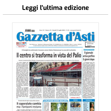
Leggi l'ultima edizione