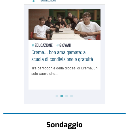
Sondaggio