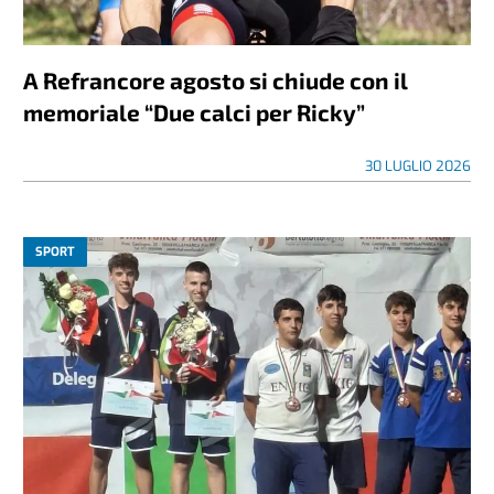
A Refrancore agosto si chiude con il
memoriale “Due calci per Ricky”
30 LUGLIO 2026
SPORT