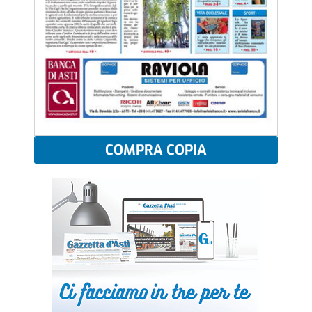
COMPRA COPIA