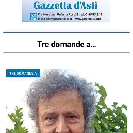
Tre domande a...
TRE DOMANDE A