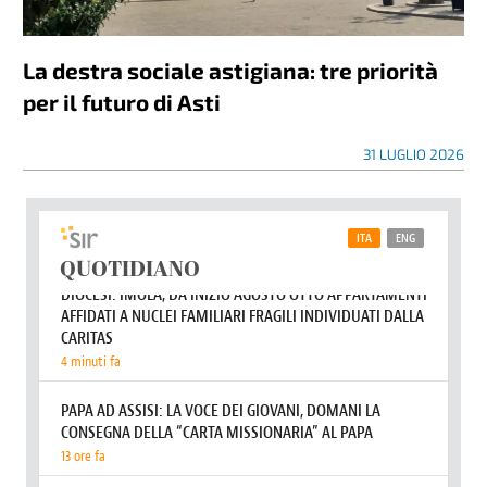
La destra sociale astigiana: tre priorità
per il futuro di Asti
31 LUGLIO 2026