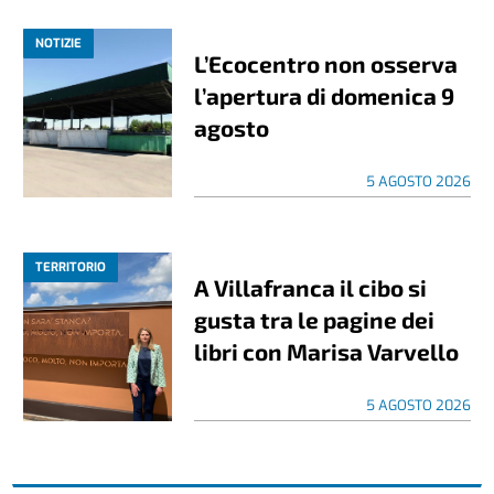
NOTIZIE
L’Ecocentro non osserva
l’apertura di domenica 9
agosto
5 AGOSTO 2026
TERRITORIO
A Villafranca il cibo si
gusta tra le pagine dei
libri con Marisa Varvello
5 AGOSTO 2026