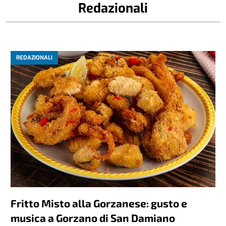
Redazionali
REDAZIONALI
Fritto Misto alla Gorzanese: gusto e
musica a Gorzano di San Damiano