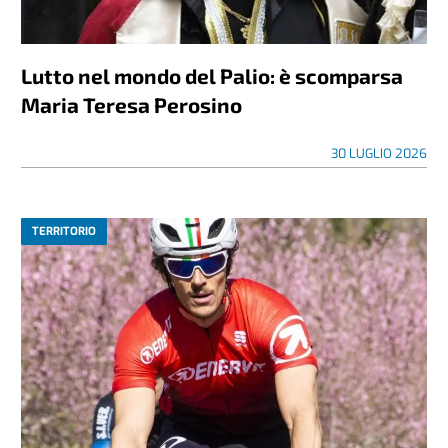
Lutto nel mondo del Palio: è scomparsa
Maria Teresa Perosino
30 LUGLIO 2026
TERRITORIO