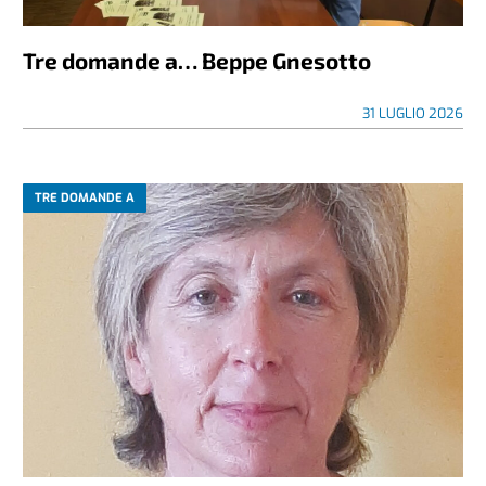
Tre domande a… Beppe Gnesotto
31 LUGLIO 2026
TRE DOMANDE A