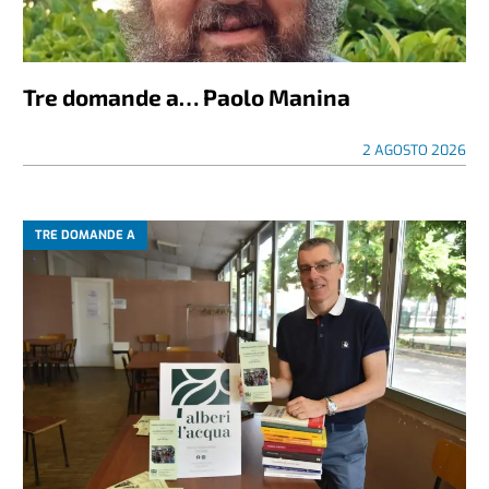
Tre domande a… Paolo Manina
2 AGOSTO 2026
TRE DOMANDE A