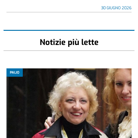
30 GIUGNO 2026
Notizie più lette
PALIO