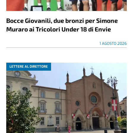
Bocce Giovanili, due bronzi per Simone
Muraro ai Tricolori Under 18 di Envie
1 AGOSTO 2026
LETTERE AL DIRETTORE