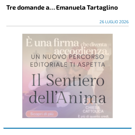
Tre domande a… Emanuela Tartaglino
26 LUGLIO 2026