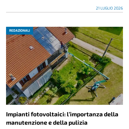
21 LUGLIO 2026
REDAZIONALI
Impianti fotovoltaici: l’importanza della
manutenzione e della pulizia