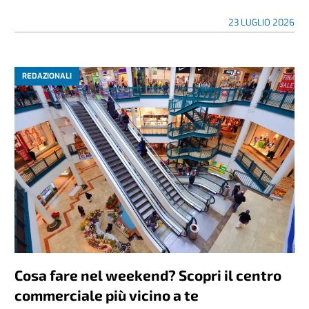
23 LUGLIO 2026
REDAZIONALI
Cosa fare nel weekend? Scopri il centro
commerciale più vicino a te