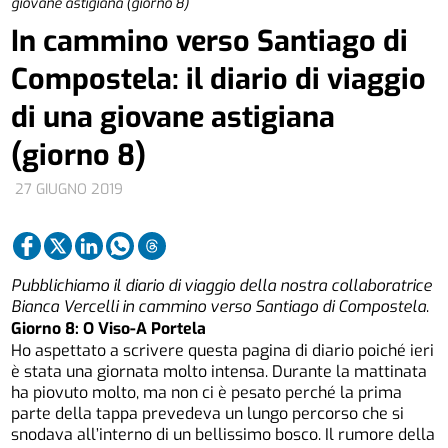
giovane astigiana (giorno 8)
In cammino verso Santiago di
Compostela: il diario di viaggio
di una giovane astigiana
(giorno 8)
27 GIUGNO 2019
Pubblichiamo il diario di viaggio della nostra collaboratrice
Bianca Vercelli in cammino verso Santiago di Compostela
.
Giorno 8: O Viso-A Portela
Ho aspettato a scrivere questa pagina di diario poiché ieri
è stata una giornata molto intensa. Durante la mattinata
ha piovuto molto, ma non ci è pesato perché la prima
parte della tappa prevedeva un lungo percorso che si
snodava all’interno di un bellissimo bosco. Il rumore della