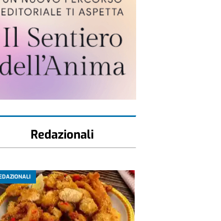
Redazionali
EDAZIONALI