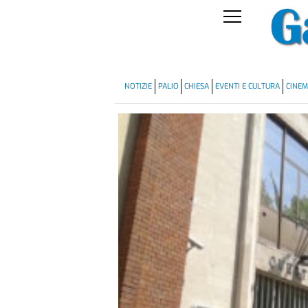
NOTIZIE
PALIO
CHIESA
EVENTI E CULTURA
CINE