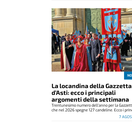
NO
La locandina della Gazzetta
d’Asti: ecco i principali
argomenti della settimana
Trentunesimo numero dell’anno per la Gazzetta
che nel 2026 spegne 127 candeline. Ecco i princ
7 AGOS