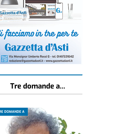
Tre domande a...
RE DOMANDE A