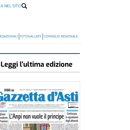
CA NEL SITO
EDAZIONALI
FOTOGALLERY
CONSIGLIO REGIONALE
Leggi l'ultima edizione