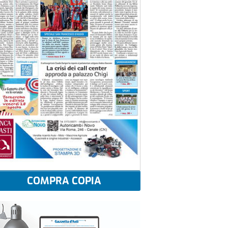
COMPRA COPIA