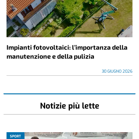
Impianti fotovoltaici: l’importanza della
manutenzione e della pulizia
30 GIUGNO 2026
Notizie più lette
SPORT