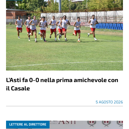
L’Asti fa 0-0 nella prima amichevole con
il Casale
5 AGOSTO 2026
LETTERE AL DIRETTORE