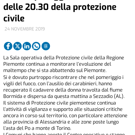
delle 20.30 della protezione
civile
24 NOVEMBRE 2019
La Sala operativa della Protezione civile della Regione
Piemonte continua a monitorare l’evoluzione del
maltempo che si sta abbattendo sul Piemonte.
Si è dovuto purtroppo riscontrare che nel pomeriggio i
vigili del fuoco, con l’ausilio dei carabinieri, hanno
recuperato il cadavere della donna travolta dal fiume
Bormida e dispersa da questa mattina a Sezzadio (AL).
Il sistema di Protezione civile piemontese continua
l’attività di vigilanza e supporto alle situazioni critiche
ancora in corso sul territorio, con particolare attenzione
alla provincia di Alessandria e alle zone poste lungo
l’asta del Po a monte di Torino.
I Comuni che hanno aperto il Centro operativo e stanno