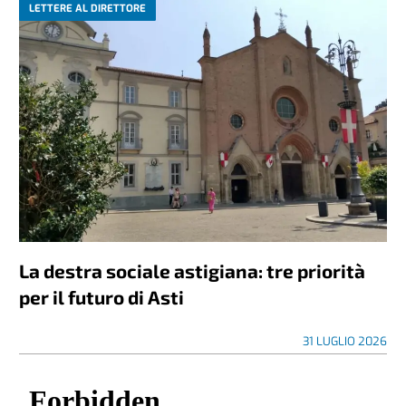
LETTERE AL DIRETTORE
La destra sociale astigiana: tre priorità
per il futuro di Asti
31 LUGLIO 2026