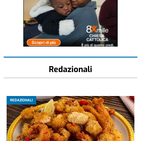
Redazionali
REDAZIONALI