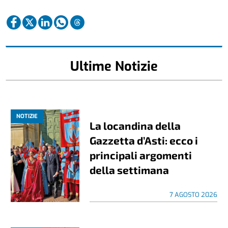
Ultime Notizie
NOTIZIE
La locandina della
Gazzetta d’Asti: ecco i
principali argomenti
della settimana
7 AGOSTO 2026