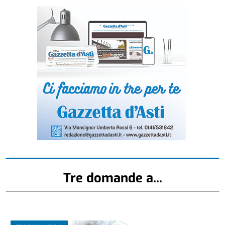
Tre domande a...