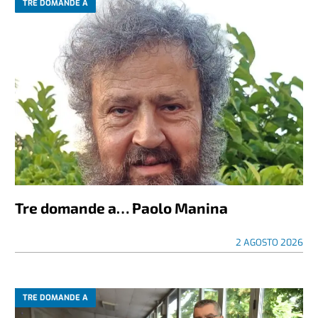
TRE DOMANDE A
Tre domande a… Paolo Manina
2 AGOSTO 2026
TRE DOMANDE A