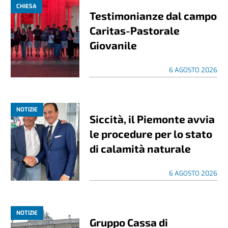
CHIESA
Testimonianze dal campo
Caritas-Pastorale
Giovanile
6 AGOSTO 2026
NOTIZIE
Siccità, il Piemonte avvia
le procedure per lo stato
di calamità naturale
6 AGOSTO 2026
NOTIZIE
Gruppo Cassa di