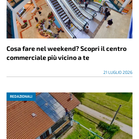
Cosa fare nel weekend? Scopri il centro
commerciale più vicino a te
21 LUGLIO 2026
REDAZIONALI