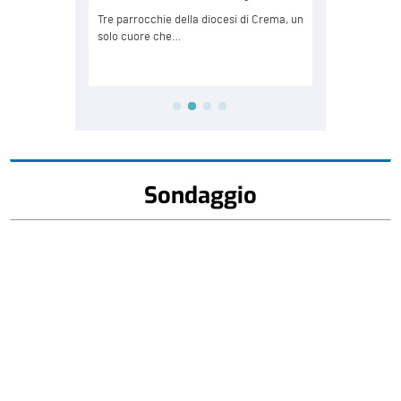
Sondaggio