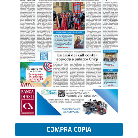
COMPRA COPIA