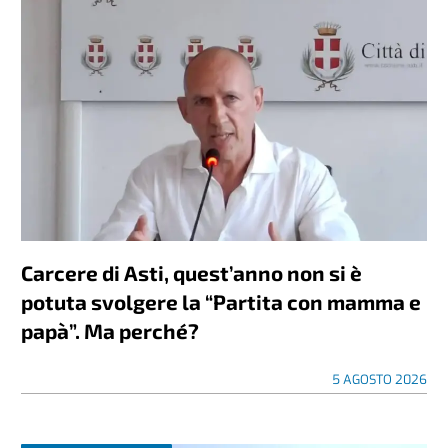
Carcere di Asti, quest’anno non si è
potuta svolgere la “Partita con mamma e
papà”. Ma perché?
5 AGOSTO 2026