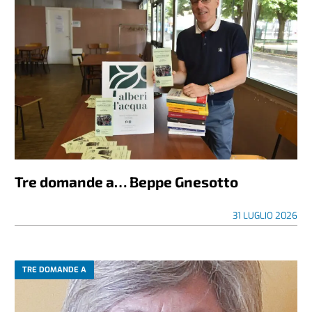
Tre domande a… Beppe Gnesotto
31 LUGLIO 2026
TRE DOMANDE A