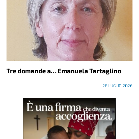
Tre domande a… Emanuela Tartaglino
26 LUGLIO 2026