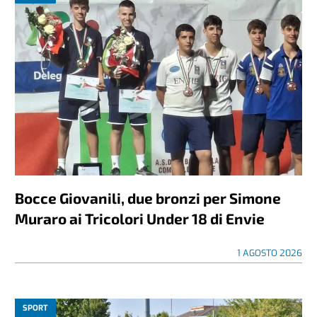
Bocce Giovanili, due bronzi per Simone
Muraro ai Tricolori Under 18 di Envie
1 AGOSTO 2026
SPORT