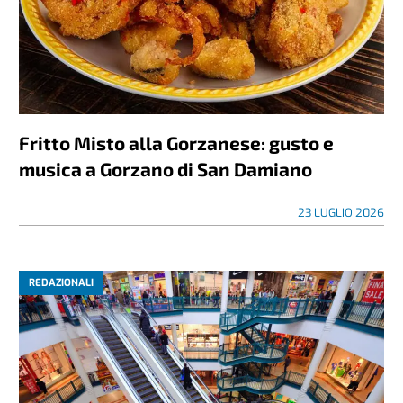
Fritto Misto alla Gorzanese: gusto e
musica a Gorzano di San Damiano
23 LUGLIO 2026
REDAZIONALI