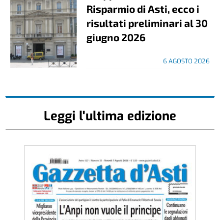
Risparmio di Asti, ecco i
risultati preliminari al 30
giugno 2026
6 AGOSTO 2026
Leggi l'ultima edizione