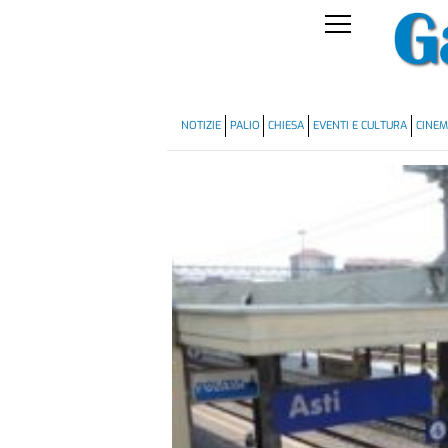
NOTIZIE
PALIO
CHIESA
EVENTI E CULTURA
CINE