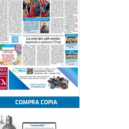
COMPRA COPIA