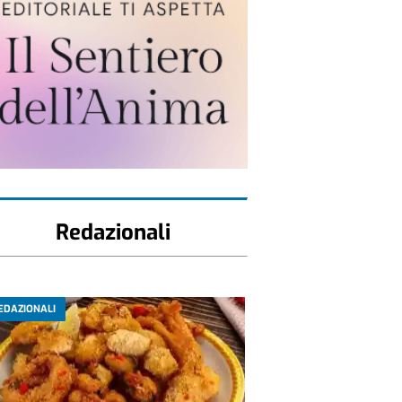
Redazionali
EDAZIONALI