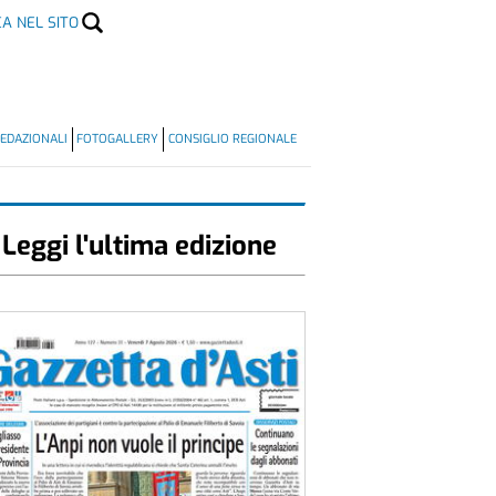
CA NEL SITO
EDAZIONALI
FOTOGALLERY
CONSIGLIO REGIONALE
Leggi l'ultima edizione