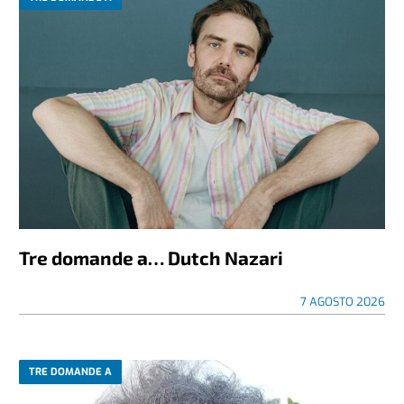
Tre domande a… Dutch Nazari
7 AGOSTO 2026
TRE DOMANDE A