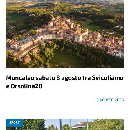
Moncalvo sabato 8 agosto tra Svicoliamo
e Orsolina28
8 AGOSTO 2026
SPORT