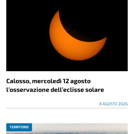
Calosso, mercoledì 12 agosto
l’osservazione dell’eclisse solare
8 AGOSTO 2026
TERRITORIO