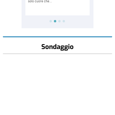
Sondaggio