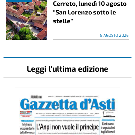
Cerreto, lunedì 10 agosto
“San Lorenzo sotto le
stelle”
8 AGOSTO 2026
Leggi l'ultima edizione