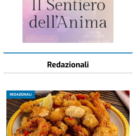
Redazionali
REDAZIONALI