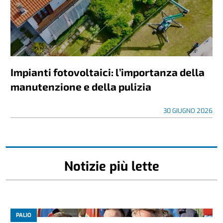
Impianti fotovoltaici: l’importanza della
manutenzione e della pulizia
30 GIUGNO 2026
Notizie più lette
PALIO