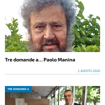
Tre domande a… Paolo Manina
2 AGOSTO 2026
TRE DOMANDE A