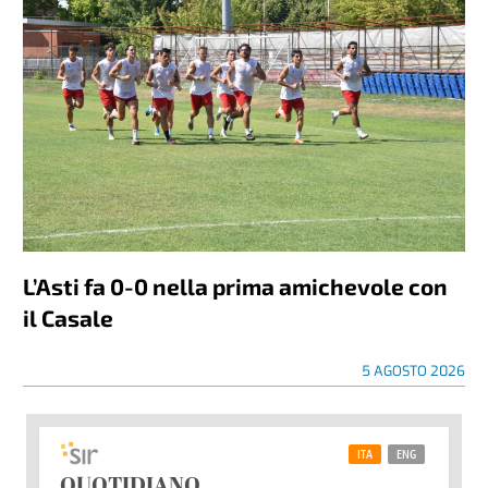
L’Asti fa 0-0 nella prima amichevole con
il Casale
5 AGOSTO 2026