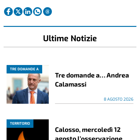
Ultime Notizie
TRE DOMANDE A
Tre domande a… Andrea
Calamassi
8 AGOSTO 2026
TERRITORIO
Calosso, mercoledì 12
agosto l’osservazione