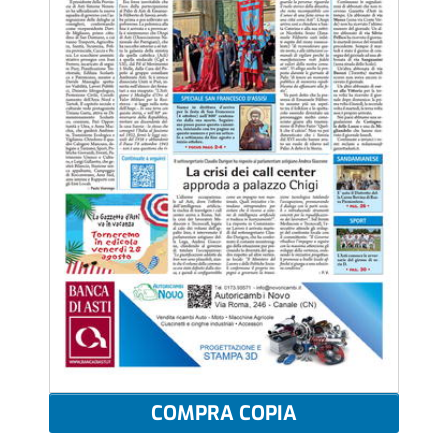
COMPRA COPIA