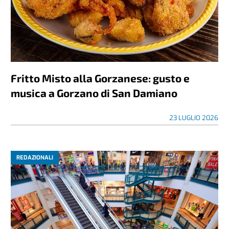
Fritto Misto alla Gorzanese: gusto e
musica a Gorzano di San Damiano
23 LUGLIO 2026
REDAZIONALI