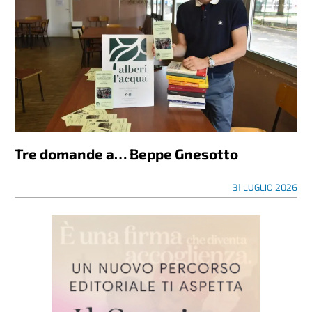
Tre domande a… Beppe Gnesotto
31 LUGLIO 2026