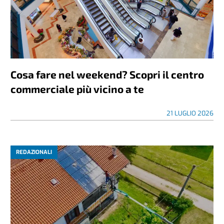
Cosa fare nel weekend? Scopri il centro
commerciale più vicino a te
21 LUGLIO 2026
REDAZIONALI