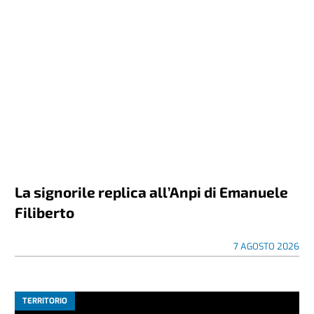
La signorile replica all’Anpi di Emanuele
Filiberto
7 AGOSTO 2026
TERRITORIO