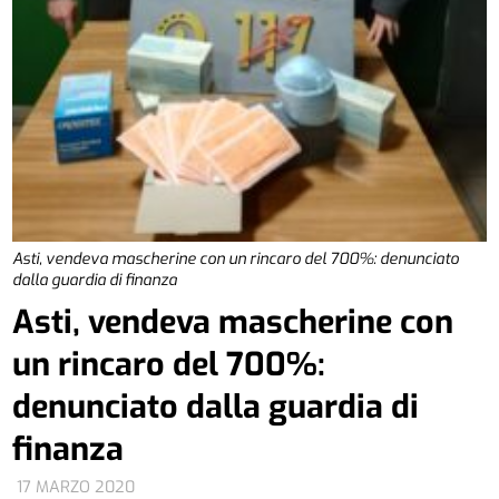
Asti, vendeva mascherine con un rincaro del 700%: denunciato
dalla guardia di finanza
Asti, vendeva mascherine con
un rincaro del 700%:
denunciato dalla guardia di
finanza
17 MARZO 2020