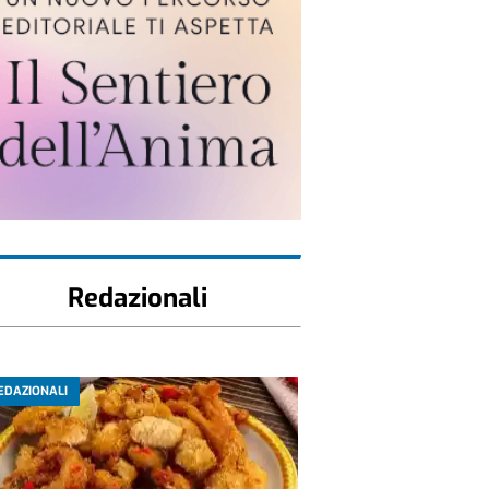
Redazionali
EDAZIONALI