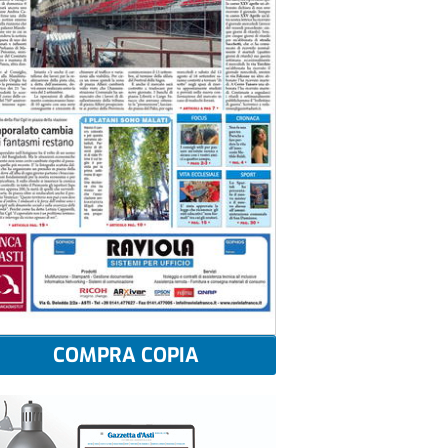
COMPRA COPIA