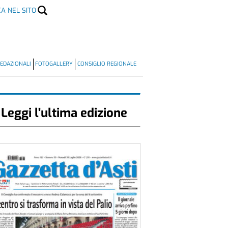
CA NEL SITO
EDAZIONALI
FOTOGALLERY
CONSIGLIO REGIONALE
Leggi l'ultima edizione