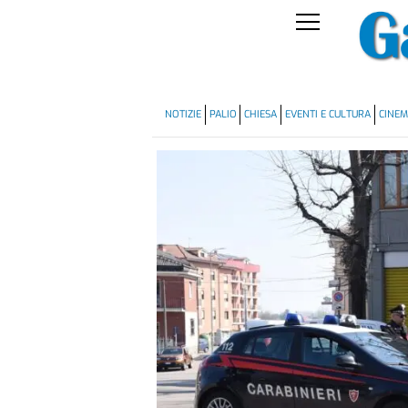
NOTIZIE
PALIO
CHIESA
EVENTI E CULTURA
CINE