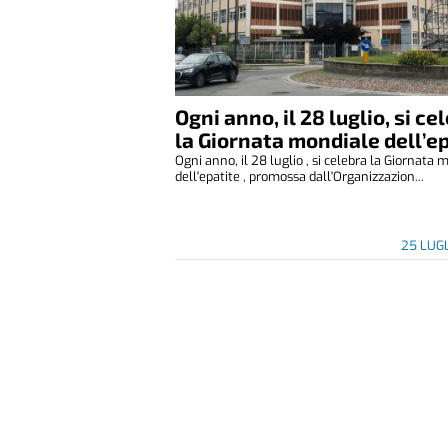
Ogni anno, il 28 luglio, si ce
la Giornata mondiale dell’e
Ogni anno, il 28 luglio , si celebra la Giornata 
dell'epatite , promossa dall'Organizzazion...
25 LUG