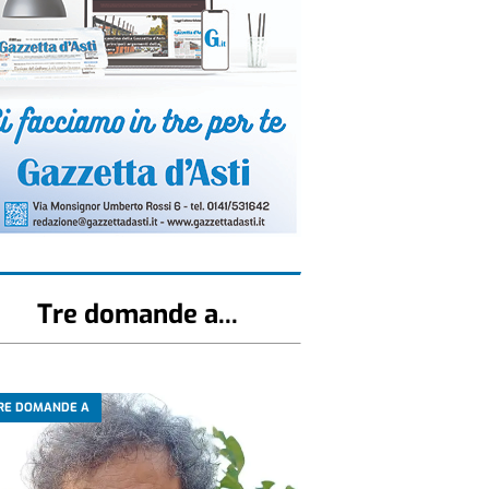
Tre domande a...
RE DOMANDE A