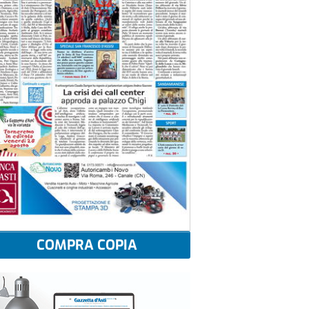
COMPRA COPIA