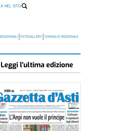
CA NEL SITO
EDAZIONALI
FOTOGALLERY
CONSIGLIO REGIONALE
Leggi l'ultima edizione