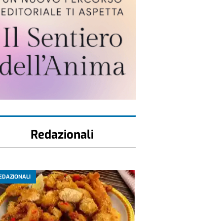
Redazionali
EDAZIONALI