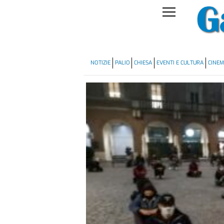
NOTIZIE
PALIO
CHIESA
EVENTI E CULTURA
CINE