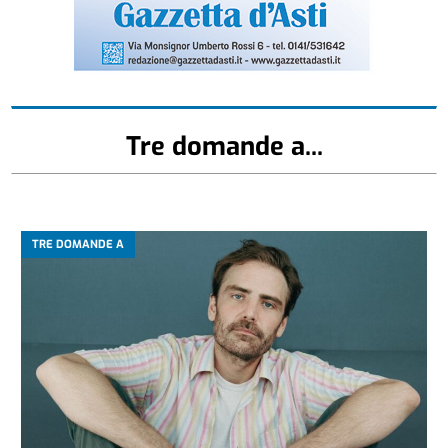
Tre domande a...
TRE DOMANDE A