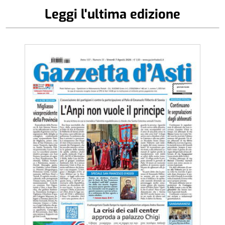
Leggi l'ultima edizione