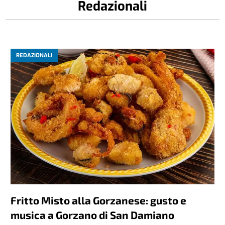
Redazionali
REDAZIONALI
Fritto Misto alla Gorzanese: gusto e
musica a Gorzano di San Damiano