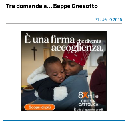
Tre domande a… Beppe Gnesotto
31 LUGLIO 2026