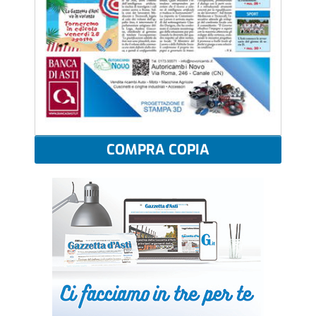
COMPRA COPIA