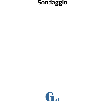
Sondaggio