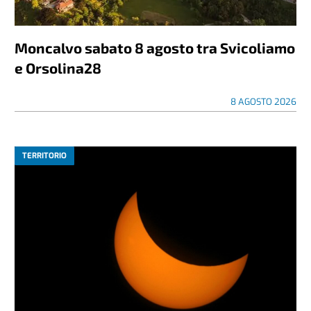
Moncalvo sabato 8 agosto tra Svicoliamo
e Orsolina28
8 AGOSTO 2026
TERRITORIO