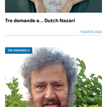
Tre domande a… Dutch Nazari
7 AGOSTO 2026
TRE DOMANDE A