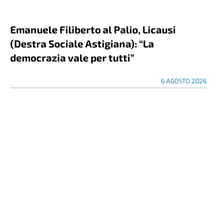
Emanuele Filiberto al Palio, Licausi
(Destra Sociale Astigiana): “La
democrazia vale per tutti”
6 AGOSTO 2026