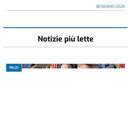
30 GIUGNO 2026
Notizie più lette
PALIO