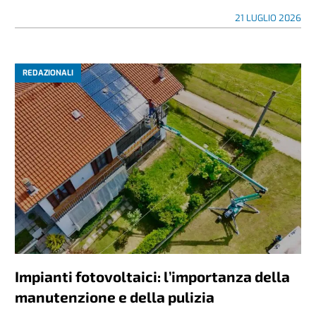
21 LUGLIO 2026
REDAZIONALI
Impianti fotovoltaici: l’importanza della
manutenzione e della pulizia