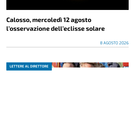
Calosso, mercoledì 12 agosto
l’osservazione dell’eclisse solare
8 AGOSTO 2026
LETTERE AL DIRETTORE