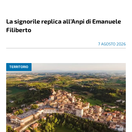
La signorile replica all’Anpi di Emanuele
Filiberto
7 AGOSTO 2026
TERRITORIO