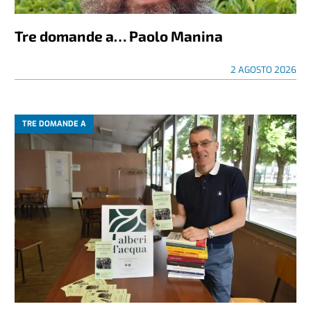
Tre domande a… Paolo Manina
2 AGOSTO 2026
TRE DOMANDE A