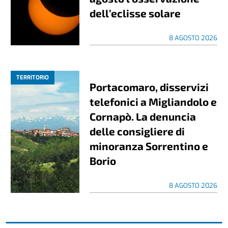
dell’eclisse solare
8 AGOSTO 2026
TERRITORIO
Portacomaro, disservizi
telefonici a Migliandolo e
Cornapò. La denuncia
delle consigliere di
minoranza Sorrentino e
Borio
8 AGOSTO 2026