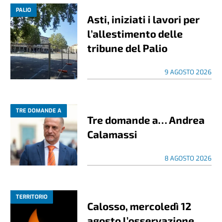
PALIO
Asti, iniziati i lavori per
l’allestimento delle
tribune del Palio
9 AGOSTO 2026
TRE DOMANDE A
Tre domande a… Andrea
Calamassi
8 AGOSTO 2026
TERRITORIO
Calosso, mercoledì 12
agosto l’osservazione