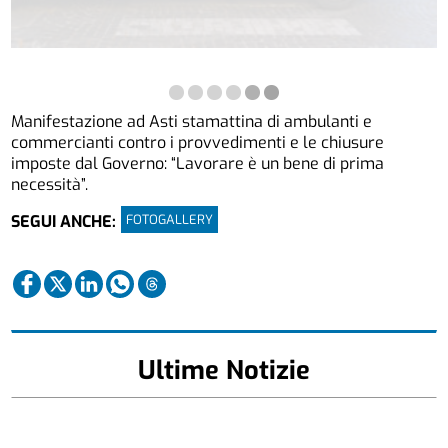
Manifestazione ad Asti stamattina di ambulanti e
commercianti contro i provvedimenti e le chiusure
imposte dal Governo: “Lavorare è un bene di prima
necessità”.
FOTOGALLERY
SEGUI ANCHE:
Ultime Notizie