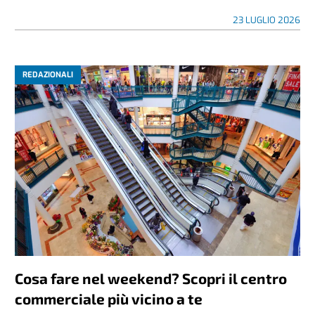
23 LUGLIO 2026
REDAZIONALI
Cosa fare nel weekend? Scopri il centro
commerciale più vicino a te