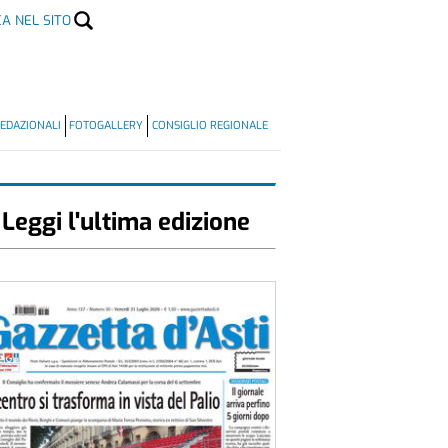
CA NEL SITO
EDAZIONALI
FOTOGALLERY
CONSIGLIO REGIONALE
Leggi l'ultima edizione