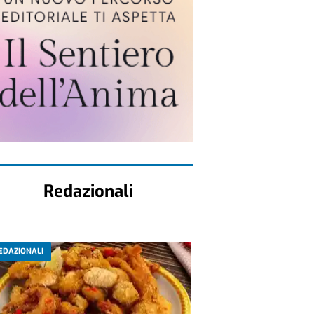
Redazionali
EDAZIONALI