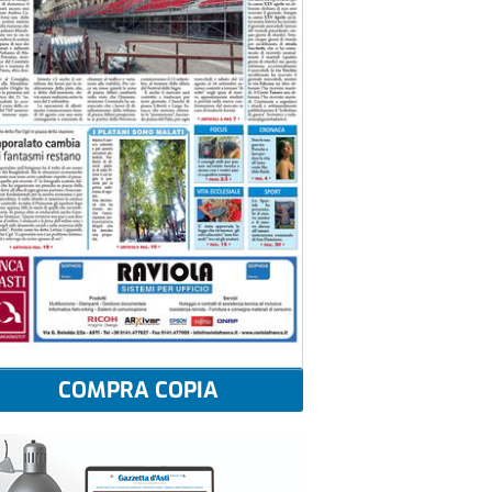
COMPRA COPIA