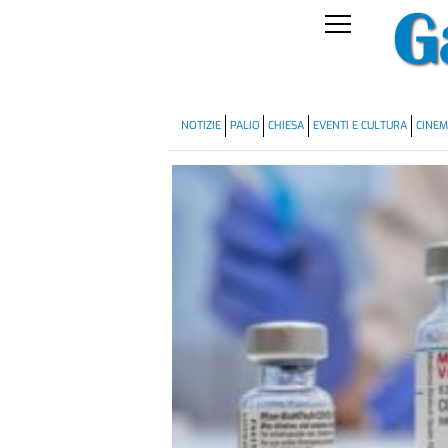
NOTIZIE
PALIO
CHIESA
EVENTI E CULTURA
CINE