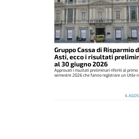
Gruppo Cassa di Risparmio d
Asti, ecco i risultati prelimi
al 30 giugno 2026
Approvati i risultati preliminari riferiti al primo
semestre 2026 che fanno registrare un Utile ne
6 AGOS