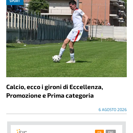
SPORT
Calcio, ecco i gironi di Eccellenza,
Promozione e Prima categoria
6 AGOSTO 2026