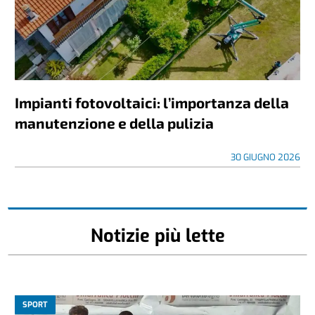
Impianti fotovoltaici: l’importanza della
manutenzione e della pulizia
30 GIUGNO 2026
Notizie più lette
SPORT