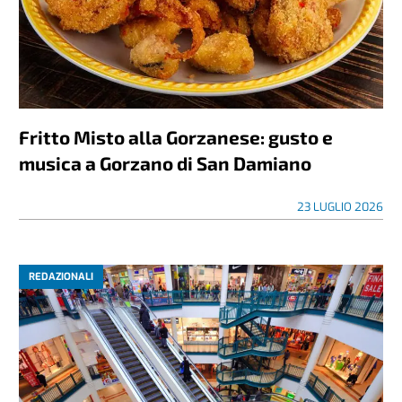
Fritto Misto alla Gorzanese: gusto e
musica a Gorzano di San Damiano
23 LUGLIO 2026
REDAZIONALI