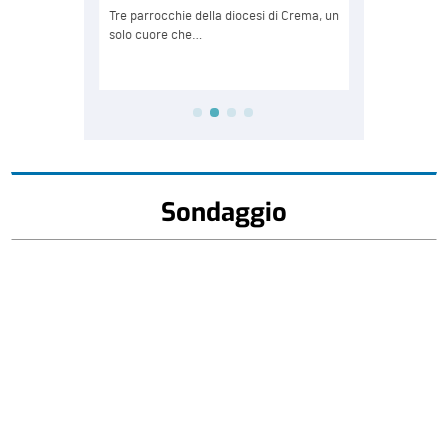
Sondaggio