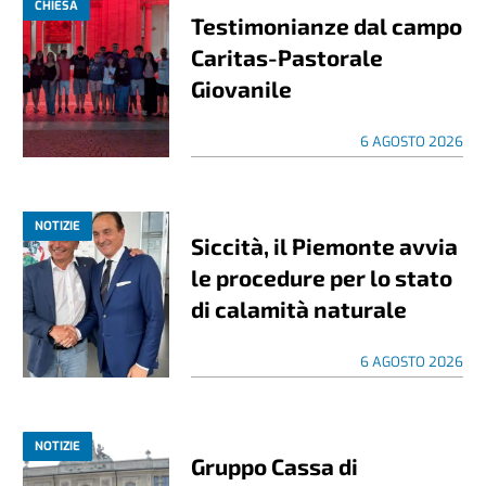
CHIESA
Testimonianze dal campo
Caritas-Pastorale
Giovanile
6 AGOSTO 2026
NOTIZIE
Siccità, il Piemonte avvia
le procedure per lo stato
di calamità naturale
6 AGOSTO 2026
NOTIZIE
Gruppo Cassa di