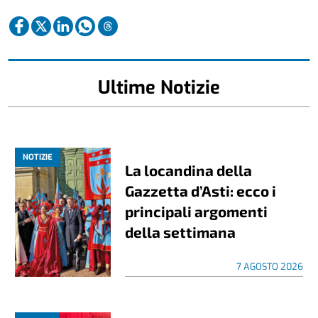
Ultime Notizie
NOTIZIE
La locandina della
Gazzetta d’Asti: ecco i
principali argomenti
della settimana
7 AGOSTO 2026