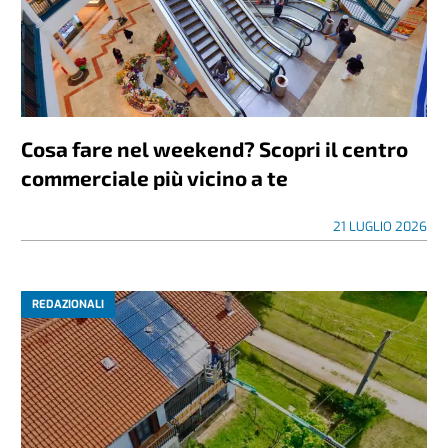
Cosa fare nel weekend? Scopri il centro
commerciale più vicino a te
21 LUGLIO 2026
REDAZIONALI