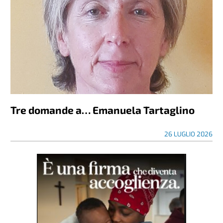
Tre domande a… Emanuela Tartaglino
26 LUGLIO 2026