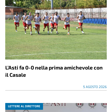
L’Asti fa 0-0 nella prima amichevole con
il Casale
5 AGOSTO 2026
LETTERE AL DIRETTORE