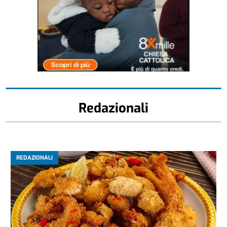
Redazionali
REDAZIONALI