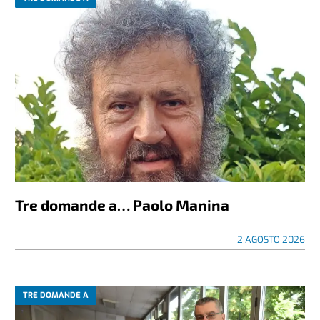
Tre domande a… Paolo Manina
2 AGOSTO 2026
TRE DOMANDE A