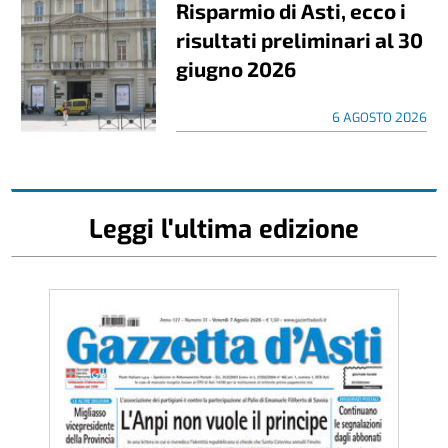
Risparmio di Asti, ecco i
risultati preliminari al 30
giugno 2026
6 AGOSTO 2026
Leggi l'ultima edizione