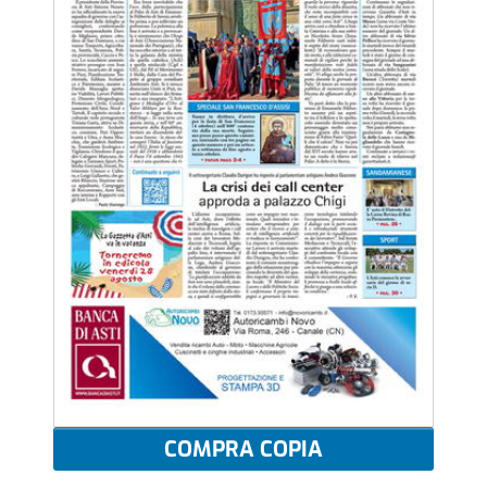
COMPRA COPIA