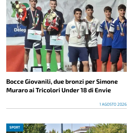
Bocce Giovanili, due bronzi per Simone
Muraro ai Tricolori Under 18 di Envie
1 AGOSTO 2026
SPORT