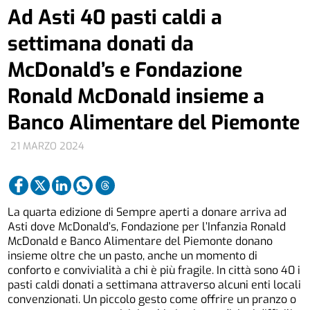
Ad Asti 40 pasti caldi a
settimana donati da
McDonald’s e Fondazione
Ronald McDonald insieme a
Banco Alimentare del Piemonte
21 MARZO 2024
La quarta edizione di Sempre aperti a donare arriva ad
Asti dove McDonald’s, Fondazione per l’Infanzia Ronald
McDonald e Banco Alimentare del Piemonte donano
insieme oltre che un pasto, anche un momento di
conforto e convivialità a chi è più fragile. In città sono 40 i
pasti caldi donati a settimana attraverso alcuni enti locali
convenzionati. Un piccolo gesto come offrire un pranzo o