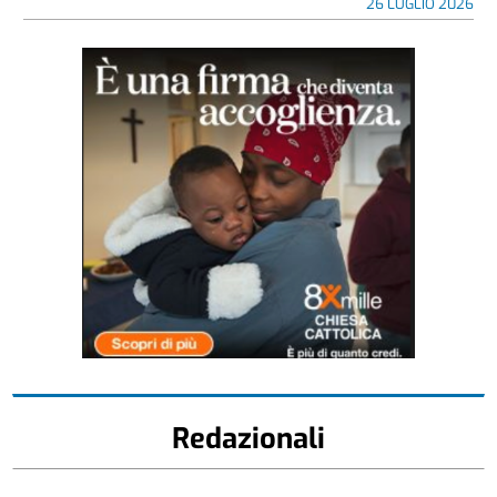
26 LUGLIO 2026
Redazionali