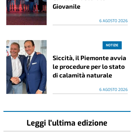
Giovanile
6 AGOSTO 2026
NOTIZIE
Siccità, il Piemonte avvia
le procedure per lo stato
di calamità naturale
6 AGOSTO 2026
Leggi l'ultima edizione