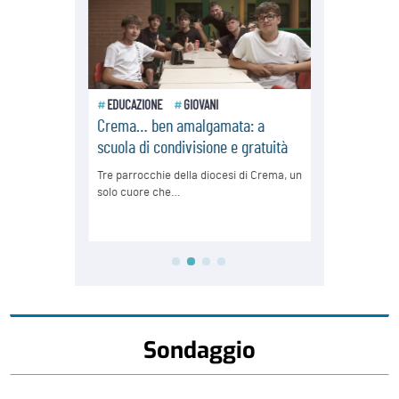
Sondaggio