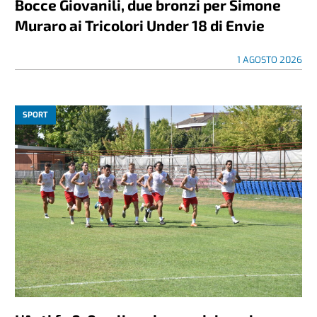
Bocce Giovanili, due bronzi per Simone
Muraro ai Tricolori Under 18 di Envie
1 AGOSTO 2026
SPORT