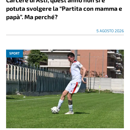
potuta svolgere la “Partita con mamma e
papà”. Ma perché?
5 AGOSTO 2026
SPORT