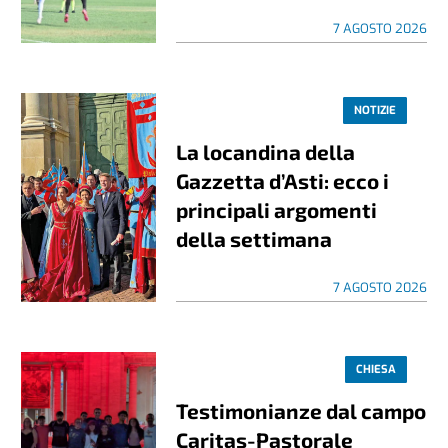
7 AGOSTO 2026
NOTIZIE
La locandina della
Gazzetta d’Asti: ecco i
principali argomenti
della settimana
7 AGOSTO 2026
CHIESA
Testimonianze dal campo
Caritas-Pastorale