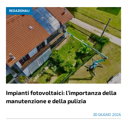
REDAZIONALI
Impianti fotovoltaici: l’importanza della
manutenzione e della pulizia
30 GIUGNO 2026