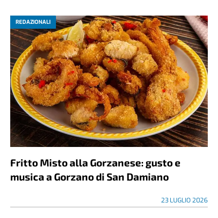
REDAZIONALI
Fritto Misto alla Gorzanese: gusto e
musica a Gorzano di San Damiano
23 LUGLIO 2026