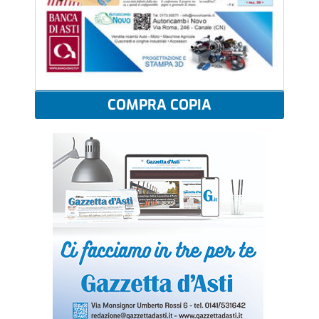
COMPRA COPIA