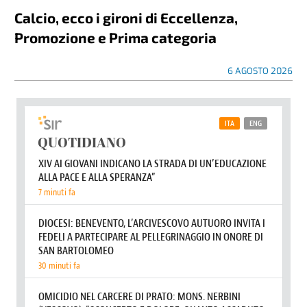
Calcio, ecco i gironi di Eccellenza,
Promozione e Prima categoria
6 AGOSTO 2026