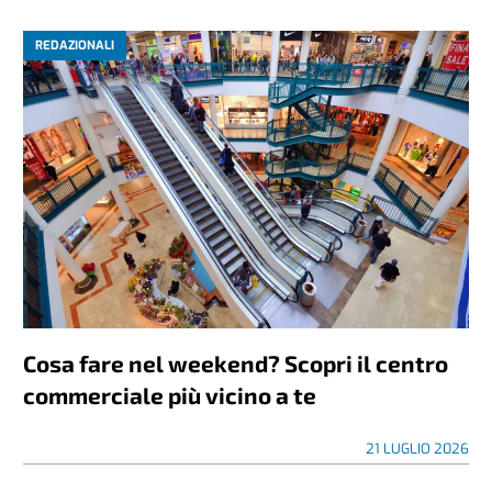
REDAZIONALI
Cosa fare nel weekend? Scopri il centro
commerciale più vicino a te
21 LUGLIO 2026