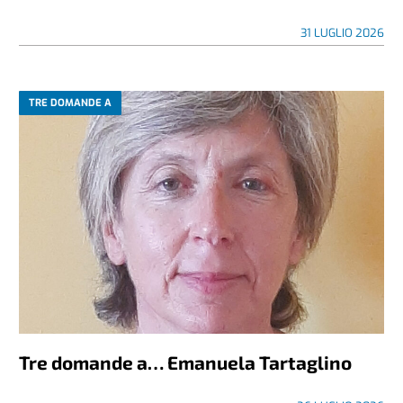
31 LUGLIO 2026
TRE DOMANDE A
Tre domande a… Emanuela Tartaglino