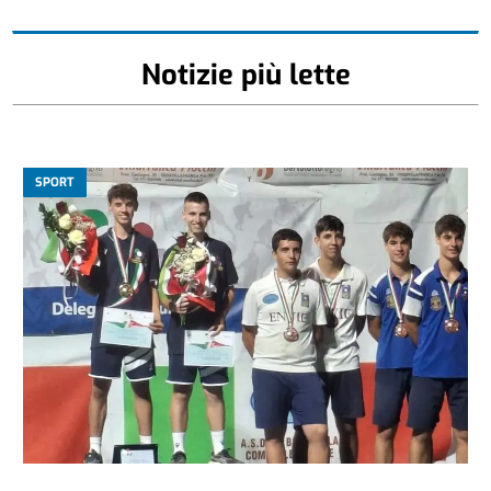
Notizie più lette
SPORT