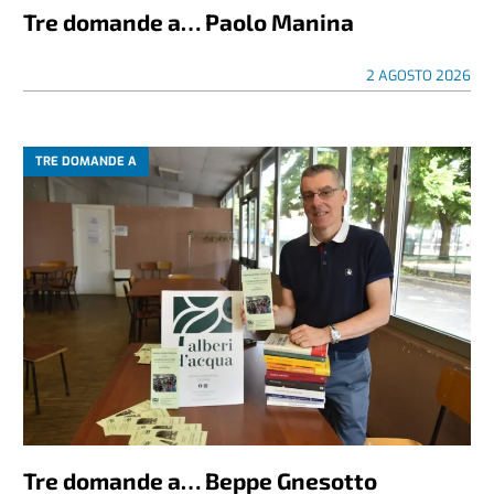
Tre domande a… Paolo Manina
2 AGOSTO 2026
TRE DOMANDE A
Tre domande a… Beppe Gnesotto