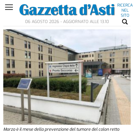
RICERCA
NEL
SITO
06 AGOSTO 2026 - AGGIORNATO ALLE 13.10
Marzo è il mese della prevenzione del tumore del colon retto