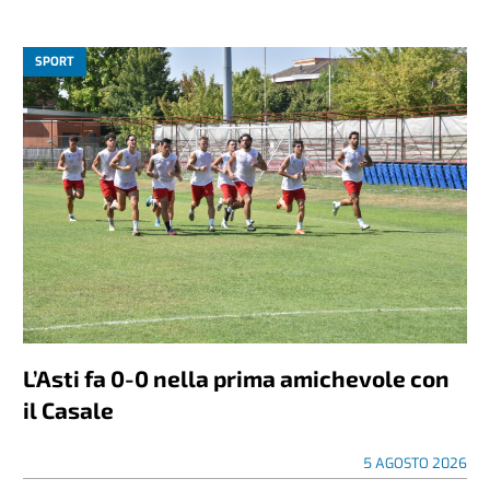
SPORT
L’Asti fa 0-0 nella prima amichevole con
il Casale
5 AGOSTO 2026