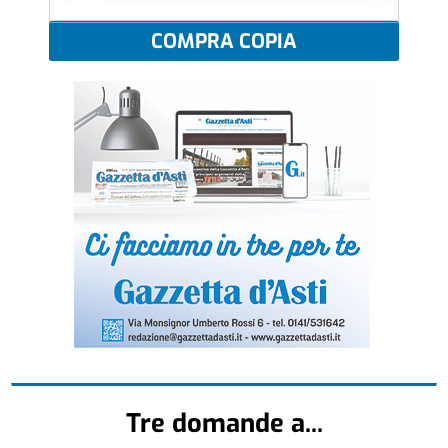
COMPRA COPIA
Tre domande a...