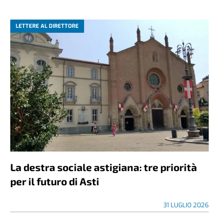
LETTERE AL DIRETTORE
La destra sociale astigiana: tre priorità
per il futuro di Asti
31 LUGLIO 2026