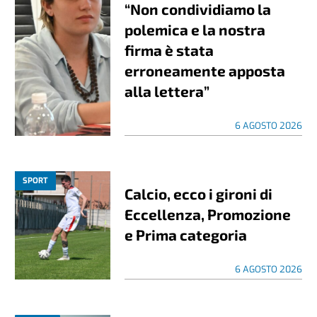
“Non condividiamo la
polemica e la nostra
firma è stata
erroneamente apposta
alla lettera”
6 AGOSTO 2026
SPORT
Calcio, ecco i gironi di
Eccellenza, Promozione
e Prima categoria
6 AGOSTO 2026