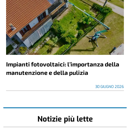
Impianti fotovoltaici: l’importanza della
manutenzione e della pulizia
30 GIUGNO 2026
Notizie più lette