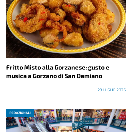
Fritto Misto alla Gorzanese: gusto e
musica a Gorzano di San Damiano
23 LUGLIO 2026
REDAZIONALI