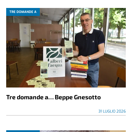
TRE DOMANDE A
Tre domande a… Beppe Gnesotto
31 LUGLIO 2026