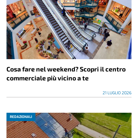
Cosa fare nel weekend? Scopri il centro
commerciale più vicino a te
21 LUGLIO 2026
REDAZIONALI