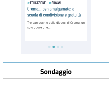
Sondaggio