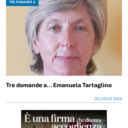
TRE DOMANDE A
Tre domande a… Emanuela Tartaglino
26 LUGLIO 2026