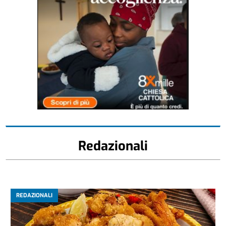
Redazionali
REDAZIONALI