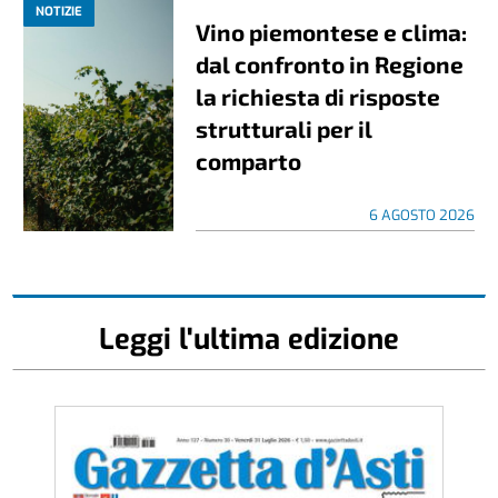
NOTIZIE
Vino piemontese e clima:
dal confronto in Regione
la richiesta di risposte
strutturali per il
comparto
6 AGOSTO 2026
Leggi l'ultima edizione