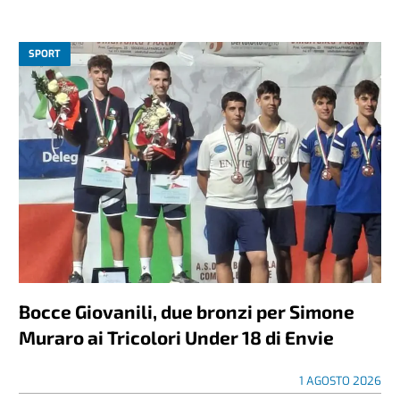
SPORT
Bocce Giovanili, due bronzi per Simone
Muraro ai Tricolori Under 18 di Envie
1 AGOSTO 2026