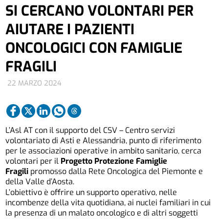
SI CERCANO VOLONTARI PER
AIUTARE I PAZIENTI
ONCOLOGICI CON FAMIGLIE
FRAGILI
22 MARZO 2024
L’Asl AT con il supporto del CSV – Centro servizi
volontariato di Asti e Alessandria, punto di riferimento
per le associazioni operative in ambito sanitario, cerca
volontari per il
Progetto Protezione Famiglie
Fragili
promosso dalla Rete Oncologica del Piemonte e
della Valle d’Aosta.
L’obiettivo è offrire un supporto operativo, nelle
incombenze della vita quotidiana, ai nuclei familiari in cui
la presenza di un malato oncologico e di altri soggetti