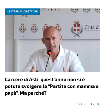
LETTERE AL DIRETTORE
Carcere di Asti, quest’anno non si è
potuta svolgere la “Partita con mamma e
papà”. Ma perché?
5 AGOSTO 2026