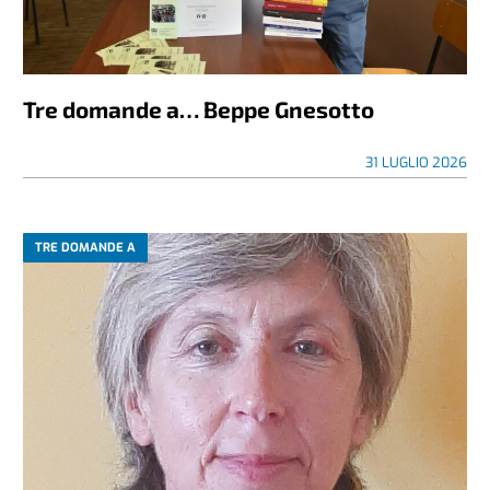
Tre domande a… Beppe Gnesotto
31 LUGLIO 2026
TRE DOMANDE A