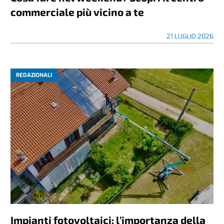
commerciale più vicino a te
21 LUGLIO 2026
REDAZIONALI
Impianti fotovoltaici: l’importanza della