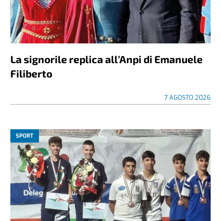
La signorile replica all’Anpi di Emanuele
Filiberto
7 AGOSTO 2026
SPORT