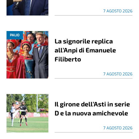
7 AGOSTO 2026
PALIO
La signorile replica
all’Anpi di Emanuele
Filiberto
7 AGOSTO 2026
Il girone dell’Asti in serie
D e la nuova amichevole
7 AGOSTO 2026