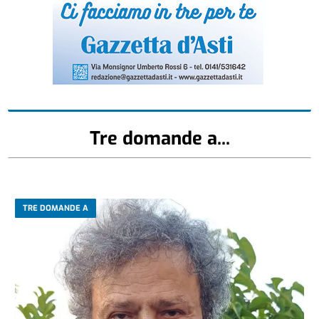
Tre domande a...
TRE DOMANDE A