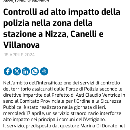
Nizza, Canelli e Villanova
Controlli ad alto impatto della
polizia nella zona della
stazione a Nizza, Canelli e
Villanova
18 APRILE 2024
Nell’ambito dell’intensificazione dei servizi di controllo
del territorio assicurati dalle Forze di Polizia secondo le
direttive impartite dal Prefetto di Asti Claudio Ventrice in
seno al Comitato Provinciale per l’Ordine e la Sicurezza
Pubblica, è stato realizzato nella giornata di ieri,
mercoledì 17 aprile, un servizio straordinario interforze
alto impatto nei principali comuni dell’Astigiano.
Il servizio, predisposto dal questore Marina Di Donato nel