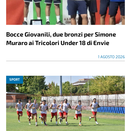
Bocce Giovanili, due bronzi per Simone
Muraro ai Tricolori Under 18 di Envie
1 AGOSTO 2026
SPORT