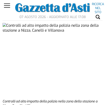
RICERCA
NEL
SITO
07 AGOSTO 2026 - AGGIORNATO ALLE 17.08
Controlli ad alto impatto della polizia nella zona della stazione a