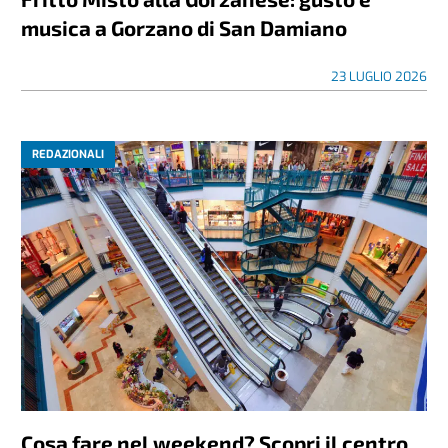
musica a Gorzano di San Damiano
23 LUGLIO 2026
REDAZIONALI
Cosa fare nel weekend? Scopri il centro