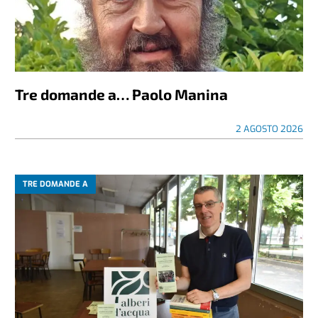
Tre domande a… Paolo Manina
2 AGOSTO 2026
TRE DOMANDE A