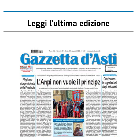
Leggi l'ultima edizione