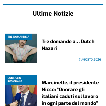
Ultime Notizie
TRE DOMANDE A
Tre domande a… Dutch
Nazari
7 AGOSTO 2026
CONSIGLIO
Marcinelle, il presidente
REGIONALE
Nicco: “Onorare gli
italiani caduti sul lavoro
in ogni parte del mondo”