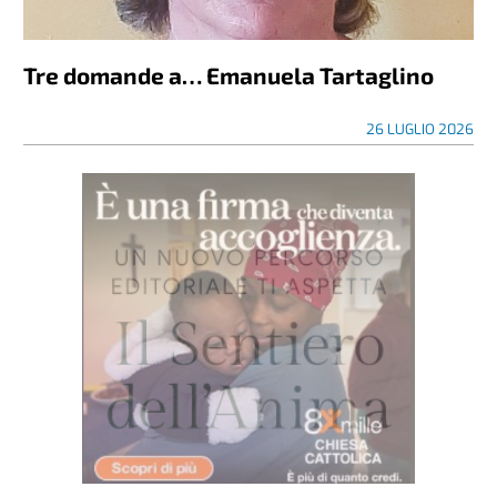
Tre domande a… Emanuela Tartaglino
26 LUGLIO 2026