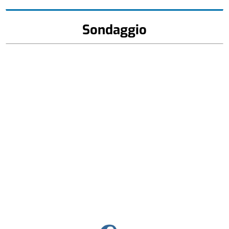
Sondaggio