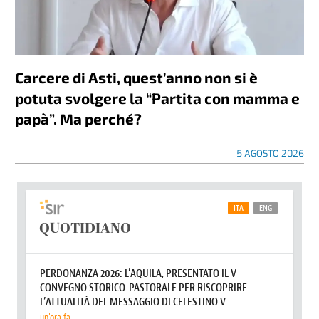
Carcere di Asti, quest’anno non si è
potuta svolgere la “Partita con mamma e
papà”. Ma perché?
5 AGOSTO 2026