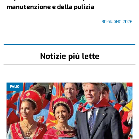
manutenzione e della pulizia
30 GIUGNO 2026
Notizie più lette
PALIO