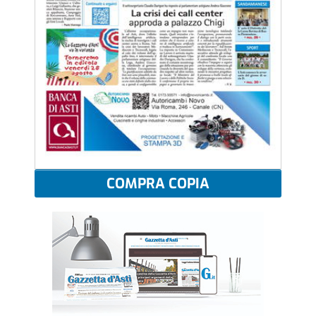
COMPRA COPIA