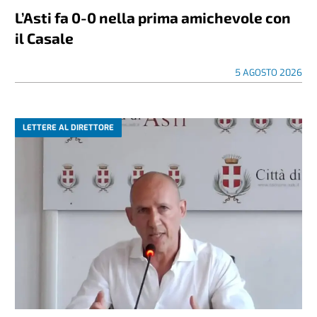
L’Asti fa 0-0 nella prima amichevole con
il Casale
5 AGOSTO 2026
LETTERE AL DIRETTORE