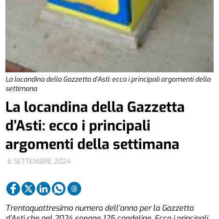
La locandina della Gazzetta d’Asti: ecco i principali argomenti della
settimana
La locandina della Gazzetta
d’Asti: ecco i principali
argomenti della settimana
6 SETTEMBRE 2024
Trentaquattresimo numero dell’anno per la Gazzetta
d’Asti che nel 2024 spegne 125 candeline. Ecco i principali