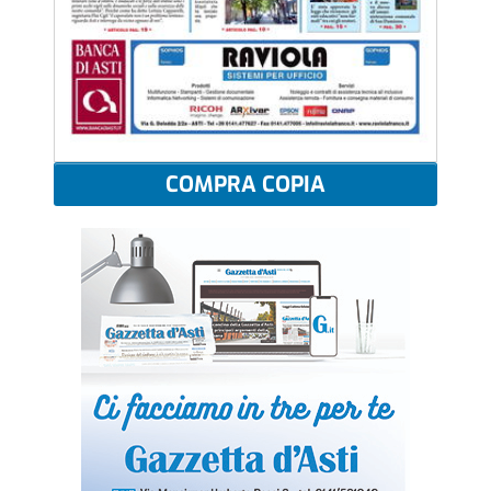
COMPRA COPIA