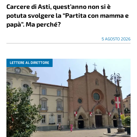
Carcere di Asti, quest’anno non si è
potuta svolgere la “Partita con mamma e
papà”. Ma perché?
5 AGOSTO 2026
LETTERE AL DIRETTORE