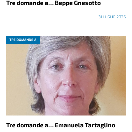
Tre domande a… Beppe Gnesotto
31 LUGLIO 2026
TRE DOMANDE A
Tre domande a… Emanuela Tartaglino