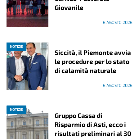
Giovanile
6 AGOSTO 2026
NOTIZIE
Siccità, il Piemonte avvia
le procedure per lo stato
di calamità naturale
6 AGOSTO 2026
NOTIZIE
Gruppo Cassa di
Risparmio di Asti, ecco i
risultati preliminari al 30