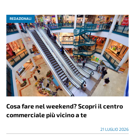
REDAZIONALI
Cosa fare nel weekend? Scopri il centro
commerciale più vicino a te
21 LUGLIO 2026