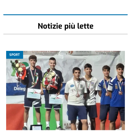
Notizie più lette
SPORT