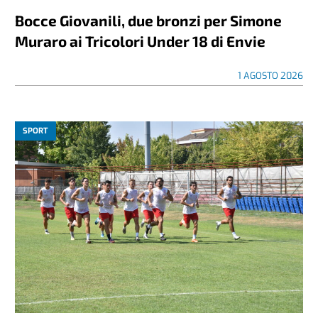
Bocce Giovanili, due bronzi per Simone
Muraro ai Tricolori Under 18 di Envie
1 AGOSTO 2026
SPORT