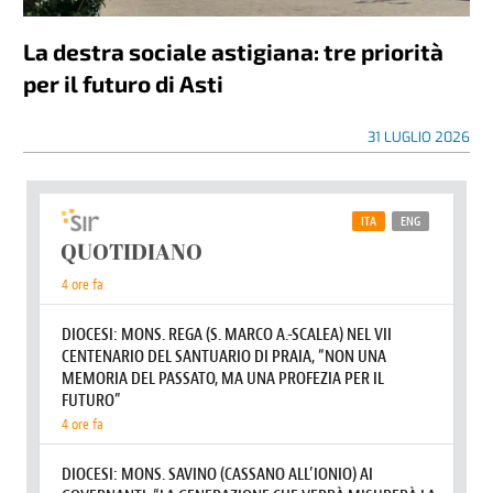
La destra sociale astigiana: tre priorità
per il futuro di Asti
31 LUGLIO 2026