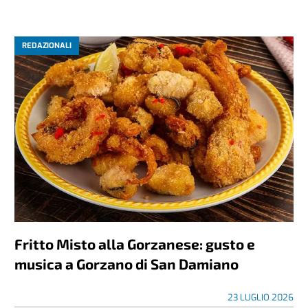
REDAZIONALI
Fritto Misto alla Gorzanese: gusto e
musica a Gorzano di San Damiano
23 LUGLIO 2026