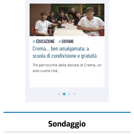
Sondaggio