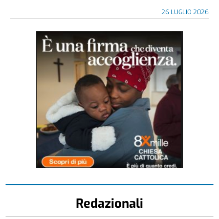
26 LUGLIO 2026
Redazionali