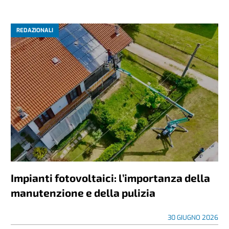
REDAZIONALI
Impianti fotovoltaici: l’importanza della
manutenzione e della pulizia
30 GIUGNO 2026