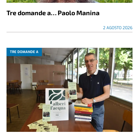
Tre domande a… Paolo Manina
2 AGOSTO 2026
TRE DOMANDE A