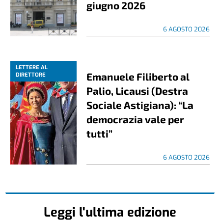
giugno 2026
6 AGOSTO 2026
LETTERE AL
Emanuele Filiberto al
DIRETTORE
Palio, Licausi (Destra
Sociale Astigiana): “La
democrazia vale per
tutti”
6 AGOSTO 2026
Leggi l'ultima edizione