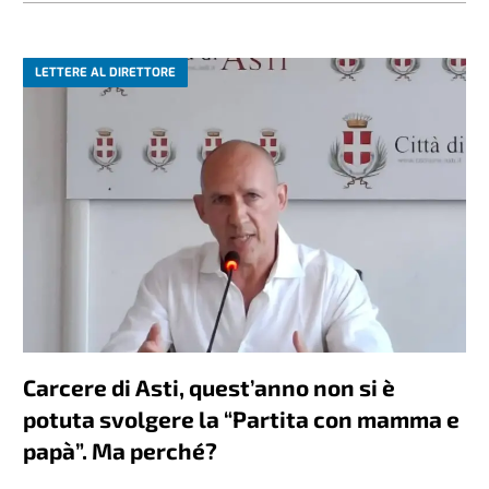
LETTERE AL DIRETTORE
Carcere di Asti, quest’anno non si è
potuta svolgere la “Partita con mamma e
papà”. Ma perché?