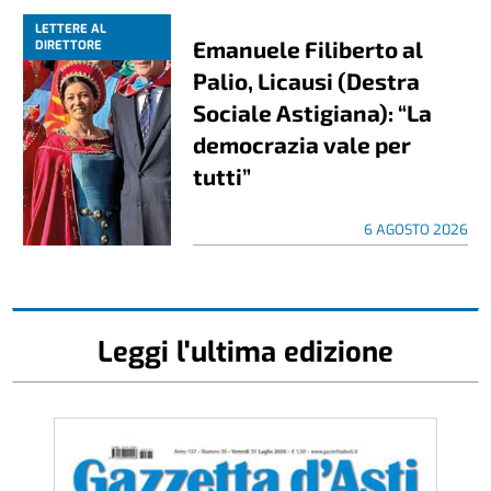
LETTERE AL
Emanuele Filiberto al
DIRETTORE
Palio, Licausi (Destra
Sociale Astigiana): “La
democrazia vale per
tutti”
6 AGOSTO 2026
Leggi l'ultima edizione