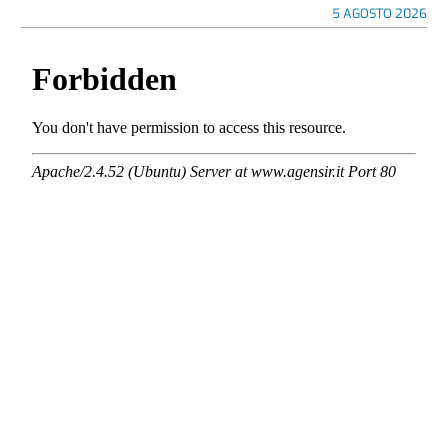
5 AGOSTO 2026