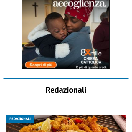
Redazionali
REDAZIONALI