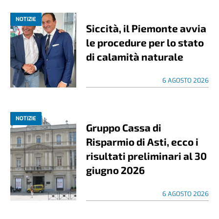
NOTIZIE
Siccità, il Piemonte avvia
le procedure per lo stato
di calamità naturale
6 AGOSTO 2026
NOTIZIE
Gruppo Cassa di
Risparmio di Asti, ecco i
risultati preliminari al 30
giugno 2026
6 AGOSTO 2026