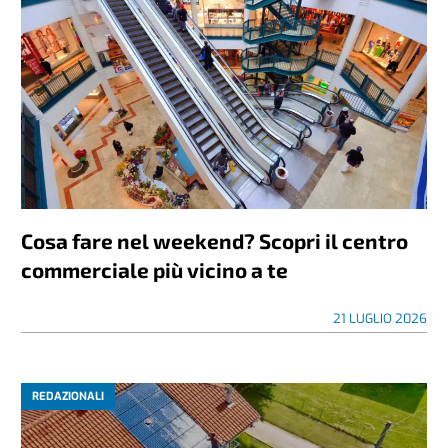
Cosa fare nel weekend? Scopri il centro
commerciale più vicino a te
21 LUGLIO 2026
REDAZIONALI