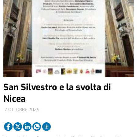
San Silvestro e la svolta di
Nicea
7 OTTOBRE 2025