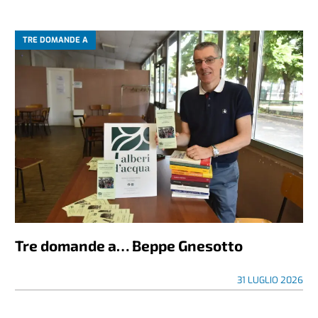
TRE DOMANDE A
Tre domande a… Beppe Gnesotto
31 LUGLIO 2026