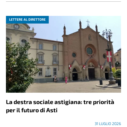
LETTERE AL DIRETTORE
La destra sociale astigiana: tre priorità
per il futuro di Asti
31 LUGLIO 2026