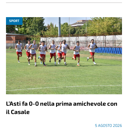
SPORT
L’Asti fa 0-0 nella prima amichevole con
il Casale
5 AGOSTO 2026