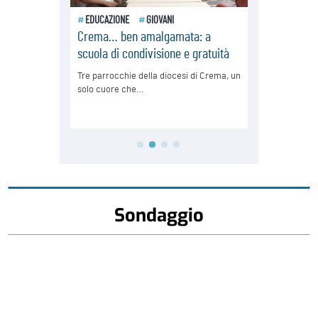
Sondaggio