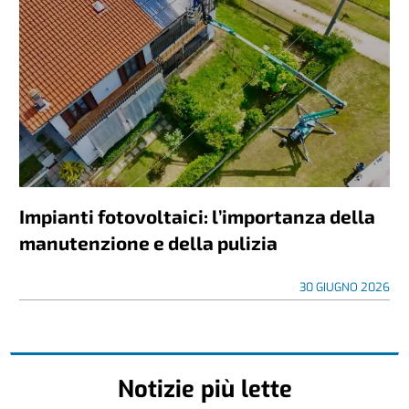
Impianti fotovoltaici: l’importanza della
manutenzione e della pulizia
30 GIUGNO 2026
Notizie più lette