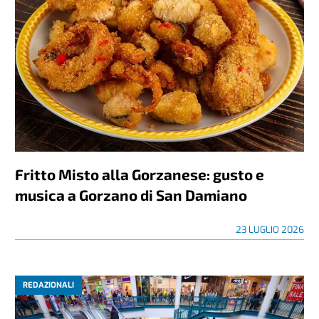
Fritto Misto alla Gorzanese: gusto e
musica a Gorzano di San Damiano
23 LUGLIO 2026
REDAZIONALI