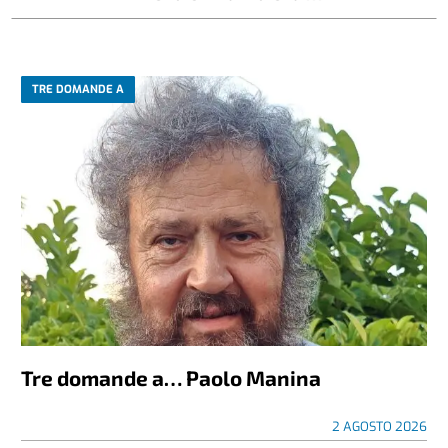
TRE DOMANDE A
Tre domande a… Paolo Manina
2 AGOSTO 2026