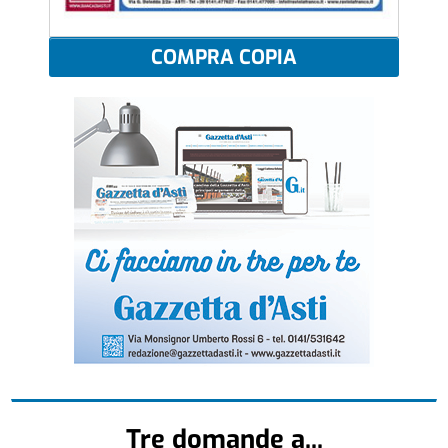
COMPRA COPIA
Tre domande a...