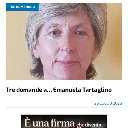
TRE DOMANDE A
Tre domande a… Emanuela Tartaglino
26 LUGLIO 2026