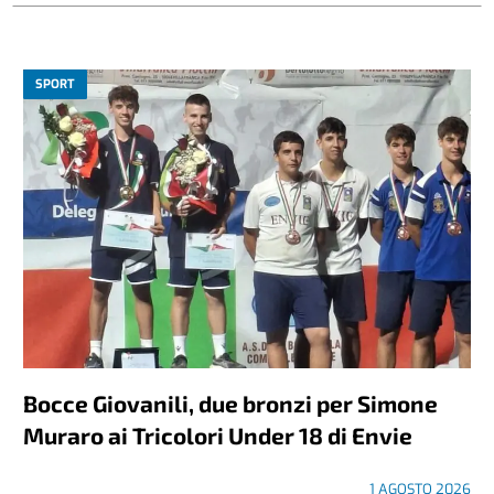
SPORT
Bocce Giovanili, due bronzi per Simone
Muraro ai Tricolori Under 18 di Envie
1 AGOSTO 2026